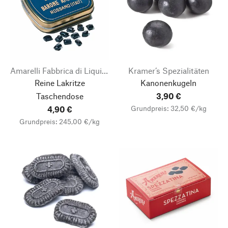
Amarelli Fabbrica di Liquirizia
Kramer’s Spezialitäten
Reine Lakritze
Kanonenkugeln
Taschendose
3,90 €
Grundpreis: 32,50 €/kg
4,90 €
Grundpreis: 245,00 €/kg