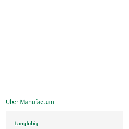
Über Manufactum
Langlebig