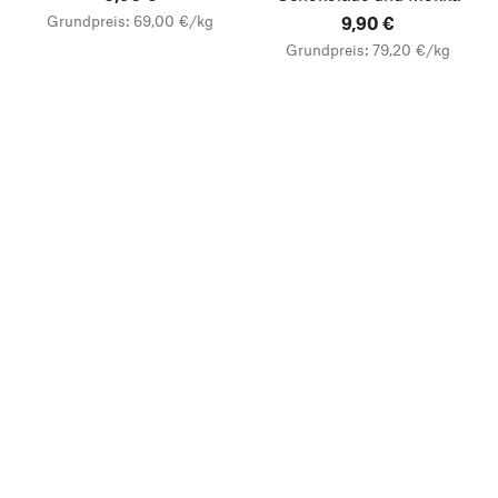
Grundpreis: 69,00 €/kg
9,90 €
Grundpreis: 79,20 €/kg