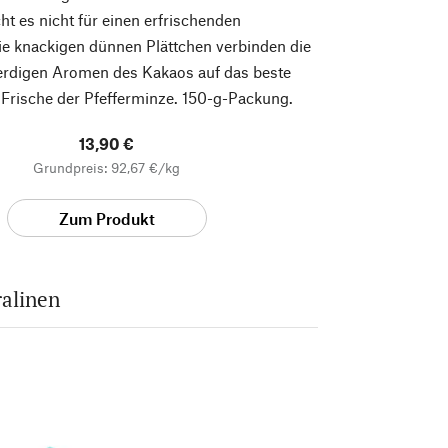
ht es nicht für einen erfrischenden
e knackigen dünnen Plättchen verbinden die
erdigen Aromen des Kakaos auf das beste
 Frische der Pfefferminze. 150-g-Packung.
13,90 €
Grundpreis: 92,67 €/kg
Zum Produkt
alinen