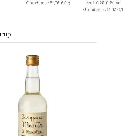
Grundpreis: 81,76 €/kg
zzgl. 0,25 € Pfand
Grundpreis: 11,87 €/l
irup