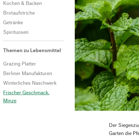
Kochen & Backen
Brotaufstriche
Getränke
Spirituosen
Themen zu Lebensmittel
Grazing Platter
Berliner Manufakturen
Winterliches Naschwerk
Frischer Geschmack.
Minze
Der Siegeszug
Garten die Pf