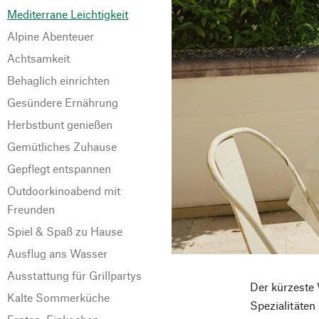
Mediterrane Leichtigkeit
Alpine Abenteuer
Achtsamkeit
Behaglich einrichten
Gesündere Ernährung
Herbstbunt genießen
Gemütliches Zuhause
Gepflegt entspannen
Outdoorkinoabend mit
Freunden
Spiel & Spaß zu Hause
Ausflug ans Wasser
Ausstattung für Grillpartys
Der kürzeste 
Kalte Sommerküche
Spezialitäten