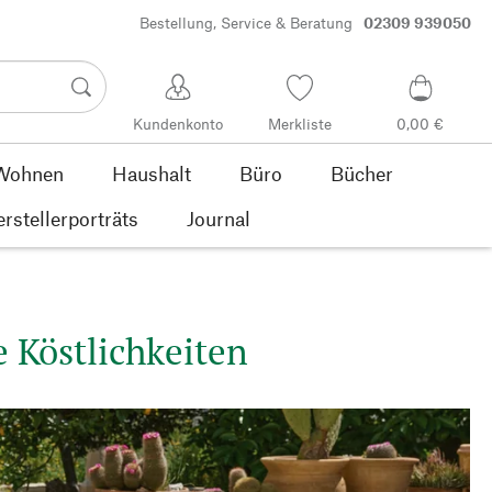
Bestellung, Service & Beratung
02309 939050
Kundenkonto
Merkliste
0,00 €
Wohnen
Haushalt
Büro
Bücher
rstellerporträts
Journal
 Köstlichkeiten