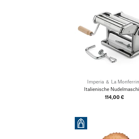
Imperia ＆ La Monferri
Italienische Nudelmasch
114,00 €