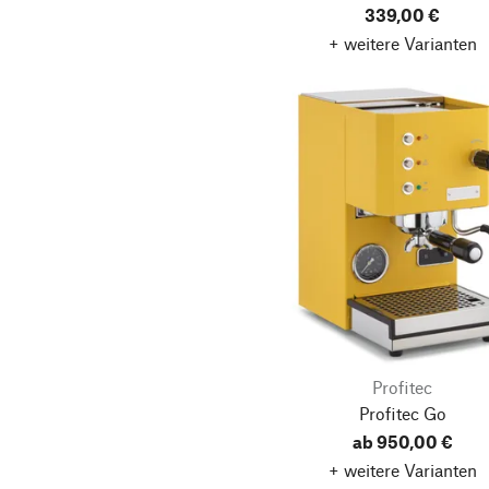
339,00 €
+ weitere Varianten
Profitec
Profitec Go
ab 950,00 €
+ weitere Varianten