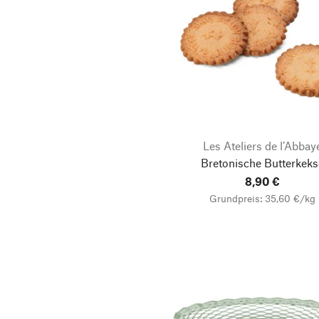
Les Ateliers de l’Abbay
Bretonische Butterkeks
8,90 €
Grundpreis: 35,60 €/kg