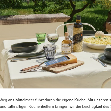
Weg ans Mittelmeer führt durch die eigene Küche. Mit unseren 
 und tatkräftigen Küchenhelfern bringen wir die Leichtigkeit de