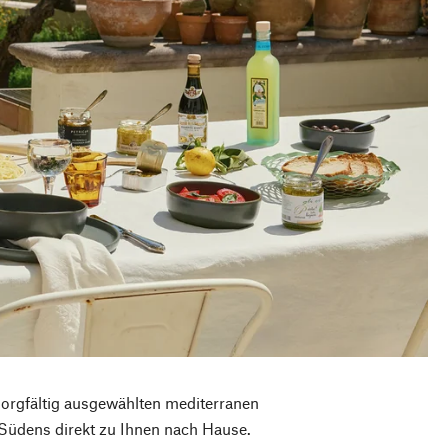
sorgfältig ausgewählten mediterranen
s Südens direkt zu Ihnen nach Hause.