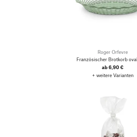
Roger Orfevre
Französischer Brotkorb ova
ab 6,90 €
+ weitere Varianten