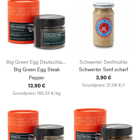
Big Green Egg Deutschland
Schwerter Senfmühle
Big Green Egg Steak
Schwerter Senf scharf
Pepper
3,90 €
Grundpreis: 21,08 €/l
13,90 €
Grundpreis: 185,33 €/kg