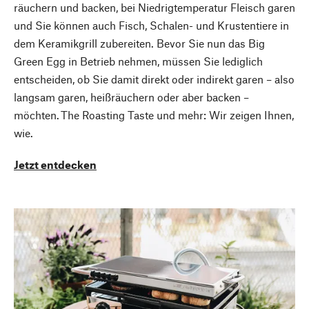
räuchern und backen, bei Niedrigtemperatur Fleisch garen
und Sie können auch Fisch, Schalen- und Krustentiere in
dem Keramikgrill zubereiten. Bevor Sie nun das Big
Green Egg in Betrieb nehmen, müssen Sie lediglich
entscheiden, ob Sie damit direkt oder indirekt garen – also
langsam garen, heißräuchern oder aber backen –
möchten. The Roasting Taste und mehr: Wir zeigen Ihnen,
wie.
Jetzt entdecken