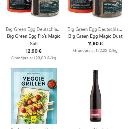
Big Green Egg Deutschland
Big Green Egg Deutschland
Big Green Egg Flo’s Magic
Big Green Egg Magic Dust
Salt
11,90 €
Grundpreis: 132,22 €/kg
12,90 €
Grundpreis: 129,00 €/kg