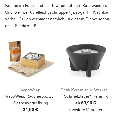
Kohlen im Feuer und das Bratgut auf dem Rost wenden.
Und, wer weiß, vielleicht schnuppert ja sogar Ihr Nachbar
vorbei. Grillen verbindet nämlich. In diesem Sinne: schön,
dass Sie da sind!
VapoWesp
Denk Keramische Werkstätten
VapoWesp Räucherbox zur
Schmelzfeuer® Keramik
Wespenvertreibung
ab 69,90 €
34,90 €
+ weitere Varianten