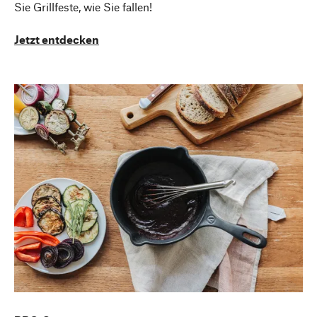
Sie Grillfeste, wie Sie fallen!
Jetzt entdecken
Nach oben