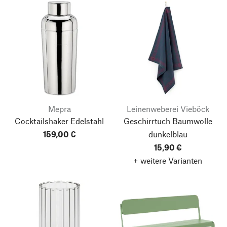
Mepra
Leinenweberei Vieböck
Cocktailshaker Edelstahl
Geschirrtuch Baumwolle
159,00 €
dunkelblau
15,90 €
+ weitere Varianten