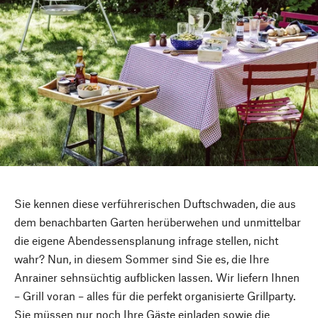
Sie kennen diese verführerischen Duftschwaden, die aus
dem benachbarten Garten herüberwehen und unmittelbar
die eigene Abendessensplanung infrage stellen, nicht
wahr? Nun, in diesem Sommer sind Sie es, die Ihre
Anrainer sehnsüchtig aufblicken lassen. Wir liefern Ihnen
– Grill voran – alles für die perfekt organisierte Grillparty.
Sie müssen nur noch Ihre Gäste einladen sowie die