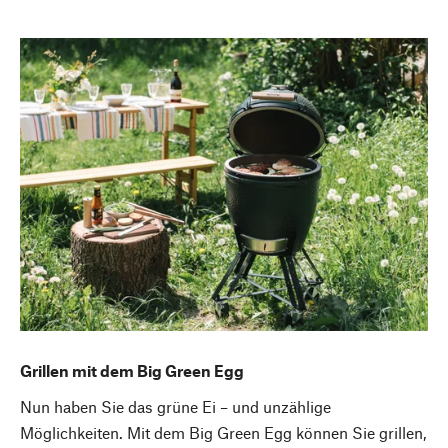
Grillen mit dem Big Green Egg
Nun haben Sie das grüne Ei – und unzählige
Möglichkeiten. Mit dem Big Green Egg können Sie grillen,