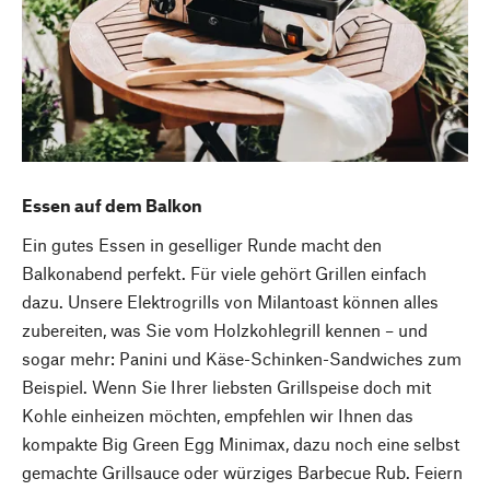
Essen auf dem Balkon
Ein gutes Essen in geselliger Runde macht den
Balkonabend perfekt. Für viele gehört Grillen einfach
dazu. Unsere Elektrogrills von Milantoast können alles
zubereiten, was Sie vom Holzkohlegrill kennen – und
sogar mehr: Panini und Käse-Schinken-Sandwiches zum
Beispiel. Wenn Sie Ihrer liebsten Grillspeise doch mit
Kohle einheizen möchten, empfehlen wir Ihnen das
kompakte Big Green Egg Minimax, dazu noch eine selbst
gemachte Grillsauce oder würziges Barbecue Rub. Feiern