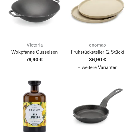
Victoria
onomao
Wokpfanne Gusseisen
Frühstücksteller
(2 Stück)
79,90 €
36,90 €
+ weitere Varianten