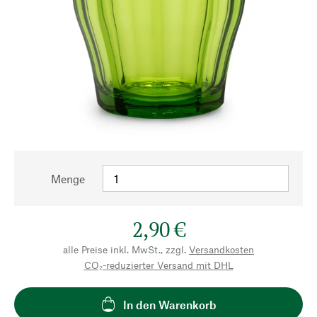
Menge
2,90 €
alle Preise inkl. MwSt., zzgl.
Versandkosten
CO₂-reduzierter Versand mit DHL
In den Warenkorb