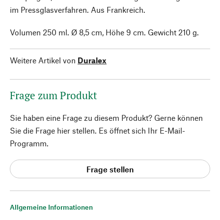
im Pressglasverfahren. Aus Frankreich.
Volumen 250 ml. Ø 8,5 cm, Höhe 9 cm. Gewicht 210 g.
Weitere Artikel von
Duralex
Frage zum Produkt
Sie haben eine Frage zu diesem Produkt? Gerne können
Sie die Frage hier stellen. Es öffnet sich Ihr E-Mail-
Programm.
Frage stellen
Allgemeine Informationen