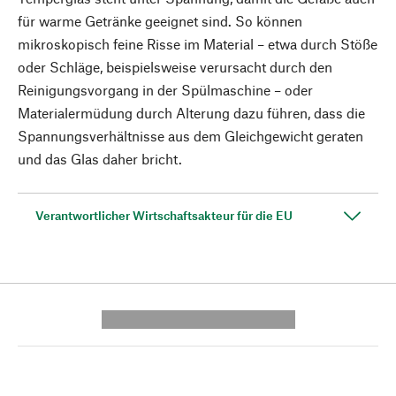
für warme Getränke geeignet sind. So können
mikroskopisch feine Risse im Material – etwa durch Stöße
oder Schläge, beispielsweise verursacht durch den
Reinigungsvorgang in der Spülmaschine – oder
Materialermüdung durch Alterung dazu führen, dass die
Spannungsverhältnisse aus dem Gleichgewicht geraten
und das Glas daher bricht.
Verantwortlicher Wirtschaftsakteur für die EU
---------- --------------