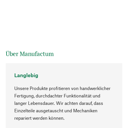
Über Manufactum
Langlebig
Unsere Produkte profitieren von handwerklicher
Fertigung, durchdachter Funktionalität und
langer Lebensdauer. Wir achten darauf, dass
Einzelteile ausgetauscht und Mechaniken
Nach oben
repariert werden können.