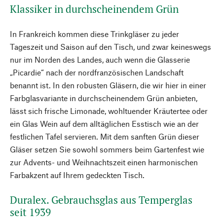
Klassiker in durchscheinendem Grün
In Frankreich kommen diese Trinkgläser zu jeder
Tageszeit und Saison auf den Tisch, und zwar keineswegs
nur im Norden des Landes, auch wenn die Glasserie
„Picardie“ nach der nordfranzösischen Landschaft
benannt ist. In den robusten Gläsern, die wir hier in einer
Farbglasvariante in durchscheinendem Grün anbieten,
lässt sich frische Limonade, wohltuender Kräutertee oder
ein Glas Wein auf dem alltäglichen Esstisch wie an der
festlichen Tafel servieren. Mit dem sanften Grün dieser
Gläser setzen Sie sowohl sommers beim Gartenfest wie
zur Advents- und Weihnachtszeit einen harmonischen
Farbakzent auf Ihrem gedeckten Tisch.
Duralex. Gebrauchsglas aus Temperglas
seit 1939