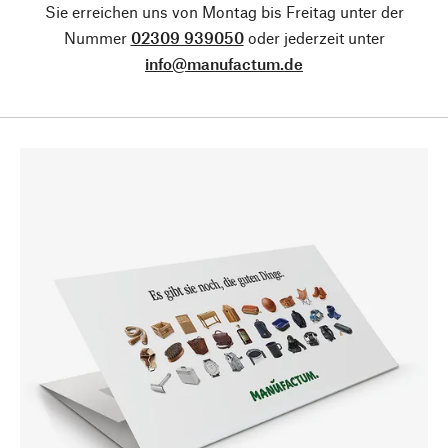
Sie erreichen uns von Montag bis Freitag unter der
Nummer
02309 939050
oder jederzeit unter
info@manufactum.de