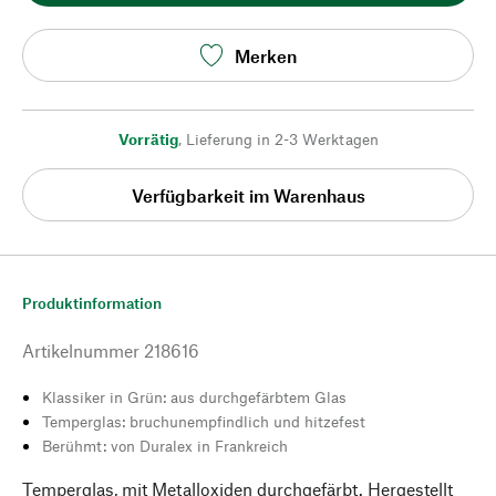
Merken
Vorrätig
,
Lieferung in 2-3 Werktagen
Verfügbarkeit im Warenhaus
Produktinformation
Artikelnummer
218616
Klassiker in Grün: aus durchgefärbtem Glas
Temperglas: bruchunempfindlich und hitzefest
Berühmt: von Duralex in Frankreich
Temperglas, mit Metalloxiden durchgefärbt. Hergestellt