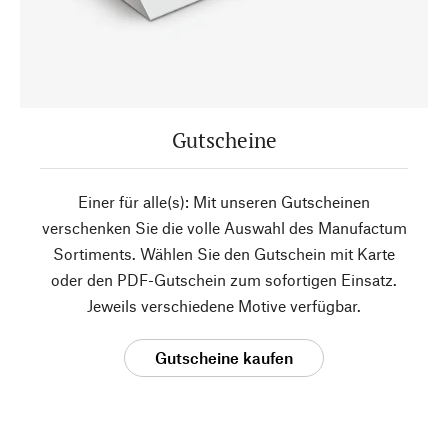
Gutscheine
Einer für alle(s): Mit unseren Gutscheinen
verschenken Sie die volle Auswahl des Manufactum
Sortiments. Wählen Sie den Gutschein mit Karte
oder den PDF-Gutschein zum sofortigen Einsatz.
Jeweils verschiedene Motive verfügbar.
Gutscheine kaufen