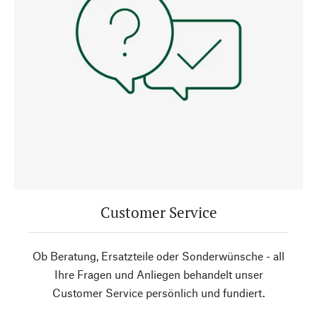
Customer Service
Ob Beratung, Ersatzteile oder Sonderwünsche - all
Ihre Fragen und Anliegen behandelt unser
Customer Service persönlich und fundiert.