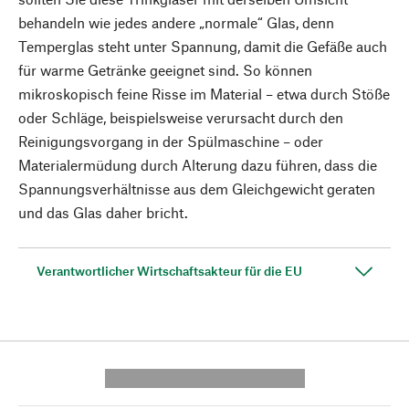
behandeln wie jedes andere „normale“ Glas, denn
Temperglas steht unter Spannung, damit die Gefäße auch
für warme Getränke geeignet sind. So können
mikroskopisch feine Risse im Material – etwa durch Stöße
oder Schläge, beispielsweise verursacht durch den
Reinigungsvorgang in der Spülmaschine – oder
Materialermüdung durch Alterung dazu führen, dass die
Spannungsverhältnisse aus dem Gleichgewicht geraten
und das Glas daher bricht.
Verantwortlicher Wirtschaftsakteur für die EU
---------- --------------