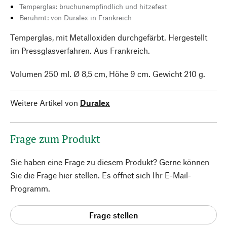
Temperglas: bruchunempfindlich und hitzefest
Berühmt: von Duralex in Frankreich
Temperglas, mit Metalloxiden durchgefärbt. Hergestellt
im Pressglasverfahren. Aus Frankreich.
Volumen 250 ml. Ø 8,5 cm, Höhe 9 cm. Gewicht 210 g.
Weitere Artikel von
Duralex
Frage zum Produkt
Sie haben eine Frage zu diesem Produkt? Gerne können
Sie die Frage hier stellen. Es öffnet sich Ihr E-Mail-
Programm.
Frage stellen