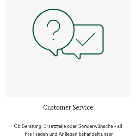
Customer Service
Ob Beratung, Ersatzteile oder Sonderwünsche - all
Ihre Fragen und Anliegen behandelt unser