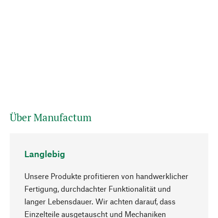
Über Manufactum
Langlebig
Unsere Produkte profitieren von handwerklicher
Fertigung, durchdachter Funktionalität und
langer Lebensdauer. Wir achten darauf, dass
Einzelteile ausgetauscht und Mechaniken