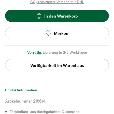
CO₂-reduzierter Versand mit DHL
In den Warenkorb
Merken
Vorrätig
,
Lieferung in 2-3 Werktagen
Verfügbarkeit im Warenhaus
Produktinformation
Artikelnummer
218614
Farbbrillant: aus durchgefärbter Glasmasse