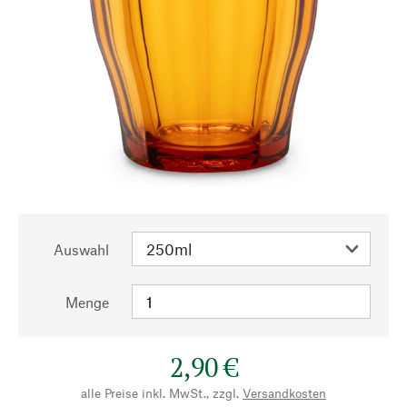
Auswahl
Menge
2,90 €
alle Preise inkl. MwSt., zzgl.
Versandkosten