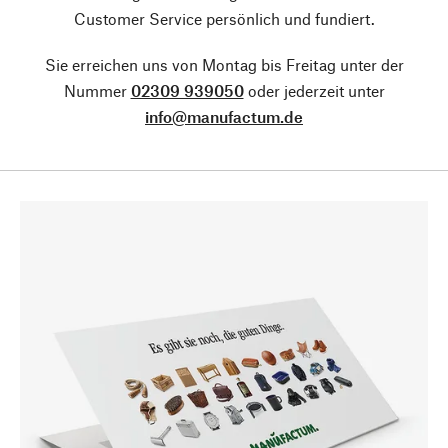
Customer Service persönlich und fundiert.
Sie erreichen uns von Montag bis Freitag unter der
Nummer
02309 939050
oder jederzeit unter
info@manufactum.de