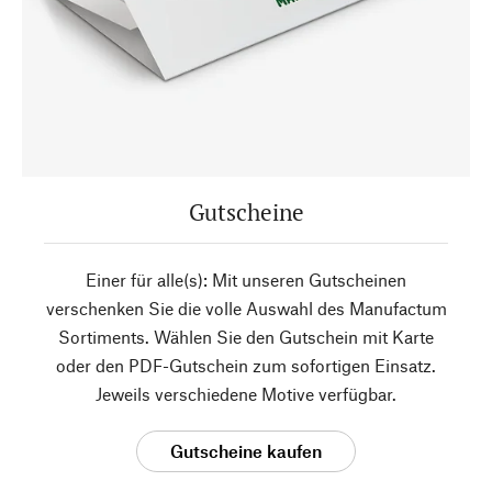
Gutscheine
Einer für alle(s): Mit unseren Gutscheinen
verschenken Sie die volle Auswahl des Manufactum
Sortiments. Wählen Sie den Gutschein mit Karte
oder den PDF-Gutschein zum sofortigen Einsatz.
Jeweils verschiedene Motive verfügbar.
Gutscheine kaufen