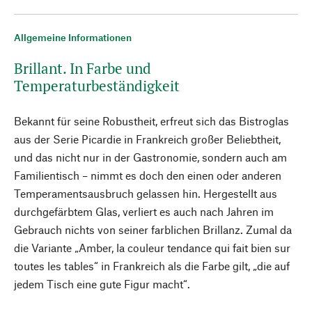
Allgemeine Informationen
Brillant. In Farbe und
Temperaturbeständigkeit
Bekannt für seine Robustheit, erfreut sich das Bistroglas
aus der Serie Picardie in Frankreich großer Beliebtheit,
und das nicht nur in der Gastronomie, sondern auch am
Familientisch – nimmt es doch den einen oder anderen
Temperamentsausbruch gelassen hin. Hergestellt aus
durchgefärbtem Glas, verliert es auch nach Jahren im
Gebrauch nichts von seiner farblichen Brillanz. Zumal da
die Variante „Amber, la couleur tendance qui fait bien sur
toutes les tables“ in Frankreich als die Farbe gilt, „die auf
jedem Tisch eine gute Figur macht“.