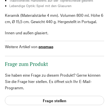
Traditionelles Handwerk: auf der Töpferscheibe gedreht
Lebendige Optik: Spiel mit den Glasuren
Keramik (Materialstärke 4 mm). Volumen 800 ml. Höhe 6
cm, Ø 15,5 cm. Gewicht 440 g. Hergestellt in Portugal.
Innen und außen glasiert.
Weitere Artikel von
onomao
Frage zum Produkt
Sie haben eine Frage zu diesem Produkt? Gerne können
Sie die Frage hier stellen. Es öffnet sich Ihr E-Mail-
Programm.
Frage stellen