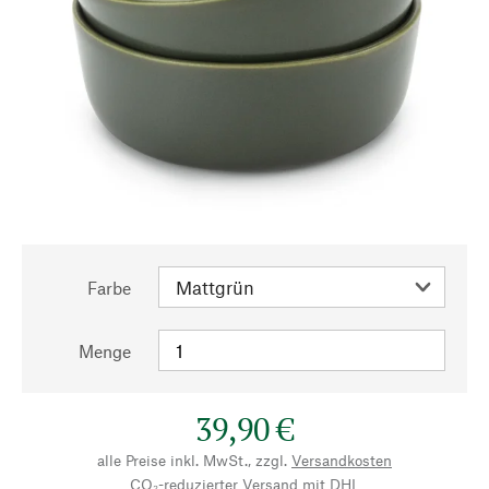
Farbe
Menge
39,90 €
alle Preise inkl. MwSt., zzgl.
Versandkosten
CO₂-reduzierter Versand mit DHL