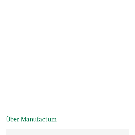
Über Manufactum