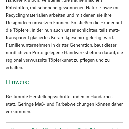
Rohstoffen, mit schonend gewonnenen Natur- sowie mit
Recyclingmaterialien arbeiten und mit denen sie ihre
Designideen umsetzen können. So stießen die Brüder auf
die Töpferei, in der nun auch unser schlichtes, teils matt-
transparent glasiertes Keramikgeschirr gefertigt wird.
Familienunternehmen in dritter Generation, baut dieser
nördlich von Porto gelegene Handwerksbetrieb darauf, die
regional verwurzelte Töpferkunst zu pflegen und zu
erhalten.
Hinweis:
Bestimmte Herstellungsschritte finden in Handarbeit
statt. Geringe Maß- und Farbabweichungen können daher
vorkommen.