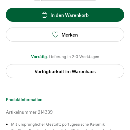
In den Warenkorb
Merken
Vorrätig
,
Lieferung in 2-3 Werktagen
Verfügbarkeit im Warenhaus
Produktinformation
Artikelnummer
214339
Mit ursprünglicher Gestalt: portugiesische Keramik