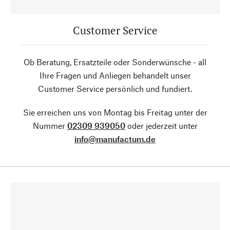
Customer Service
Ob Beratung, Ersatzteile oder Sonderwünsche - all
Ihre Fragen und Anliegen behandelt unser
Customer Service persönlich und fundiert.
Sie erreichen uns von Montag bis Freitag unter der
Nummer
02309 939050
oder jederzeit unter
info@manufactum.de