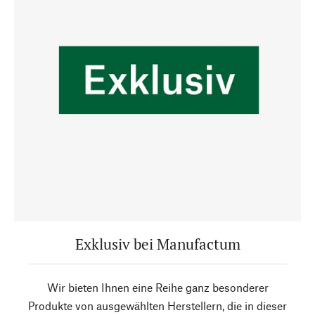
Exklusiv bei Manufactum
Wir bieten Ihnen eine Reihe ganz besonderer
Produkte von ausgewählten Herstellern, die in dieser