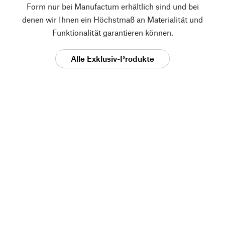
Form nur bei Manufactum erhältlich sind und bei
denen wir Ihnen ein Höchstmaß an Materialität und
Funktionalität garantieren können.
Alle Exklusiv-Produkte