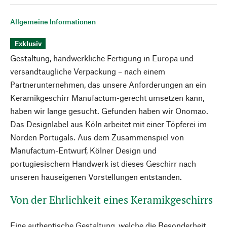
Allgemeine Informationen
Exklusiv
Gestaltung, handwerkliche Fertigung in Europa und
versandtaugliche Verpackung – nach einem
Partnerunternehmen, das unsere Anforderungen an ein
Keramikgeschirr Manufactum-gerecht umsetzen kann,
haben wir lange gesucht. Gefunden haben wir Onomao.
Das Designlabel aus Köln arbeitet mit einer Töpferei im
Norden Portugals. Aus dem Zusammenspiel von
Manufactum-Entwurf, Kölner Design und
portugiesischem Handwerk ist dieses Geschirr nach
unseren hauseigenen Vorstellungen entstanden.
Von der Ehrlichkeit eines Keramikgeschirrs
Eine authentische Gestaltung, welche die Besonderheit