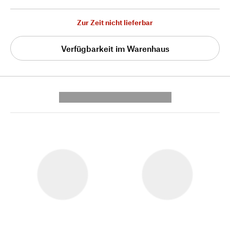
Zur Zeit nicht lieferbar
Verfügbarkeit im Warenhaus
---------- --------------