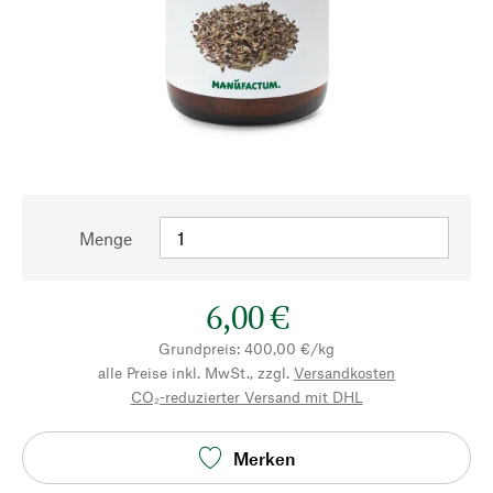
Menge
6,00 €
Grundpreis: 400,00 €/kg
alle Preise inkl. MwSt., zzgl.
Versandkosten
CO₂-reduzierter Versand mit DHL
Merken