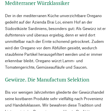
Mediterraner Würzklassiker
Der in der mediterranen Küche unverzichtbare Oregano
gedeiht auf der Azienda Brai Loi, einem Hof an der
Südostküste Sardiniens, besonders gut: Als Gewürz ist er
duftintensiv und überaus ergiebig, denn er wird dort
unmittelbar nach der Ernte schonend getrocknet. Zudem
wird der Oregano vor dem Abfüllen gesiebt, wodurch
staubfeine Partikel herausgefiltert werden und er immer
erkennbar bleibt. Oregano würzt Lamm- und
Tomatengerichte, Gemüseaufläufe und Saucen.
Gewürze. Die Manufactum Selektion
Bis vor wenigen Jahrzehnten gliederte der Gewürzhandel
seine kostbaren Produkte sehr vielfältig nach Provenienz
und Handelsklassen. Wir bewahren diese Tradition und