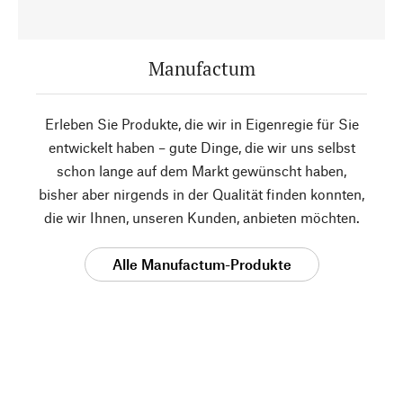
Manufactum
Erleben Sie Produkte, die wir in Eigenregie für Sie
entwickelt haben – gute Dinge, die wir uns selbst
schon lange auf dem Markt gewünscht haben,
bisher aber nirgends in der Qualität finden konnten,
die wir Ihnen, unseren Kunden, anbieten möchten.
Alle Manufactum-Produkte