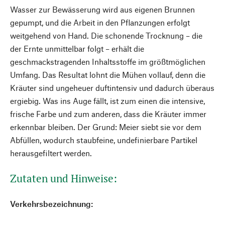
Wasser zur Bewässerung wird aus eigenen Brunnen
gepumpt, und die Arbeit in den Pflanzungen erfolgt
weitgehend von Hand. Die schonende Trocknung – die
der Ernte unmittelbar folgt – erhält die
geschmackstragenden Inhaltsstoffe im größtmöglichen
Umfang. Das Resultat lohnt die Mühen vollauf, denn die
Kräuter sind ungeheuer duftintensiv und dadurch überaus
ergiebig. Was ins Auge fällt, ist zum einen die intensive,
frische Farbe und zum anderen, dass die Kräuter immer
erkennbar bleiben. Der Grund: Meier siebt sie vor dem
Abfüllen, wodurch staubfeine, undefinierbare Partikel
herausgefiltert werden.
Zutaten und Hinweise:
Verkehrsbezeichnung: