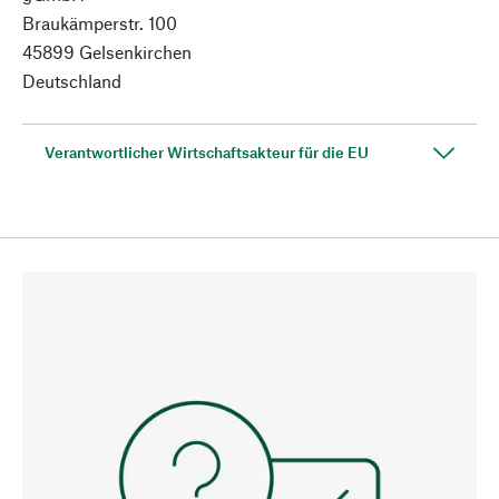
Braukämperstr. 100
45899 Gelsenkirchen
Deutschland
Verantwortlicher Wirtschaftsakteur für die EU