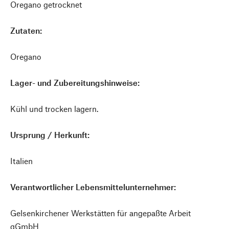
Oregano getrocknet
Zutaten:
Oregano
Lager- und Zubereitungshinweise:
Kühl und trocken lagern.
Ursprung / Herkunft:
Italien
Verantwortlicher Lebensmittelunternehmer:
Gelsenkirchener Werkstätten für angepaßte Arbeit
gGmbH