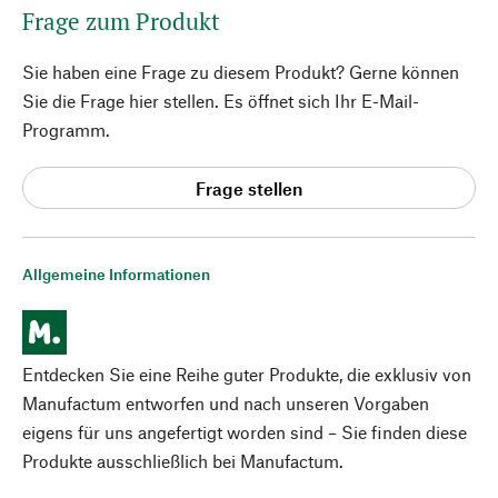
Frage zum Produkt
Sie haben eine Frage zu diesem Produkt? Gerne können
Sie die Frage hier stellen. Es öffnet sich Ihr E-Mail-
Programm.
Frage stellen
Allgemeine Informationen
Entdecken Sie eine Reihe guter Produkte, die exklusiv von
Manufactum entworfen und nach unseren Vorgaben
eigens für uns angefertigt worden sind – Sie finden diese
Produkte ausschließlich bei Manufactum.