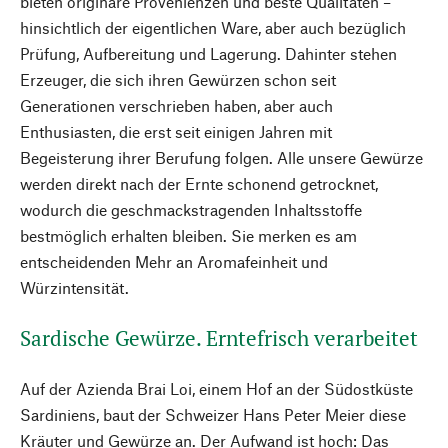
bieten originäre Provenienzen und beste Qualitäten –
hinsichtlich der eigentlichen Ware, aber auch bezüglich
Prüfung, Aufbereitung und Lagerung. Dahinter stehen
Erzeuger, die sich ihren Gewürzen schon seit
Generationen verschrieben haben, aber auch
Enthusiasten, die erst seit einigen Jahren mit
Begeisterung ihrer Berufung folgen. Alle unsere Gewürze
werden direkt nach der Ernte schonend getrocknet,
wodurch die geschmackstragenden Inhaltsstoffe
bestmöglich erhalten bleiben. Sie merken es am
entscheidenden Mehr an Aromafeinheit und
Würzintensität.
Sardische Gewürze. Erntefrisch verarbeitet
Auf der Azienda Brai Loi, einem Hof an der Südostküste
Sardiniens, baut der Schweizer Hans Peter Meier diese
Kräuter und Gewürze an. Der Aufwand ist hoch: Das