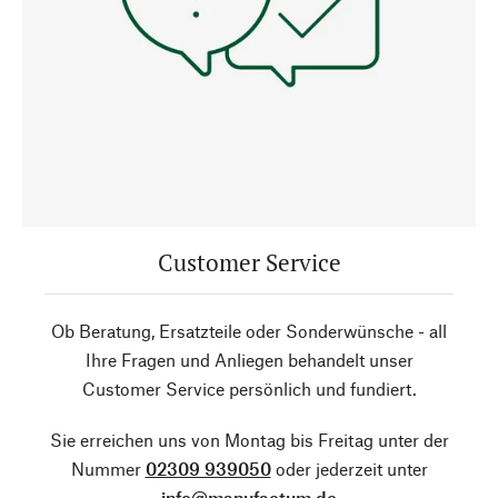
Customer Service
Ob Beratung, Ersatzteile oder Sonderwünsche - all
Ihre Fragen und Anliegen behandelt unser
Customer Service persönlich und fundiert.
Sie erreichen uns von Montag bis Freitag unter der
Nummer
02309 939050
oder jederzeit unter
info@manufactum.de