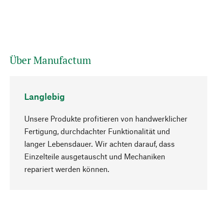
Über Manufactum
Langlebig
Unsere Produkte profitieren von handwerklicher
Fertigung, durchdachter Funktionalität und
langer Lebensdauer. Wir achten darauf, dass
Einzelteile ausgetauscht und Mechaniken
Nach oben
repariert werden können.