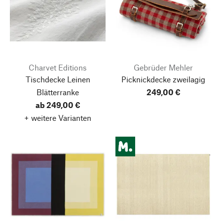
Charvet Editions
Gebrüder Mehler
Tischdecke Leinen
Picknickdecke zweilagig
Blätterranke
249,00 €
ab 249,00 €
+ weitere Varianten