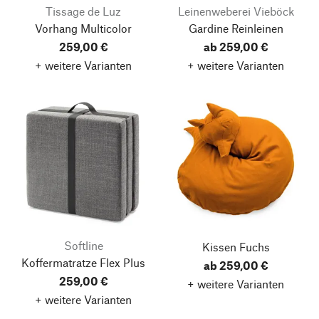
Tissage de Luz
Leinenweberei Vieböck
Vorhang Multicolor
Gardine Reinleinen
259,00 €
ab 259,00 €
+ weitere Varianten
+ weitere Varianten
Softline
Kissen Fuchs
Koffermatratze Flex Plus
ab 259,00 €
259,00 €
+ weitere Varianten
+ weitere Varianten