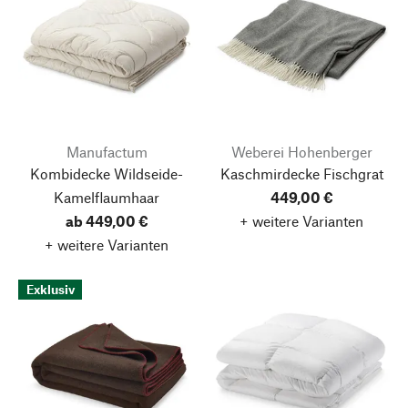
Manufactum
Weberei Hohenberger
Kombidecke Wildseide-
Kaschmirdecke Fischgrat
Kamelflaumhaar
449,00 €
ab 449,00 €
+ weitere Varianten
+ weitere Varianten
Exklusiv