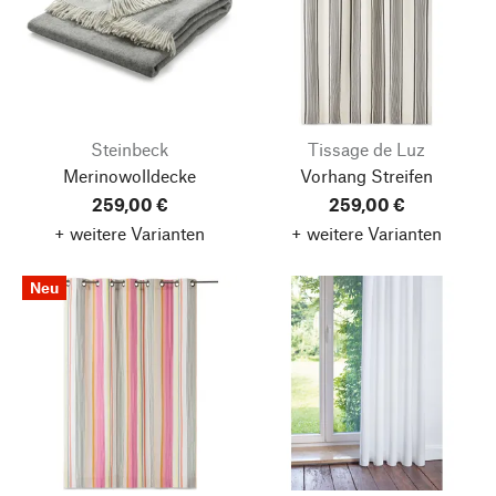
Steinbeck
Tissage de Luz
Merinowolldecke
Vorhang Streifen
259,00 €
259,00 €
+ weitere Varianten
+ weitere Varianten
Neu