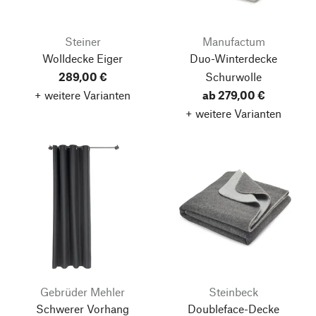
Steiner
Manufactum
Wolldecke Eiger
Duo-Winterdecke
289,00 €
Schurwolle
+ weitere Varianten
ab 279,00 €
+ weitere Varianten
Gebrüder Mehler
Steinbeck
Schwerer Vorhang
Doubleface-Decke