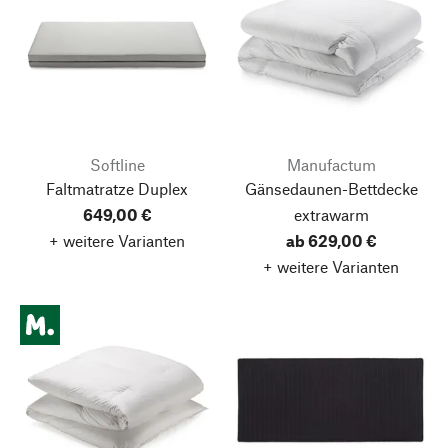
Softline
Manufactum
Faltmatratze Duplex
Gänsedaunen-Bettdecke
649,00 €
extrawarm
+ weitere Varianten
ab 629,00 €
+ weitere Varianten