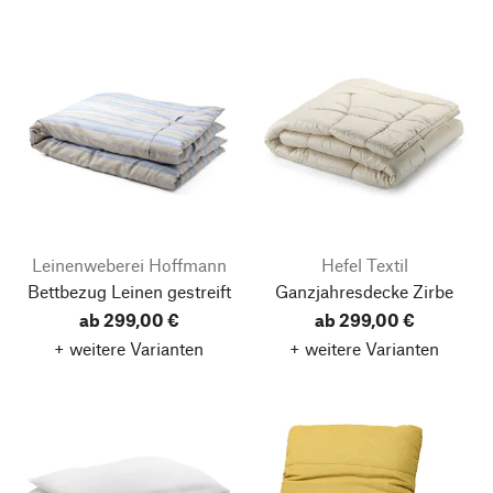
Leinenweberei Hoffmann
Hefel Textil
Bettbezug Leinen gestreift
Ganzjahresdecke Zirbe
ab 299,00 €
ab 299,00 €
+ weitere Varianten
+ weitere Varianten