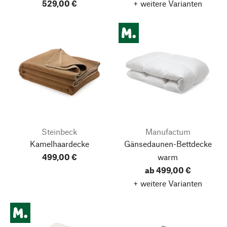
529,00 €
+ weitere Varianten
Steinbeck
Manufactum
Kamelhaardecke
Gänsedaunen-Bettdecke
499,00 €
warm
ab 499,00 €
+ weitere Varianten