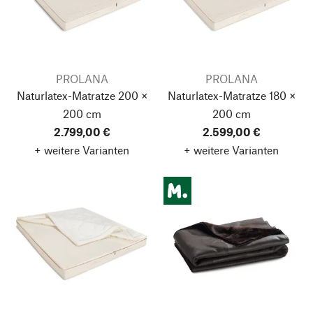
PROLANA
PROLANA
Naturlatex-Matratze 200 ×
Naturlatex-Matratze 180 ×
200 cm
200 cm
2.799,00 €
2.599,00 €
+ weitere Varianten
+ weitere Varianten