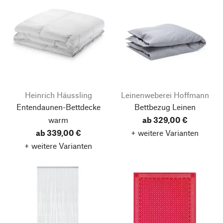
Heinrich Häussling
Leinenweberei Hoffmann
Entendaunen-Bettdecke
Bettbezug Leinen
warm
ab 329,00 €
ab 339,00 €
+ weitere Varianten
+ weitere Varianten