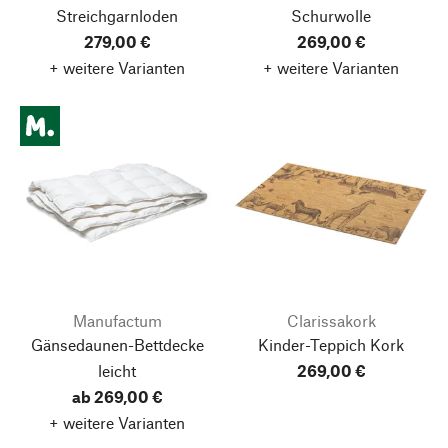
Streichgarnloden
Schurwolle
279,00 €
269,00 €
+ weitere Varianten
+ weitere Varianten
Manufactum
Clarissakork
Gänsedaunen-Bettdecke
Kinder-Teppich Kork
leicht
269,00 €
ab 269,00 €
+ weitere Varianten