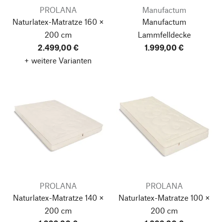
PROLANA
Manufactum
Naturlatex-Matratze 160 ×
Manufactum
200 cm
Lammfelldecke
2.499,00 €
1.999,00 €
+ weitere Varianten
PROLANA
PROLANA
Naturlatex-Matratze 140 ×
Naturlatex-Matratze 100 ×
200 cm
200 cm