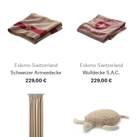
Eskimo Switzerland
Eskimo Switzerland
Schweizer Armeedecke
Wolldecke S.A.C.
229,00 €
229,00 €