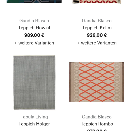
Gandia Blasco
Gandia Blasco
Teppich Howzit
Teppich Kelim
989,00 €
929,00 €
+ weitere Varianten
+ weitere Varianten
Fabula Living
Gandia Blasco
Teppich Holger
Teppich Rombo