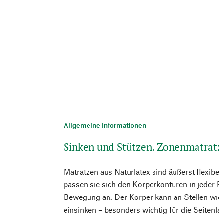
Allgemeine Informationen
Sinken und Stützen. Zonenmatrat
Matratzen aus Naturlatex sind äußerst flexib
passen sie sich den Körperkonturen in jeder 
Bewegung an. Der Körper kann an Stellen wi
einsinken – besonders wichtig für die Seitenl