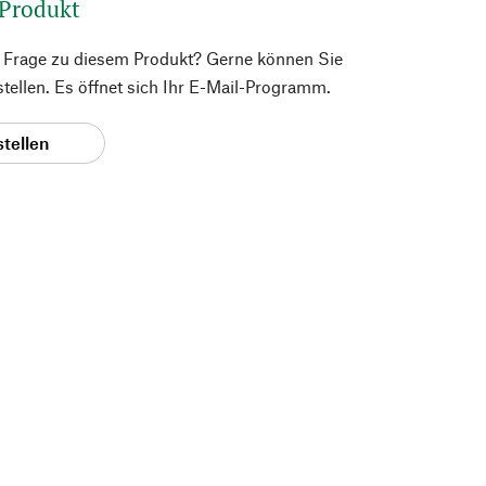
 Produkt
e Frage zu diesem Produkt? Gerne können Sie
 stellen. Es öffnet sich Ihr E-Mail-Programm.
stellen