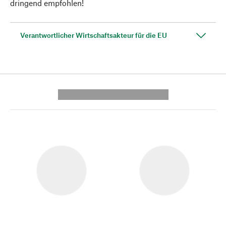
dringend empfohlen!
Verantwortlicher Wirtschaftsakteur für die EU
---------- --------------