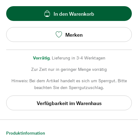
In den Warenkorb
Merken
Vorrätig
,
Lieferung in 3-4 Werktagen
Zur Zeit nur in geringer Menge vorrätig
Hinweis: Bei dem Artikel handelt es sich um Sperrgut. Bitte
beachten Sie den Sperrgutzuschlag.
Verfügbarkeit im Warenhaus
Produktinformation