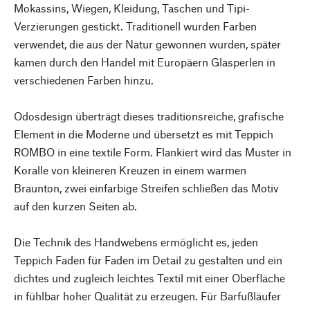
Mokassins, Wiegen, Kleidung, Taschen und Tipi-
Verzierungen gestickt. Traditionell wurden Farben
verwendet, die aus der Natur gewonnen wurden, später
kamen durch den Handel mit Europäern Glasperlen in
verschiedenen Farben hinzu.
Odosdesign überträgt dieses traditionsreiche, grafische
Element in die Moderne und übersetzt es mit Teppich
ROMBO in eine textile Form. Flankiert wird das Muster in
Koralle von kleineren Kreuzen in einem warmen
Braunton, zwei einfarbige Streifen schließen das Motiv
auf den kurzen Seiten ab.
Die Technik des Handwebens ermöglicht es, jeden
Teppich Faden für Faden im Detail zu gestalten und ein
dichtes und zugleich leichtes Textil mit einer Oberfläche
in fühlbar hoher Qualität zu erzeugen. Für Barfußläufer