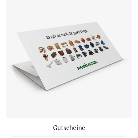
Gutscheine