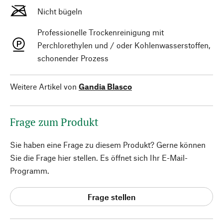
Nicht bügeln
Professionelle Trockenreinigung mit
Perchlorethylen und / oder Kohlenwasserstoffen,
schonender Prozess
Weitere Artikel von
Gandia Blasco
Frage zum Produkt
Sie haben eine Frage zu diesem Produkt? Gerne können
Sie die Frage hier stellen. Es öffnet sich Ihr E-Mail-
Programm.
Frage stellen