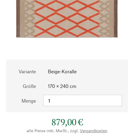
Variante
Beige-Koralle
Größe
170 × 240 cm
Menge
879,00 €
alle Preise inkl. MwSt., zzgl.
Versandkosten