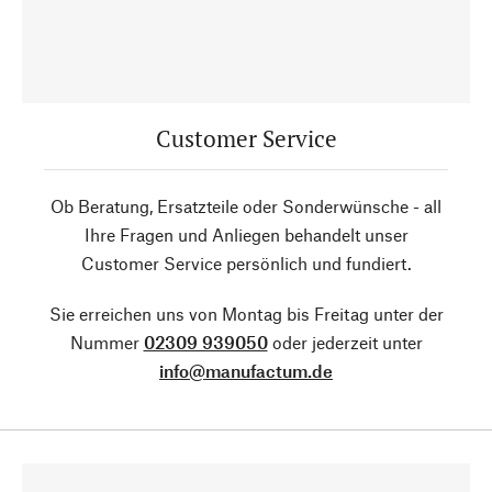
Customer Service
Ob Beratung, Ersatzteile oder Sonderwünsche - all
Ihre Fragen und Anliegen behandelt unser
Customer Service persönlich und fundiert.
Sie erreichen uns von Montag bis Freitag unter der
Nummer
02309 939050
oder jederzeit unter
info@manufactum.de