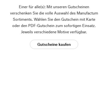
Einer für alle(s): Mit unseren Gutscheinen
verschenken Sie die volle Auswahl des Manufactum
Sortiments. Wählen Sie den Gutschein mit Karte
oder den PDF-Gutschein zum sofortigen Einsatz.
Jeweils verschiedene Motive verfügbar.
Gutscheine kaufen