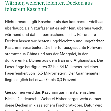
Wärmer, weicher, leichter. Decken aus
feinstem Kaschmir
Nicht umsonst gilt Kaschmir als das kostbarste Edelhaar
überhaupt, als Naturfaser ist es sehr fein, überaus weich,
wärmend und dabei überraschend leicht. Für unsere
Decken lassen wir besten ungebleichten und ungefärbten
Kaschmir verarbeiten. Die hierfür ausgesuchte Rohware
stammt aus China und aus der Mongolei, in den
dunkleren Farbtönen aus dem Iran und Afghanistan. Die
Faserlänge beträgt circa 32 bis 34 Millimeter bei einer
Faserfeinheit von 16,5 Mikrometern. Der Grannenanteil
liegt lediglich bei etwa 0,2 bis 0,3 Prozent.
Gesponnen wird das Kaschmirgarn im italienischen
Biella. Die deutsche Weberei Hohenberger webt daraus
diese Decken in klassischem Fischgratköper. Dafür wird