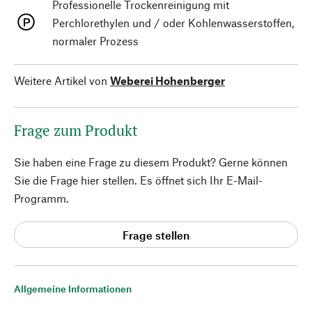
Professionelle Trockenreinigung mit
Perchlorethylen und / oder Kohlenwasserstoffen,
normaler Prozess
Weitere Artikel von
Weberei Hohenberger
Frage zum Produkt
Sie haben eine Frage zu diesem Produkt? Gerne können
Sie die Frage hier stellen. Es öffnet sich Ihr E-Mail-
Programm.
Frage stellen
Allgemeine Informationen