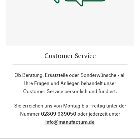
Customer Service
Ob Beratung, Ersatzteile oder Sonderwünsche - all
Ihre Fragen und Anliegen behandelt unser
Customer Service persönlich und fundiert.
Sie erreichen uns von Montag bis Freitag unter der
Nummer
02309 939050
oder jederzeit unter
info@manufactum.de