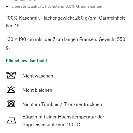
Oberste Qualität: höchstens 0,3% Grannenanteil
100% Kaschmir. Flächengewicht 260 g/qm. Garnfeinheit
Nm 16.
130 × 190 cm inkl. der 7 cm langen Fransen. Gewicht 550
g.
Pflegehinweise Textil
Nicht waschen
Nicht bleichen
Nicht im Tumbler / Trockner trocknen
Bügeln mit einer Höchsttemperatur der
Bügeleisensohle von 110 °C