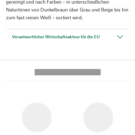
gereinigt und nach Farben – in unterschiedlichen
Naturtönen von Dunkelbraun über Grau und Beige bis hin
zum fast reinen Weiß – sortiert wird.
Verantwortlicher Wirtschaftsakteur für die EU
---------- --------------