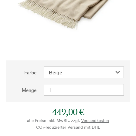
Farbe
Menge
449,00 €
alle Preise inkl. MwSt., zzgl.
Versandkosten
CO₂-reduzierter Versand mit DHL