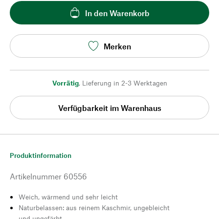
In den Warenkorb
Merken
Vorrätig
,
Lieferung in 2-3 Werktagen
Verfügbarkeit im Warenhaus
Produktinformation
Artikelnummer
60556
Weich, wärmend und sehr leicht
Naturbelassen: aus reinem Kaschmir, ungebleicht
und ungefärbt