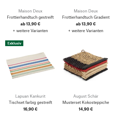
Maison Deux
Maison Deux
Frottierhandtuch gestreift
Frottierhandtuch Gradient
ab 13,90 €
ab 13,90 €
+ weitere Varianten
+ weitere Varianten
Exklusiv
Lapuan Kankurit
August Schär
Tischset farbig gestreift
Musterset Kokosteppiche
16,90 €
14,90 €