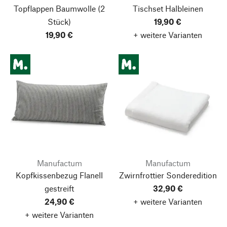
Topflappen Baumwolle
(2
Tischset Halbleinen
Stück)
19,90 €
19,90 €
+ weitere Varianten
Manufactum
Manufactum
Kopfkissenbezug Flanell
Zwirnfrottier Sonderedition
gestreift
32,90 €
24,90 €
+ weitere Varianten
+ weitere Varianten