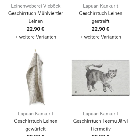
Leinenweberei Vieböck
Lapuan Kankurit
Geschirrtuch Mühlviertler
Geschirrtuch Leinen
Leinen
gestreift
22,90 €
22,90 €
+ weitere Varianten
+ weitere Varianten
Lapuan Kankurit
Lapuan Kankurit
Geschirrtuch Leinen
Geschirrtuch Teemu Järvi
gewürfelt
Tiermotiv