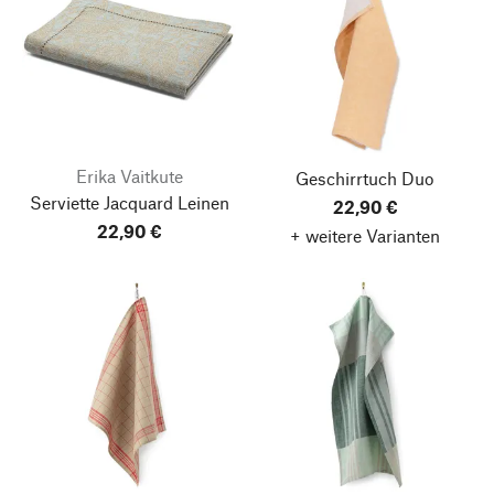
Erika Vaitkute
Geschirrtuch Duo
Serviette Jacquard Leinen
22,90 €
22,90 €
+ weitere Varianten