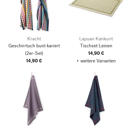
Kracht
Lapuan Kankurit
Geschirrtuch bunt kariert
Tischset Leinen
(2er-Set)
14,90 €
14,90 €
+ weitere Varianten