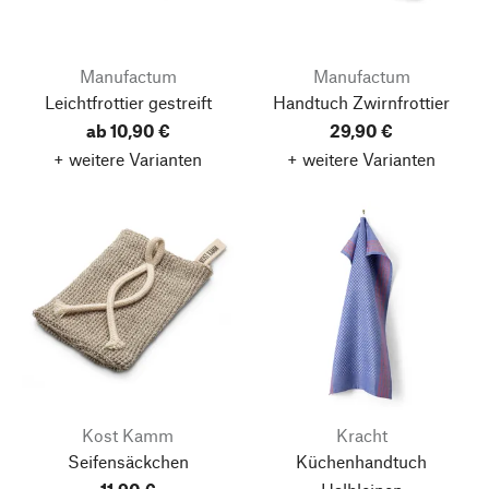
Manufactum
Manufactum
Leichtfrottier gestreift
Handtuch Zwirnfrottier
ab 10,90 €
29,90 €
+ weitere Varianten
+ weitere Varianten
Kost Kamm
Kracht
Seifensäckchen
Küchenhandtuch