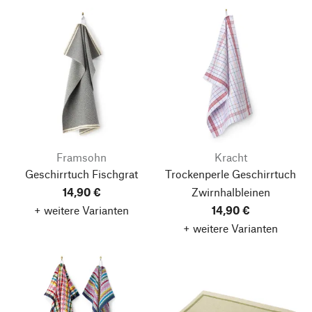
Framsohn
Kracht
Geschirrtuch Fischgrat
Trockenperle Geschirrtuch
14,90 €
Zwirnhalbleinen
+ weitere Varianten
14,90 €
+ weitere Varianten