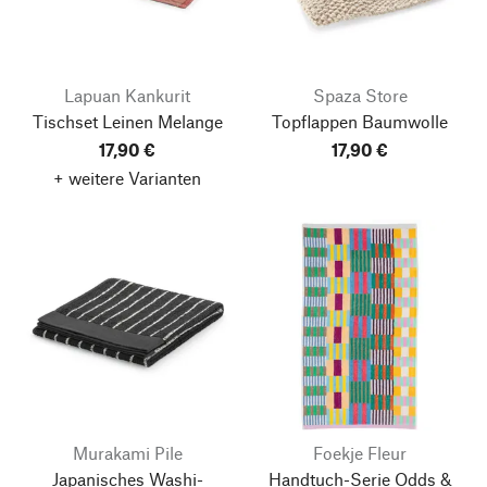
Lapuan Kankurit
Spaza Store
Tischset Leinen Melange
Topflappen Baumwolle
17,90 €
17,90 €
+ weitere Varianten
Murakami Pile
Foekje Fleur
Japanisches Washi-
Handtuch-Serie Odds &