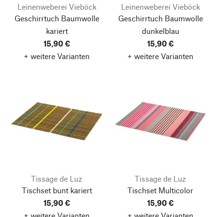
Leinenweberei Vieböck
Leinenweberei Vieböck
Geschirrtuch Baumwolle
Geschirrtuch Baumwolle
kariert
dunkelblau
15,90 €
15,90 €
+ weitere Varianten
+ weitere Varianten
Tissage de Luz
Tissage de Luz
Tischset bunt kariert
Tischset Multicolor
15,90 €
15,90 €
+ weitere Varianten
+ weitere Varianten