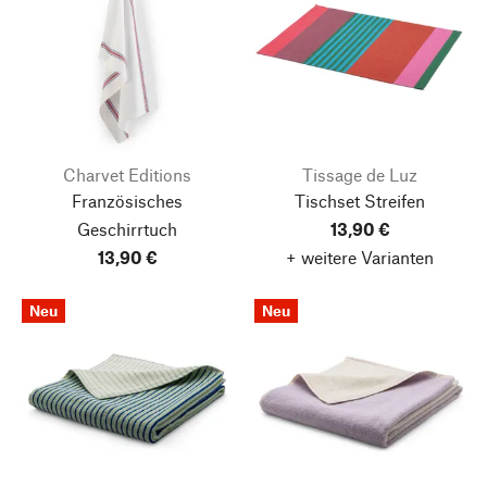
Charvet Editions
Tissage de Luz
Französisches
Tischset Streifen
Geschirrtuch
13,90 €
13,90 €
+ weitere Varianten
Neu
Neu