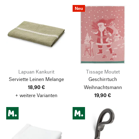
Neu
Lapuan Kankurit
Tissage Moutet
Serviette Leinen Melange
Geschirrtuch
18,90 €
Weihnachtsmann
+ weitere Varianten
19,90 €