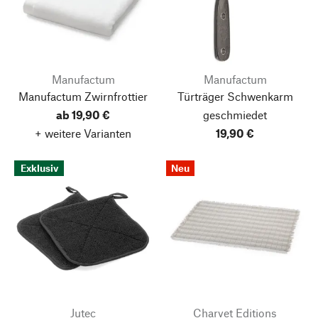
Manufactum
Manufactum
Manufactum Zwirnfrottier
Türträger Schwenkarm
ab 19,90 €
geschmiedet
+ weitere Varianten
19,90 €
Exklusiv
Neu
Jutec
Charvet Editions