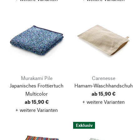
Murakami Pile
Carenesse
Japanisches Frottiertuch
Hamam-Waschhandschuh
Multicolor
ab 15,90 €
ab 15,90 €
+ weitere Varianten
+ weitere Varianten
Exklusiv