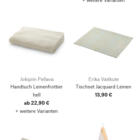
Jokipiin Pellava
Erika Vaitkute
Handtuch Leinenfrottier
Tischset Jacquard Leinen
hell
13,90 €
ab 22,90 €
+ weitere Varianten