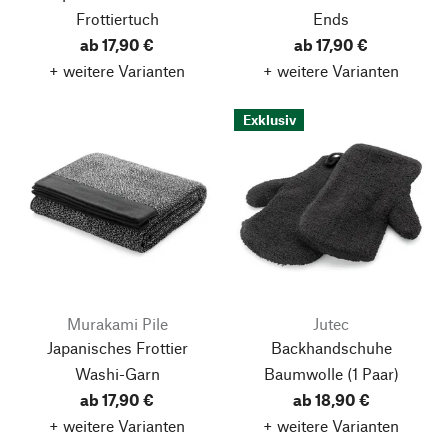
Frottiertuch
Ends
ab 17,90 €
ab 17,90 €
+ weitere Varianten
+ weitere Varianten
Exklusiv
Murakami Pile
Jutec
Japanisches Frottier
Backhandschuhe
Washi-Garn
Baumwolle
(1 Paar)
ab 17,90 €
ab 18,90 €
+ weitere Varianten
+ weitere Varianten