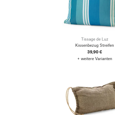
Tissage de Luz
Kissenbezug Streifen
39,90 €
+ weitere Varianten