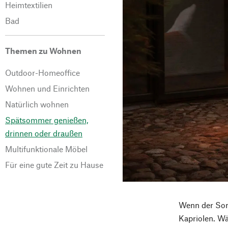
Heimtextilien
Bad
Themen zu Wohnen
Outdoor-Homeoffice
Wohnen und Einrichten
Natürlich wohnen
Spätsommer genießen,
drinnen oder draußen
Multifunktionale Möbel
Für eine gute Zeit zu Hause
Wenn der Som
Kapriolen. W