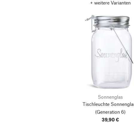
+ weitere Varianten
Sonnenglas
Tischleuchte Sonnengla
(Generation 6)
39,90 €