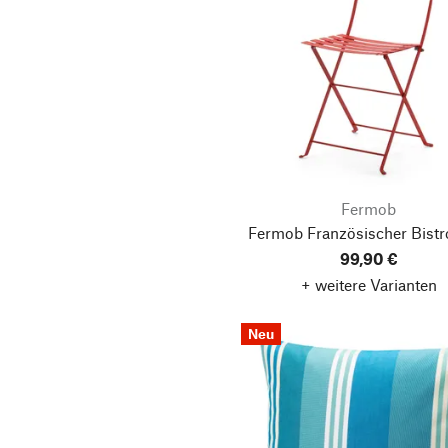
Fermob
Fermob Französischer Bistr
99,90 €
+ weitere Varianten
Neu