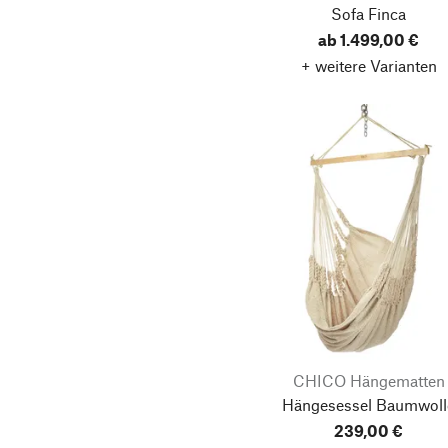
Sofa Finca
ab 1.499,00 €
+ weitere Varianten
CHICO Hängematten
Hängesessel Baumwoll
239,00 €