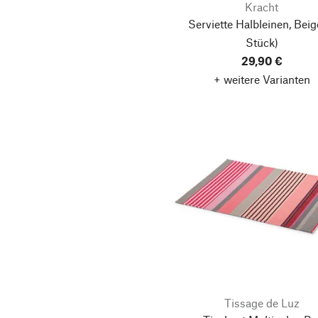
Kracht
Serviette Halbleinen, Beig
Stück)
29,90 €
+ weitere Varianten
Tissage de Luz