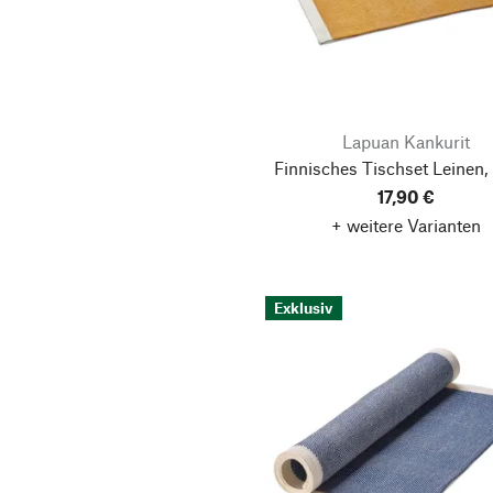
Lapuan Kankurit
Finnisches Tischset Leinen,
17,90 €
+ weitere Varianten
Exklusiv