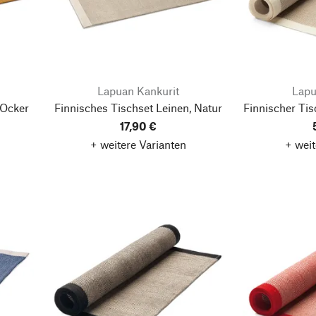
Lapuan Kankurit
Lapu
 Ocker
Finnisches Tischset Leinen, Natur
Finnischer Tis
17,90 €
+ weitere Varianten
+ weit