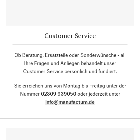
Customer Service
Ob Beratung, Ersatzteile oder Sonderwünsche - all
Ihre Fragen und Anliegen behandelt unser
Customer Service persönlich und fundiert.
Sie erreichen uns von Montag bis Freitag unter der
Nummer
02309 939050
oder jederzeit unter
info@manufactum.de