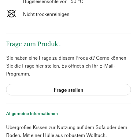
Bügeleisensohle von 150 °C
Nicht trockenreinigen
Frage zum Produkt
Sie haben eine Frage zu diesem Produkt? Gerne können
Sie die Frage hier stellen. Es öffnet sich Ihr E-Mail-
Programm.
Frage stellen
Allgemeine Informationen
Übergroßes Kissen zur Nutzung auf dem Sofa oder dem
Boden. Mit einer Hülle aus robustem Wolltuch.