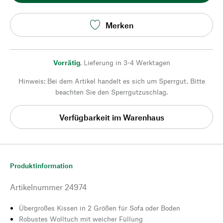
Merken
Vorrätig
,
Lieferung in 3-4 Werktagen
Hinweis: Bei dem Artikel handelt es sich um Sperrgut. Bitte
beachten Sie den Sperrgutzuschlag.
Verfügbarkeit im Warenhaus
Produktinformation
Artikelnummer
24974
Übergroßes Kissen in 2 Größen für Sofa oder Boden
Robustes Wolltuch mit weicher Füllung