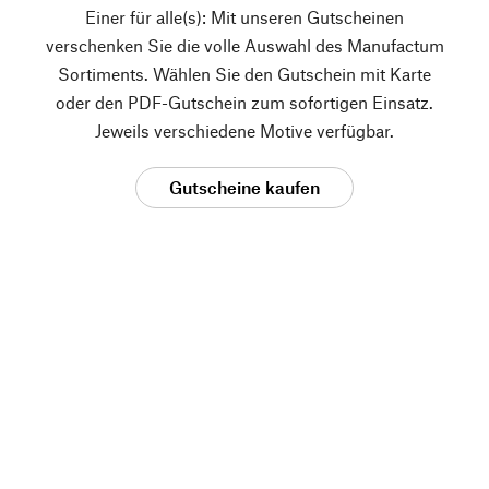
Einer für alle(s): Mit unseren Gutscheinen
verschenken Sie die volle Auswahl des Manufactum
Sortiments. Wählen Sie den Gutschein mit Karte
oder den PDF-Gutschein zum sofortigen Einsatz.
Jeweils verschiedene Motive verfügbar.
Gutscheine kaufen