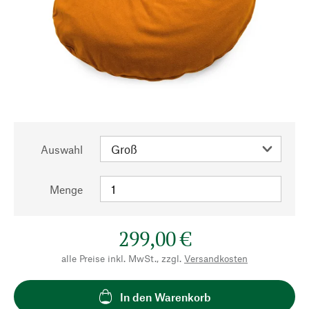
Auswahl
Menge
299,00 €
alle Preise inkl. MwSt., zzgl.
Versandkosten
In den Warenkorb