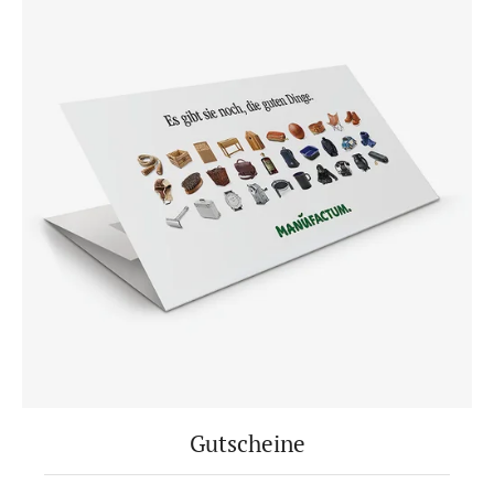
Gutscheine