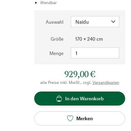
Wendbar
Auswahl
Größe
170 × 240 cm
Menge
929,00 €
alle Preise inkl. MwSt., zzgl.
Versandkosten
In den Warenkorb
Merken