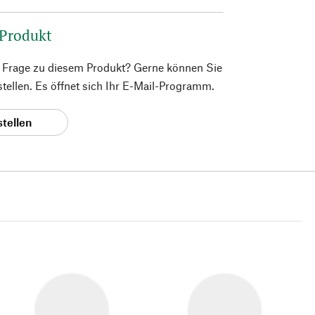
 Produkt
e Frage zu diesem Produkt? Gerne können Sie
 stellen. Es öffnet sich Ihr E-Mail-Programm.
stellen