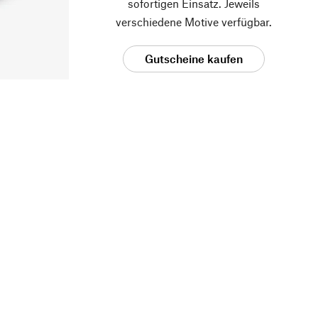
sofortigen Einsatz. Jeweils
verschiedene Motive verfügbar.
Gutscheine kaufen