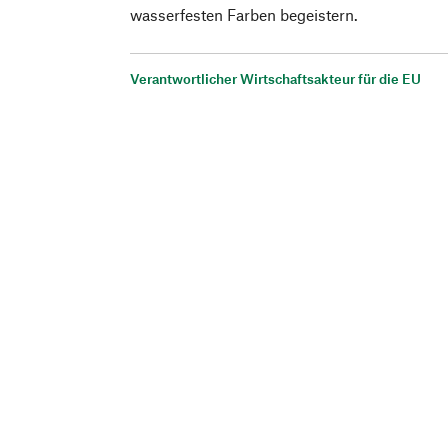
wasserfesten Farben begeistern.
Verantwortlicher Wirtschaftsakteur für die EU