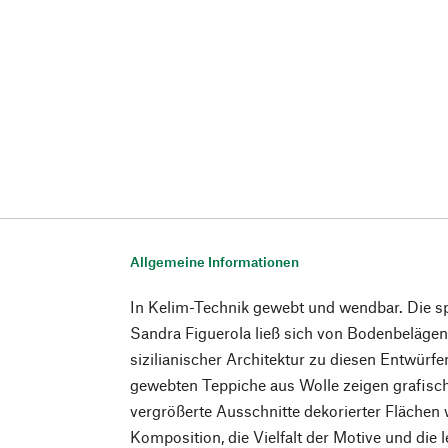
Allgemeine Informationen
In Kelim-Technik gewebt und wendbar. Die sp
Sandra Figuerola ließ sich von Bodenbelägen
sizilianischer Architektur zu diesen Entwürfe
gewebten Teppiche aus Wolle zeigen grafisch
vergrößerte Ausschnitte dekorierter Flächen wi
Komposition, die Vielfalt der Motive und die 