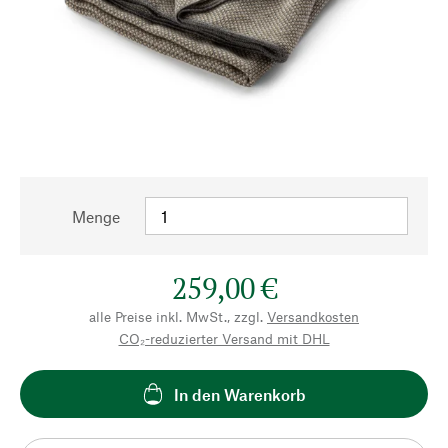
Menge
259,00 €
alle Preise inkl. MwSt., zzgl.
Versandkosten
CO₂-reduzierter Versand mit DHL
In den Warenkorb