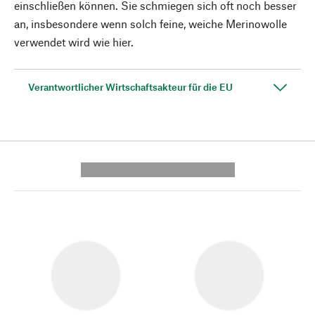
einschließen können. Sie schmiegen sich oft noch besser
an, insbesondere wenn solch feine, weiche Merinowolle
verwendet wird wie hier.
Verantwortlicher Wirtschaftsakteur für die EU
---------- --------------