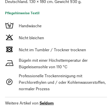
Deutschland. 130 × 180 cm. Gewicht 930 g.
Pflegehinweise Textil
Handwäsche
Nicht bleichen
Nicht im Tumbler / Trockner trocknen
Bügeln mit einer Höchsttemperatur der
Bügeleisensohle von 110 °C
Professionelle Trockenreinigung mit
Perchlorethylen und / oder Kohlenwasserstoffen,
normaler Prozess
Weitere Artikel von
Seldom