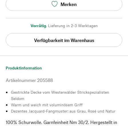
Merken
Vorrätig
,
Lieferung in 2-3 Werktagen
Verfügbarkeit im Warenhaus
Produktinformation
Artikelnummer
205588
Gestrickte Decke vom Westerwälder Strickspezialisten
Seldom
Warm und weich mit voluminösem Griff
Dezentes Jacquard-Fangmuster: aus Grau, Rosé und Natur
100% Schurwolle. Garnfeinheit Nm 30/2. Hergestellt in