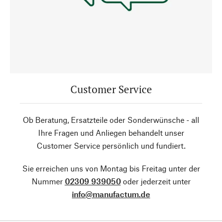
Customer Service
Ob Beratung, Ersatzteile oder Sonderwünsche - all
Ihre Fragen und Anliegen behandelt unser
Customer Service persönlich und fundiert.
Sie erreichen uns von Montag bis Freitag unter der
Nummer
02309 939050
oder jederzeit unter
info@manufactum.de