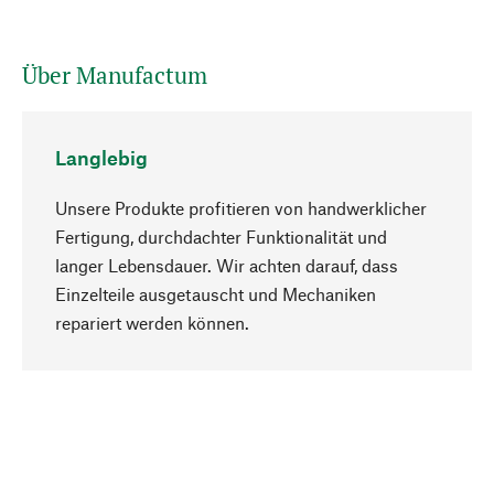
Über Manufactum
Langlebig
Unsere Produkte profitieren von handwerklicher
Fertigung, durchdachter Funktionalität und
langer Lebensdauer. Wir achten darauf, dass
Einzelteile ausgetauscht und Mechaniken
Nach oben
repariert werden können.
Bewusst