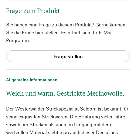
Frage zum Produkt
Sie haben eine Frage zu diesem Produkt? Gerne können
Sie die Frage hier stellen. Es öffnet sich Ihr E-Mail-
Programm.
Frage stellen
Allgemeine Informationen
Weich und warm. Gestrickte Merinowolle.
Der Westerwälder Strickspezialist Seldom ist bekannt für
seine exquisiten Strickwaren. Die Erfahrung vieler Jahre
sowohl im Stricken als auch im Umgang mit dem
wertvollen Material sieht man auch dieser Decke aus