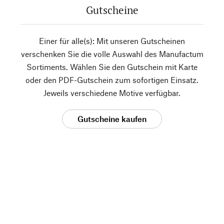
Gutscheine
Einer für alle(s): Mit unseren Gutscheinen
verschenken Sie die volle Auswahl des Manufactum
Sortiments. Wählen Sie den Gutschein mit Karte
oder den PDF-Gutschein zum sofortigen Einsatz.
Jeweils verschiedene Motive verfügbar.
Gutscheine kaufen