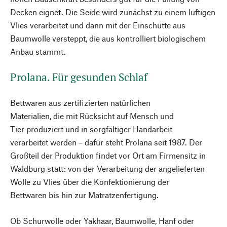
Decken eignet. Die Seide wird zunächst zu einem luftigen
Vlies verarbeitet und dann mit der Einschütte aus
Baumwolle versteppt, die aus kontrolliert biologischem
Anbau stammt.
Prolana. Für gesunden Schlaf
Bettwaren aus zertifizierten natürlichen
Materialien, die mit Rücksicht auf Mensch und
Tier produziert und in sorgfältiger Handarbeit
verarbeitet werden – dafür steht Prolana seit 1987. Der
Großteil der Produktion findet vor Ort am Firmensitz in
Waldburg statt: von der Verarbeitung der angelieferten
Wolle zu Vlies über die Konfektionierung der
Bettwaren bis hin zur Matratzenfertigung.
Ob Schurwolle oder Yakhaar, Baumwolle, Hanf oder