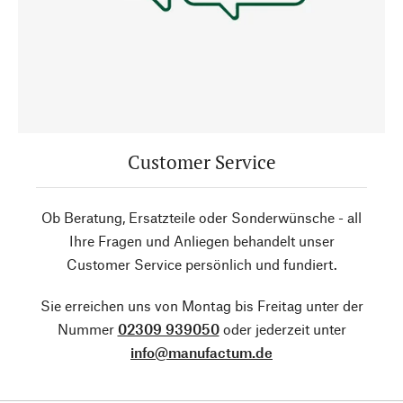
Customer Service
Ob Beratung, Ersatzteile oder Sonderwünsche - all
Ihre Fragen und Anliegen behandelt unser
Customer Service persönlich und fundiert.
Sie erreichen uns von Montag bis Freitag unter der
Nummer
02309 939050
oder jederzeit unter
info@manufactum.de