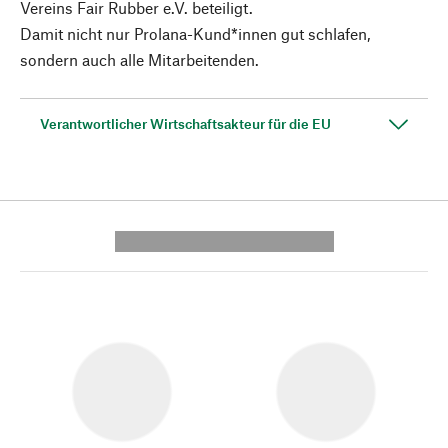
Vereins Fair Rubber e.V. beteiligt.
Damit nicht nur Prolana-Kund*innen gut schlafen,
sondern auch alle Mitarbeitenden.
Verantwortlicher Wirtschaftsakteur für die EU
---------- --------------