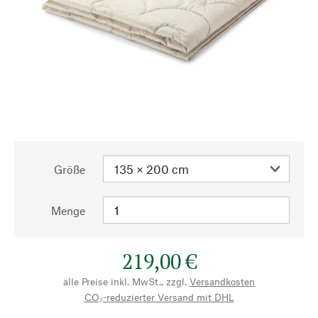
Größe
Menge
219,00 €
alle Preise inkl. MwSt., zzgl.
Versandkosten
CO₂-reduzierter Versand mit DHL