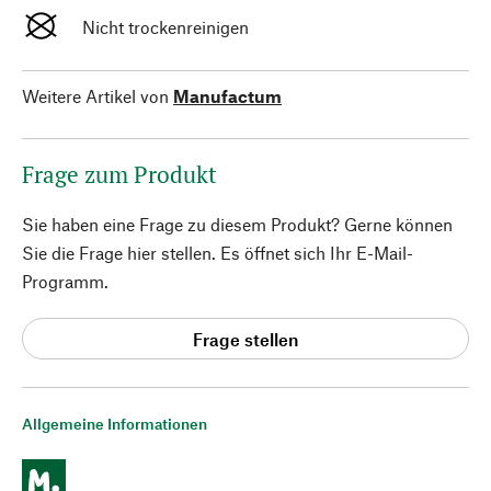
Nicht trockenreinigen
Weitere Artikel von
Manufactum
Frage zum Produkt
Sie haben eine Frage zu diesem Produkt? Gerne können
Sie die Frage hier stellen. Es öffnet sich Ihr E-Mail-
Programm.
Frage stellen
Allgemeine Informationen