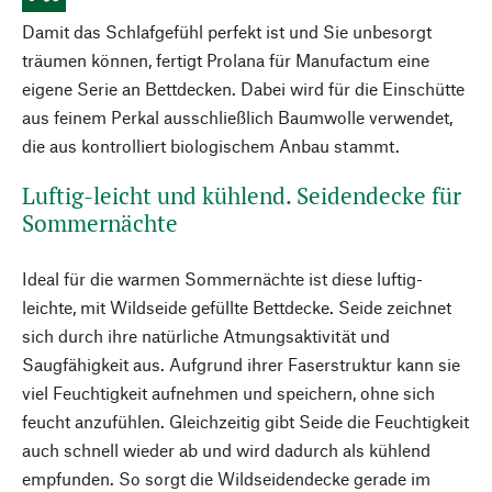
Damit das Schlafgefühl perfekt ist und Sie unbesorgt
träumen können, fertigt Prolana für Manufactum eine
eigene Serie an Bettdecken. Dabei wird für die Einschütte
aus feinem Perkal ausschließlich Baumwolle verwendet,
die aus kontrolliert biologischem Anbau stammt.
Luftig-leicht und kühlend. Seidendecke für
Sommernächte
Ideal für die warmen Sommernächte ist diese luftig-
leichte, mit Wildseide gefüllte Bettdecke. Seide zeichnet
sich durch ihre natürliche Atmungsaktivität und
Saugfähigkeit aus. Aufgrund ihrer Faserstruktur kann sie
viel Feuchtigkeit aufnehmen und speichern, ohne sich
feucht anzufühlen. Gleichzeitig gibt Seide die Feuchtigkeit
auch schnell wieder ab und wird dadurch als kühlend
empfunden. So sorgt die Wildseidendecke gerade im