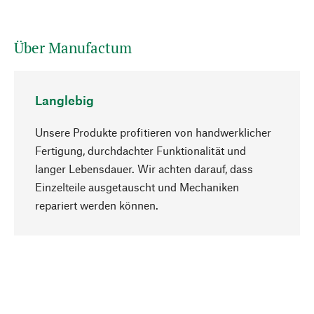
Über Manufactum
Langlebig
Unsere Produkte profitieren von handwerklicher
Fertigung, durchdachter Funktionalität und
langer Lebensdauer. Wir achten darauf, dass
Einzelteile ausgetauscht und Mechaniken
Nach oben
repariert werden können.
Bewusst