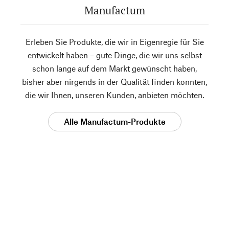
Manufactum
Erleben Sie Produkte, die wir in Eigenregie für Sie
entwickelt haben – gute Dinge, die wir uns selbst
schon lange auf dem Markt gewünscht haben,
bisher aber nirgends in der Qualität finden konnten,
die wir Ihnen, unseren Kunden, anbieten möchten.
Alle Manufactum-Produkte