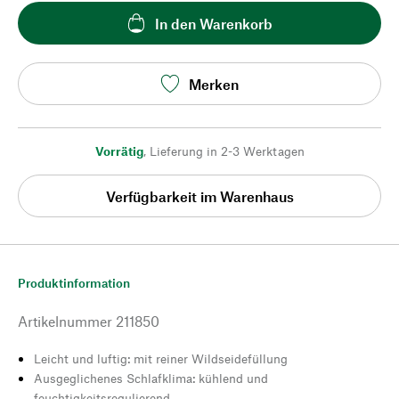
In den Warenkorb
Merken
Vorrätig
,
Lieferung in 2-3 Werktagen
Verfügbarkeit im Warenhaus
Produktinformation
Artikelnummer
211850
Leicht und luftig: mit reiner Wildseidefüllung
Ausgeglichenes Schlafklima: kühlend und
feuchtigkeitsregulierend