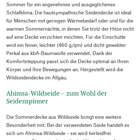
Sommer für ein angenehmes und ausgeglichenes
Schlafklima. Die hautsympathische Seidendecke ist ideal
für Menschen mit geringen Wärmebedarf oder und für die
warmen Sommernächte, in denen Sie trotz der Hitze nicht
auf eine Decke verzichten möchten. Für die Einschütte
wird ein feiner, leichter (460 g/qm) und dicht gewebter
Perkal aus kbA-Baumwolle verwendet. Dank der
Komfortsteppung passt sich die Decke optimal an Ihren
Körper und Ihre Bewegungen an. Hergestellt wird die
Wildseidendecke im Allgäu.
Ahimsa-Wildseide – zum Wohl der
Seidenspinner
Die Sommerdecke aus Wildseide bringt eine weitere
Besonderheit mit: Bei der verwendeten Seide handelt es
sich um Ahimsa-Wildseide – sie wird tierleidfrei