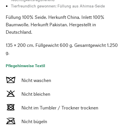
Tierfreundlich gewonnen: Füllung aus Ahimsa-Seide
Füllung 100% Seide. Herkunft China. Inlett 100%
Baumwolle. Herkunft Pakistan. Hergestellt in
Deutschland.
135 × 200 cm. Füllgewicht 600 g. Gesamtgewicht 1.250
g.
Pflegehinweise Textil
Nicht waschen
Nicht bleichen
Nicht im Tumbler / Trockner trocknen
Nicht bügeln