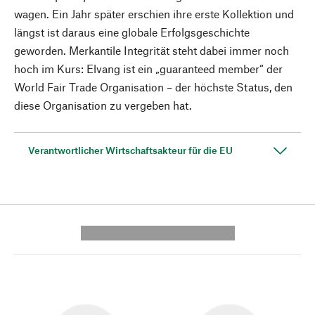
wagen. Ein Jahr später erschien ihre erste Kollektion und
längst ist daraus eine globale Erfolgsgeschichte
geworden. Merkantile Integrität steht dabei immer noch
hoch im Kurs: Elvang ist ein „guaranteed member“ der
World Fair Trade Organisation – der höchste Status, den
diese Organisation zu vergeben hat.
Verantwortlicher Wirtschaftsakteur für die EU
---------- --------------