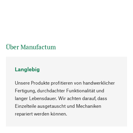
Über Manufactum
Langlebig
Unsere Produkte profitieren von handwerklicher
Fertigung, durchdachter Funktionalität und
langer Lebensdauer. Wir achten darauf, dass
Einzelteile ausgetauscht und Mechaniken
Nach oben
repariert werden können.