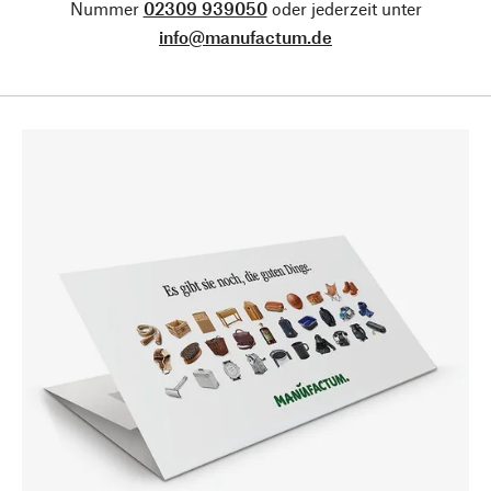
Nummer
02309 939050
oder jederzeit unter
info@manufactum.de