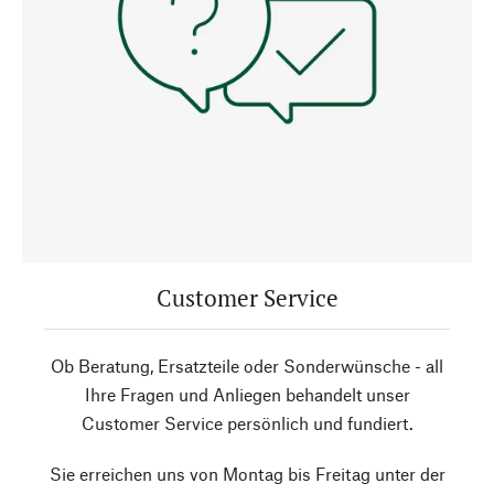
Customer Service
Ob Beratung, Ersatzteile oder Sonderwünsche - all
Ihre Fragen und Anliegen behandelt unser
Customer Service persönlich und fundiert.
Sie erreichen uns von Montag bis Freitag unter der