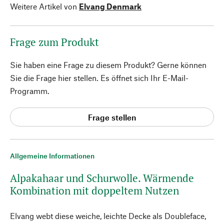
Weitere Artikel von
Elvang Denmark
Frage zum Produkt
Sie haben eine Frage zu diesem Produkt? Gerne können
Sie die Frage hier stellen. Es öffnet sich Ihr E-Mail-
Programm.
Frage stellen
Allgemeine Informationen
Alpakahaar und Schurwolle. Wärmende
Kombination mit doppeltem Nutzen
Elvang webt diese weiche, leichte Decke als Doubleface,