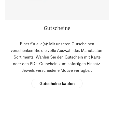
Gutscheine
Einer für alle(s): Mit unseren Gutscheinen
verschenken Sie die volle Auswahl des Manufactum
Sortiments. Wählen Sie den Gutschein mit Karte
oder den PDF-Gutschein zum sofortigen Einsatz.
Jeweils verschiedene Motive verfügbar.
Gutscheine kaufen