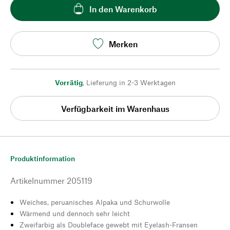
In den Warenkorb
Merken
Vorrätig
,
Lieferung in 2-3 Werktagen
Verfügbarkeit im Warenhaus
Produktinformation
Artikelnummer
205119
Weiches, peruanisches Alpaka und Schurwolle
Wärmend und dennoch sehr leicht
Zweifarbig als Doubleface gewebt mit Eyelash-Fransen