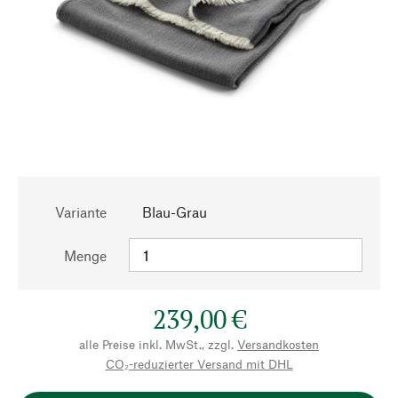
Variante
Blau-Grau
Menge
239,00 €
alle Preise inkl. MwSt., zzgl.
Versandkosten
CO₂-reduzierter Versand mit DHL