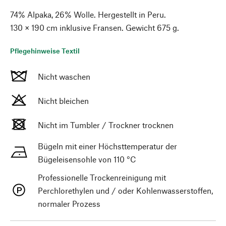
74% Alpaka, 26% Wolle. Hergestellt in Peru.
130 × 190 cm inklusive Fransen. Gewicht 675 g.
Pflegehinweise Textil
Nicht waschen
Nicht bleichen
Nicht im Tumbler / Trockner trocknen
Bügeln mit einer Höchsttemperatur der
Bügeleisensohle von 110 °C
Professionelle Trockenreinigung mit
Perchlorethylen und / oder Kohlenwasserstoffen,
normaler Prozess