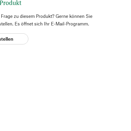
 Produkt
e Frage zu diesem Produkt? Gerne können Sie
 stellen. Es öffnet sich Ihr E-Mail-Programm.
stellen