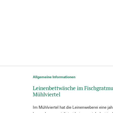
Allgemeine Informationen
Leinenbettwäsche im Fischgratmu
Mühlviertel
Im Mühlviertel hat die Leinenweberei eine ja