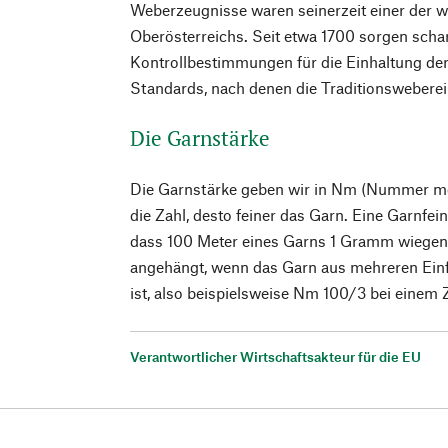
Weberzeugnisse waren seinerzeit einer der wi
Oberösterreichs. Seit etwa 1700 sorgen schar
Kontrollbestimmungen für die Einhaltung de
Standards, nach denen die Traditionsweberei
Die Garnstärke
Die Garnstärke geben wir in Nm (Nummer metr
die Zahl, desto feiner das Garn. Eine Garnfe
dass 100 Meter eines Garns 1 Gramm wiegen. 
angehängt, wenn das Garn aus mehreren Ein
ist, also beispielsweise Nm 100/3 bei einem 
Verantwortlicher Wirtschaftsakteur für die EU