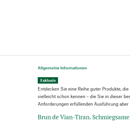
Allgemeine Informationen
Exklusiv
Entdecken Sie eine Reihe guter Produkte, die
vielleicht schon kennen – die Sie in dieser b
Anforderungen erfüllenden Ausführung aber n
Brun de Vian-Tiran. Schmiegsame