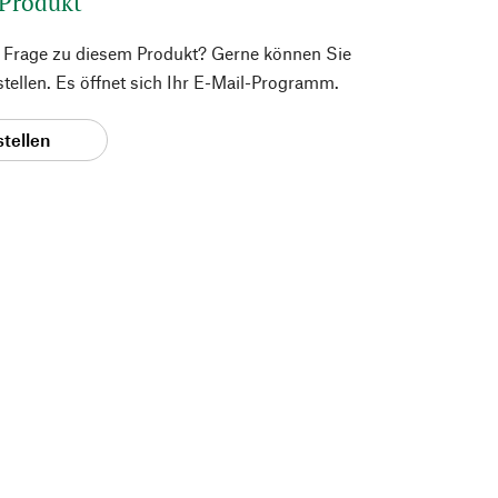
 Produkt
e Frage zu diesem Produkt? Gerne können Sie
 stellen. Es öffnet sich Ihr E-Mail-Programm.
stellen