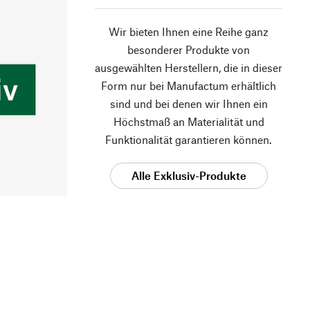
Wir bieten Ihnen eine Reihe ganz
besonderer Produkte von
ausgewählten Herstellern, die in dieser
Form nur bei Manufactum erhältlich
sind und bei denen wir Ihnen ein
Höchstmaß an Materialität und
Funktionalität garantieren können.
Alle Exklusiv-Produkte