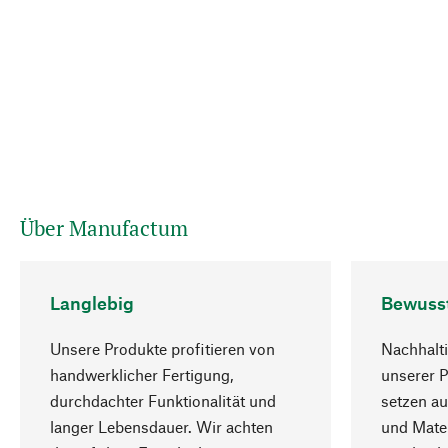
Über Manufactum
Langlebig
Bewuss
Unsere Produkte profitieren von
Nachhalti
handwerklicher Fertigung,
unserer 
durchdachter Funktionalität und
setzen au
langer Lebensdauer. Wir achten
und Mater