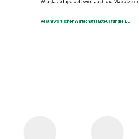
Wie das Stapelbett wird auch die Matratze in
Verantwortlicher Wirtschaftsakteur für die EU