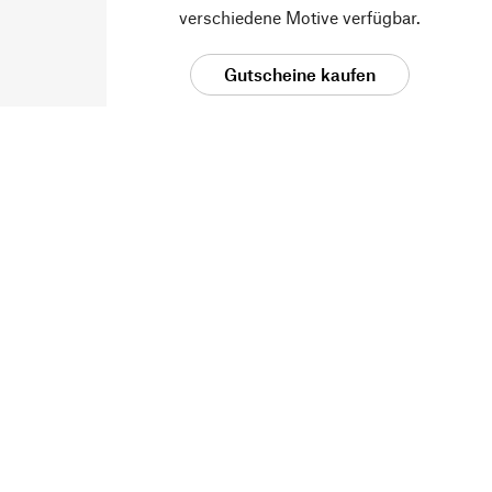
verschiedene Motive verfügbar.
Gutscheine kaufen