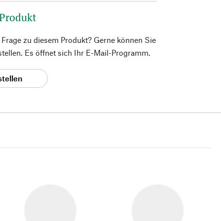
 Produkt
e Frage zu diesem Produkt? Gerne können Sie
 stellen. Es öffnet sich Ihr E-Mail-Programm.
stellen