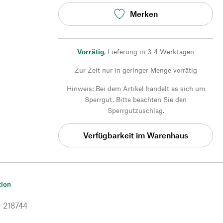
Merken
Vorrätig
,
Lieferung in 3-4 Werktagen
Zur Zeit nur in geringer Menge vorrätig
Hinweis: Bei dem Artikel handelt es sich um
Sperrgut. Bitte beachten Sie den
Sperrgutzuschlag.
Verfügbarkeit im Warenhaus
tion
r
218744