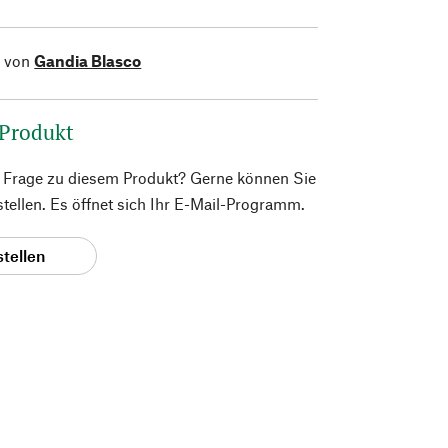
l von
Gandia Blasco
 Produkt
e Frage zu diesem Produkt? Gerne können Sie
 stellen. Es öffnet sich Ihr E-Mail-Programm.
stellen