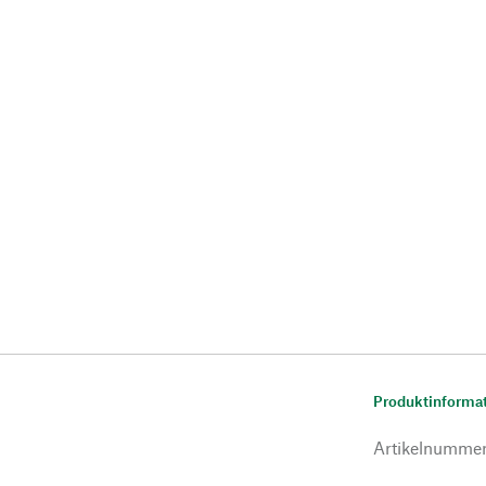
Produktinforma
Artikelnumme