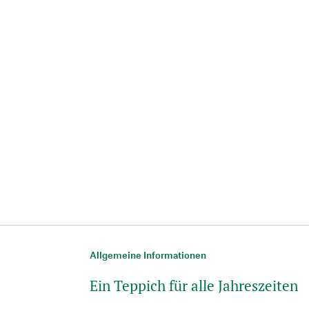
Allgemeine Informationen
Ein Teppich für alle Jahreszeiten