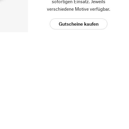
sofortigen Einsatz. Jeweils
verschiedene Motive verfügbar.
Gutscheine kaufen