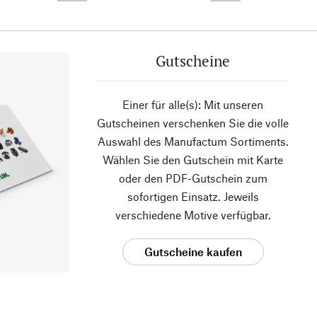
Gutscheine
Einer für alle(s): Mit unseren
Gutscheinen verschenken Sie die volle
Auswahl des Manufactum Sortiments.
Wählen Sie den Gutschein mit Karte
oder den PDF-Gutschein zum
sofortigen Einsatz. Jeweils
verschiedene Motive verfügbar.
Gutscheine kaufen