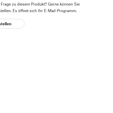
e Frage zu diesem Produkt? Gerne können Sie
 stellen. Es öffnet sich Ihr E-Mail-Programm.
stellen