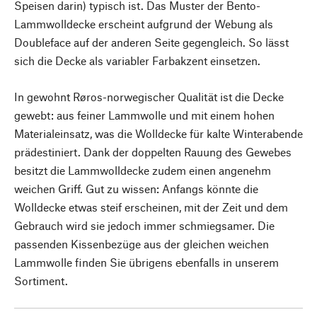
Speisen darin) typisch ist. Das Muster der Bento-
Lammwolldecke erscheint aufgrund der Webung als
Doubleface auf der anderen Seite gegengleich. So lässt
sich die Decke als variabler Farbakzent einsetzen.
In gewohnt Røros-norwegischer Qualität ist die Decke
gewebt: aus feiner Lammwolle und mit einem hohen
Materialeinsatz, was die Wolldecke für kalte Winterabende
prädestiniert. Dank der doppelten Rauung des Gewebes
besitzt die Lammwolldecke zudem einen angenehm
weichen Griff. Gut zu wissen: Anfangs könnte die
Wolldecke etwas steif erscheinen, mit der Zeit und dem
Gebrauch wird sie jedoch immer schmiegsamer. Die
passenden Kissenbezüge aus der gleichen weichen
Lammwolle finden Sie übrigens ebenfalls in unserem
Sortiment.