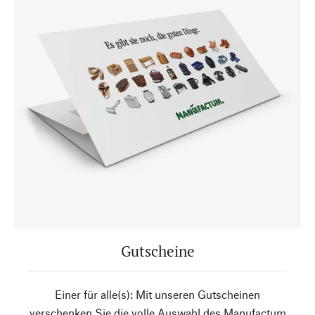
Gutscheine
Einer für alle(s): Mit unseren Gutscheinen
verschenken Sie die volle Auswahl des Manufactum