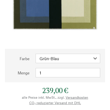
Farbe
Menge
239,00 €
alle Preise inkl. MwSt., zzgl.
Versandkosten
CO₂-reduzierter Versand mit DHL