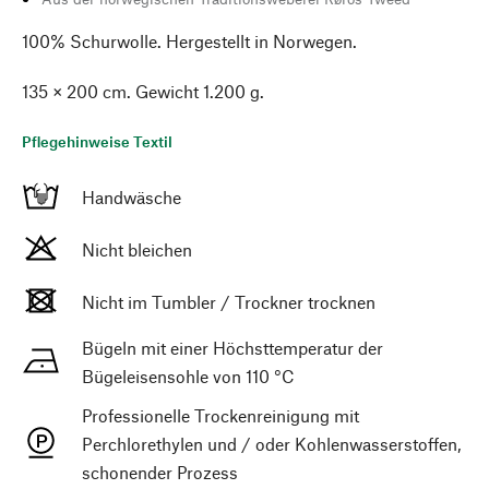
100% Schurwolle. Hergestellt in Norwegen.
135 × 200 cm. Gewicht 1.200 g.
Pflegehinweise Textil
Handwäsche
Nicht bleichen
Nicht im Tumbler / Trockner trocknen
Bügeln mit einer Höchsttemperatur der
Bügeleisensohle von 110 °C
Professionelle Trockenreinigung mit
Perchlorethylen und / oder Kohlenwasserstoffen,
schonender Prozess