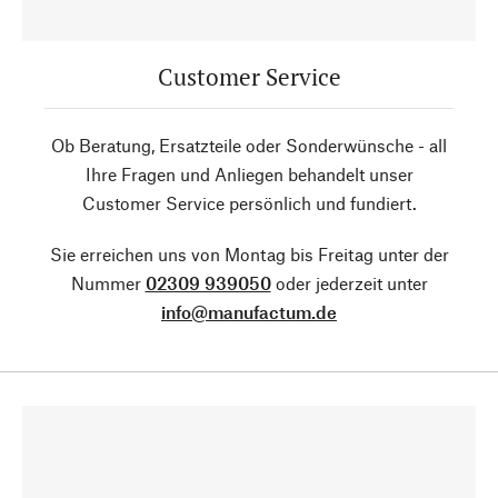
Customer Service
Ob Beratung, Ersatzteile oder Sonderwünsche - all
Ihre Fragen und Anliegen behandelt unser
Customer Service persönlich und fundiert.
Sie erreichen uns von Montag bis Freitag unter der
Nummer
02309 939050
oder jederzeit unter
info@manufactum.de