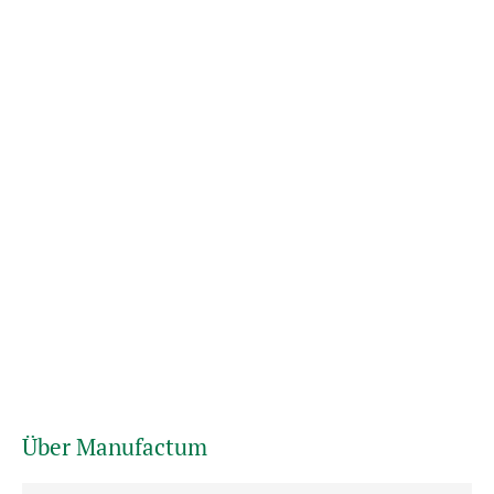
Über Manufactum