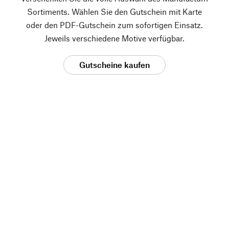
Sortiments. Wählen Sie den Gutschein mit Karte
oder den PDF-Gutschein zum sofortigen Einsatz.
Jeweils verschiedene Motive verfügbar.
Gutscheine kaufen