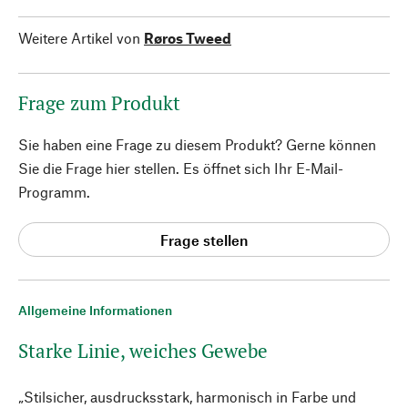
Weitere Artikel von
Røros Tweed
Frage zum Produkt
Sie haben eine Frage zu diesem Produkt? Gerne können
Sie die Frage hier stellen. Es öffnet sich Ihr E-Mail-
Programm.
Frage stellen
Allgemeine Informationen
Starke Linie, weiches Gewebe
„Stilsicher, ausdrucksstark, harmonisch in Farbe und