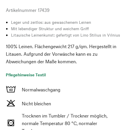
Artikelnummer
17439
Leger und zeitlos: aus gewaschenem Leinen
Mit lebendiger Struktur und weichem Griff
Litauische Leinenkunst: gefertigt von Lino Stilius in Vilnius
100% Leinen. Flächengewicht 217 g/qm. Hergestellt in
Litauen. Aufgrund der Vorwäsche kann es zu
Abweichungen der Maße kommen.
Pflegehinweise Textil
Normalwaschgang
Nicht bleichen
Trocknen im Tumbler / Trockner möglich,
normale Temperatur 80 °C, normaler