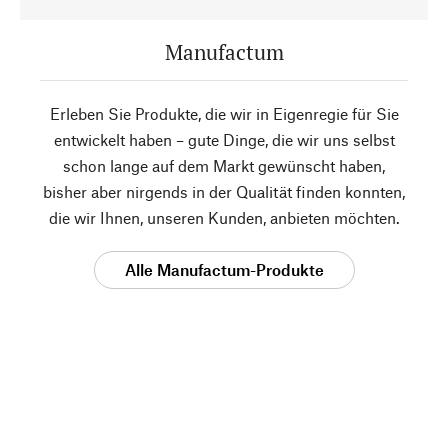
Manufactum
Erleben Sie Produkte, die wir in Eigenregie für Sie
entwickelt haben – gute Dinge, die wir uns selbst
schon lange auf dem Markt gewünscht haben,
bisher aber nirgends in der Qualität finden konnten,
die wir Ihnen, unseren Kunden, anbieten möchten.
Alle Manufactum-Produkte