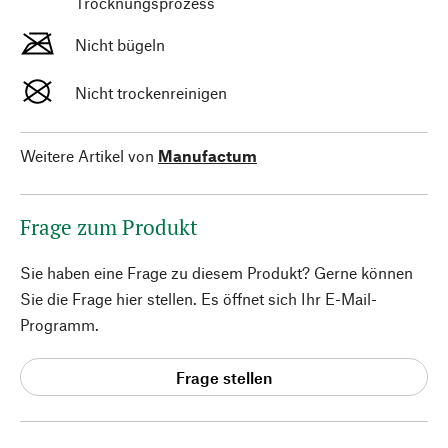
Trocknungsprozess
Nicht bügeln
Nicht trockenreinigen
Weitere Artikel von
Manufactum
Frage zum Produkt
Sie haben eine Frage zu diesem Produkt? Gerne können
Sie die Frage hier stellen. Es öffnet sich Ihr E-Mail-
Programm.
Frage stellen