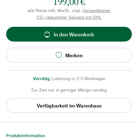
199,00 €
alle Preise inkl. MwSt., zzgl.
Versandkosten
CO₂-reduzierter Versand mit DHL
In den Warenkorb
Merken
Vorrätig
,
Lieferung in 2-3 Werktagen
Zur Zeit nur in geringer Menge vorrätig
Verfügbarkeit im Warenhaus
Produktinformation