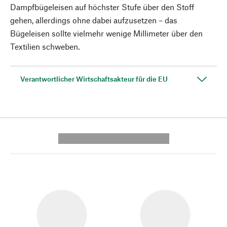
Dampfbügeleisen auf höchster Stufe über den Stoff
gehen, allerdings ohne dabei aufzusetzen – das
Bügeleisen sollte vielmehr wenige Millimeter über den
Textilien schweben.
Verantwortlicher Wirtschaftsakteur für die EU
---------- --------------