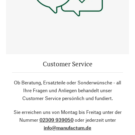
Customer Service
Ob Beratung, Ersatzteile oder Sonderwünsche - all
Ihre Fragen und Anliegen behandelt unser
Customer Service persönlich und fundiert.
Sie erreichen uns von Montag bis Freitag unter der
Nummer
02309 939050
oder jederzeit unter
info@manufactum.de