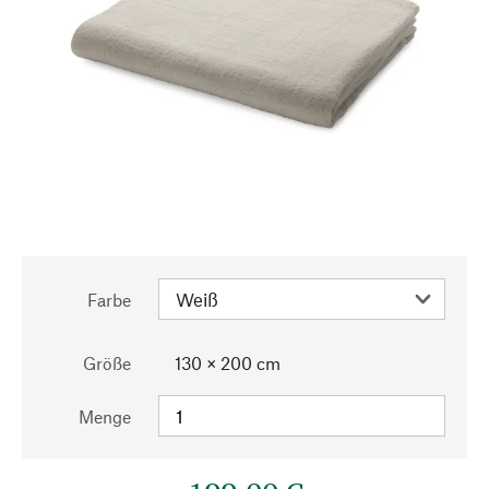
Farbe
Größe
130 × 200 cm
Menge