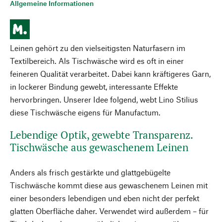
Allgemeine Informationen
Leinen gehört zu den vielseitigsten Naturfasern im
Textilbereich. Als Tischwäsche wird es oft in einer
feineren Qualität verarbeitet. Dabei kann kräftigeres Garn,
in lockerer Bindung gewebt, interessante Effekte
hervorbringen. Unserer Idee folgend, webt Lino Stilius
diese Tischwäsche eigens für Manufactum.
Lebendige Optik, gewebte Transparenz.
Tischwäsche aus gewaschenem Leinen
Anders als frisch gestärkte und glattgebügelte
Tischwäsche kommt diese aus gewaschenem Leinen mit
einer besonders lebendigen und eben nicht der perfekt
glatten Oberfläche daher. Verwendet wird außerdem – für