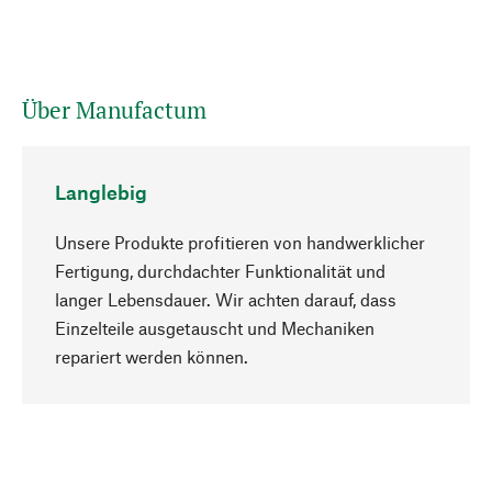
Über Manufactum
Langlebig
Unsere Produkte profitieren von handwerklicher
Fertigung, durchdachter Funktionalität und
langer Lebensdauer. Wir achten darauf, dass
Einzelteile ausgetauscht und Mechaniken
Nach oben
repariert werden können.
Bewusst