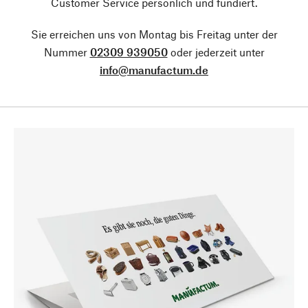
Customer Service persönlich und fundiert.
Sie erreichen uns von Montag bis Freitag unter der
Nummer
02309 939050
oder jederzeit unter
info@manufactum.de