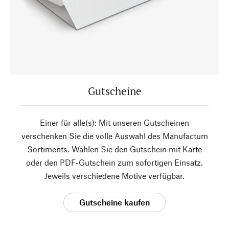
Gutscheine
Einer für alle(s): Mit unseren Gutscheinen
verschenken Sie die volle Auswahl des Manufactum
Sortiments. Wählen Sie den Gutschein mit Karte
oder den PDF-Gutschein zum sofortigen Einsatz.
Jeweils verschiedene Motive verfügbar.
Gutscheine kaufen