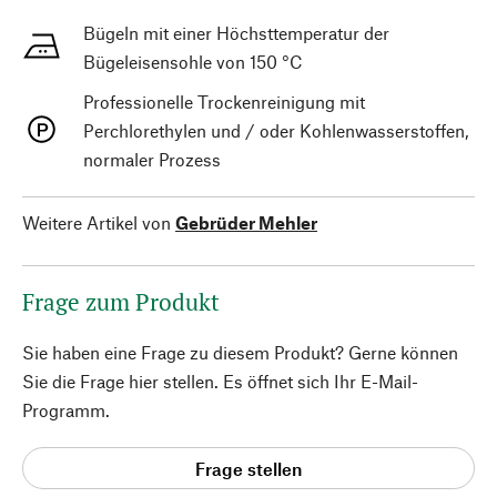
Bügeln mit einer Höchsttemperatur der
Bügeleisensohle von 150 °C
Professionelle Trockenreinigung mit
Perchlorethylen und / oder Kohlenwasserstoffen,
normaler Prozess
Weitere Artikel von
Gebrüder Mehler
Frage zum Produkt
Sie haben eine Frage zu diesem Produkt? Gerne können
Sie die Frage hier stellen. Es öffnet sich Ihr E-Mail-
Programm.
Frage stellen