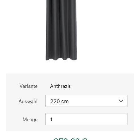
Variante
Anthrazit
Auswahl
Menge