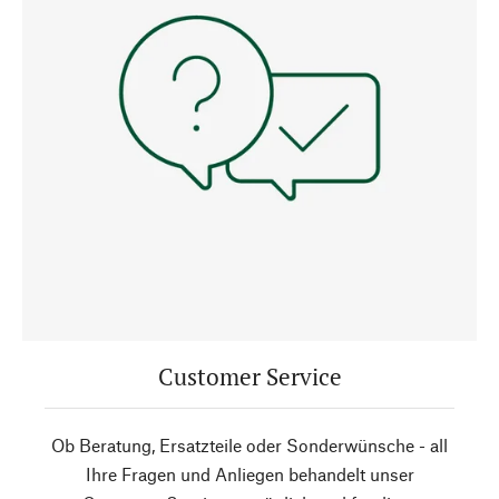
Customer Service
Ob Beratung, Ersatzteile oder Sonderwünsche - all
Ihre Fragen und Anliegen behandelt unser