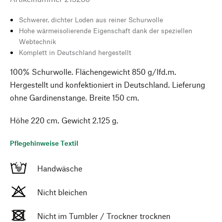
Schwerer, dichter Loden aus reiner Schurwolle
Hohe wärmeisolierende Eigenschaft dank der speziellen
Webtechnik
Komplett in Deutschland hergestellt
100% Schurwolle. Flächengewicht 850 g/lfd.m.
Hergestellt und konfektioniert in Deutschland. Lieferung
ohne Gardinenstange. Breite 150 cm.
Höhe 220 cm. Gewicht 2.125 g.
Pflegehinweise Textil
Handwäsche
Nicht bleichen
Nicht im Tumbler / Trockner trocknen