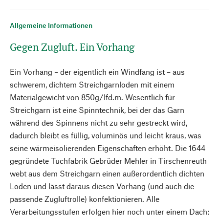
Allgemeine Informationen
Gegen Zugluft. Ein Vorhang
Ein Vorhang – der eigentlich ein Windfang ist – aus
schwerem, dichtem Streichgarnloden mit einem
Materialgewicht von 850g/lfd.m. Wesentlich für
Streichgarn ist eine Spinntechnik, bei der das Garn
während des Spinnens nicht zu sehr gestreckt wird,
dadurch bleibt es füllig, voluminös und leicht kraus, was
seine wärmeisolierenden Eigenschaften erhöht. Die 1644
gegründete Tuchfabrik Gebrüder Mehler in Tirschenreuth
webt aus dem Streichgarn einen außerordentlich dichten
Loden und lässt daraus diesen Vorhang (und auch die
passende Zugluftrolle) konfektionieren. Alle
Verarbeitungsstufen erfolgen hier noch unter einem Dach: