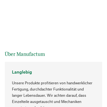
Über Manufactum
Langlebig
Unsere Produkte profitieren von handwerklicher
Fertigung, durchdachter Funktionalität und
langer Lebensdauer. Wir achten darauf, dass
Einzelteile ausgetauscht und Mechaniken
Nach oben