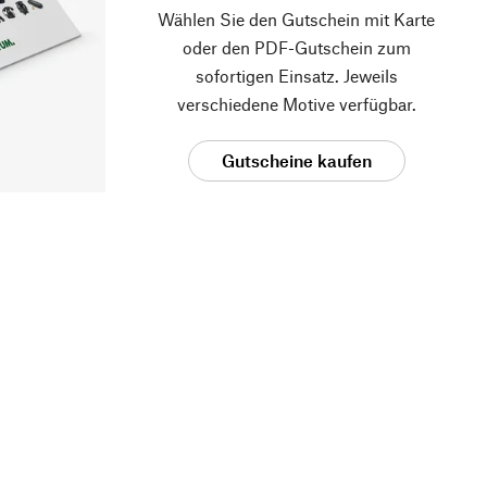
Wählen Sie den Gutschein mit Karte
oder den PDF-Gutschein zum
sofortigen Einsatz. Jeweils
verschiedene Motive verfügbar.
Gutscheine kaufen