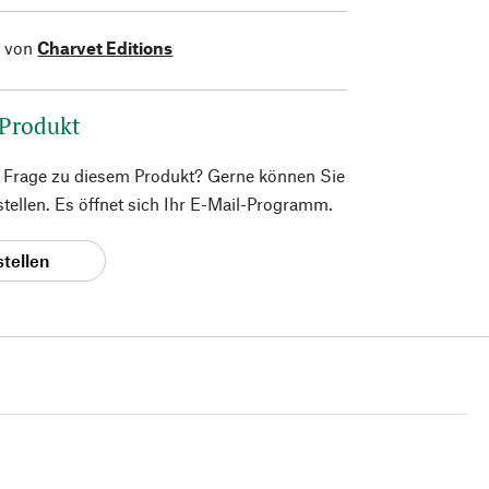
l von
Charvet Editions
 Produkt
e Frage zu diesem Produkt? Gerne können Sie
 stellen. Es öffnet sich Ihr E-Mail-Programm.
stellen