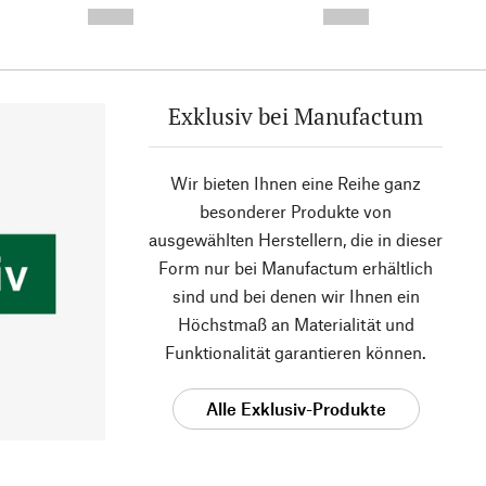
--,-- €
--,-- €
Exklusiv bei Manufactum
Wir bieten Ihnen eine Reihe ganz
besonderer Produkte von
ausgewählten Herstellern, die in dieser
Form nur bei Manufactum erhältlich
sind und bei denen wir Ihnen ein
Höchstmaß an Materialität und
Funktionalität garantieren können.
Alle Exklusiv-Produkte