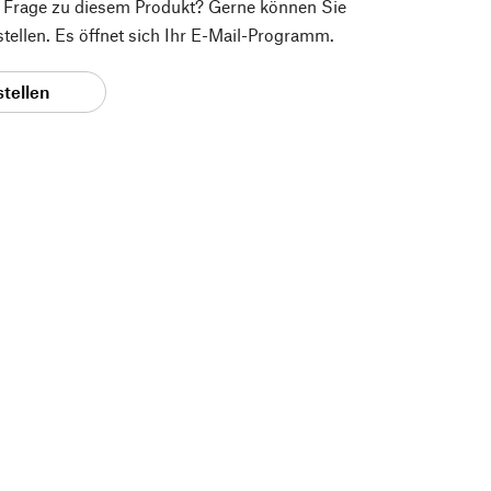
e Frage zu diesem Produkt? Gerne können Sie
 stellen. Es öffnet sich Ihr E-Mail-Programm.
stellen