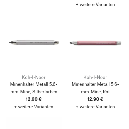
+ weitere Varianten
Koh-I-Noor
Koh-I-Noor
Minenhalter Metall 5,6-
Minenhalter Metall 5,6-
mm-Mine, Silberfarben
mm-Mine, Rot
12,90 €
12,90 €
+ weitere Varianten
+ weitere Varianten