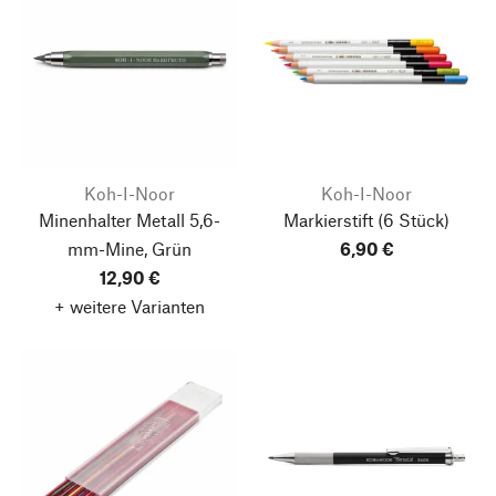
Koh-I-Noor
Koh-I-Noor
Minenhalter Metall 5,6-
Markierstift
(6 Stück)
mm-Mine, Grün
6,90 €
12,90 €
+ weitere Varianten