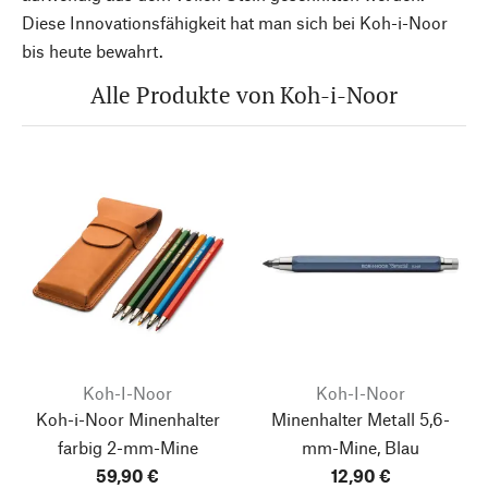
Diese Innovationsfähigkeit hat man sich bei Koh-i-Noor
bis heute bewahrt.
Alle Produkte von Koh-i-Noor
Koh-I-Noor
Koh-I-Noor
Koh-i-Noor Minenhalter
Minenhalter Metall 5,6-
farbig 2-mm-Mine
mm-Mine, Blau
59,90 €
12,90 €