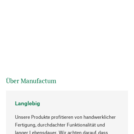
Über Manufactum
Langlebig
Unsere Produkte profitieren von handwerklicher
Fertigung, durchdachter Funktionalität und
langer Lebensdauer. Wir achten darauf, dass