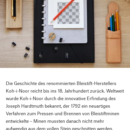
Die Geschichte des renommierten Bleistift-Herstellers
Koh-i-Noor reicht bis ins 18. Jahrhundert zurück. Weltweit
wurde Koh-i-Noor durch die innovative Erfindung des
Joseph Hardtmuth bekannt, der 1792 ein neuartiges
Verfahren zum Pressen und Brennen von Bleistiftminen
entwickelte – Minen mussten danach nicht mehr
aufwendig aus dem vollen Stein geschnitten werden.