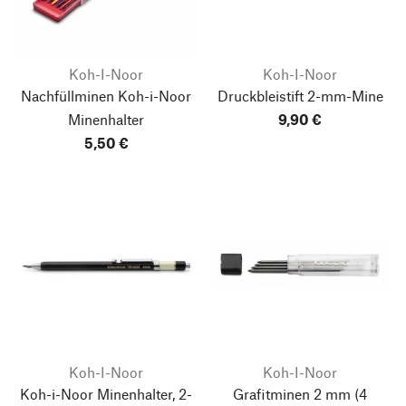
Koh-I-Noor
Koh-I-Noor
Nachfüllminen Koh-i-Noor
Druckbleistift 2-mm-Mine
Minenhalter
9,90 €
5,50 €
Koh-I-Noor
Koh-I-Noor
Koh-i-Noor Minenhalter, 2-
Grafitminen 2 mm
(4