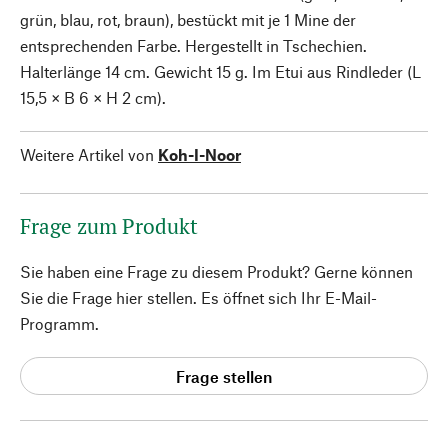
grün, blau, rot, braun), bestückt mit je 1 Mine der
entsprechenden Farbe. Hergestellt in Tschechien.
Halterlänge 14 cm. Gewicht 15 g. Im Etui aus Rindleder (L
15,5 × B 6 × H 2 cm).
Weitere Artikel von
Koh-I-Noor
Frage zum Produkt
Sie haben eine Frage zu diesem Produkt? Gerne können
Sie die Frage hier stellen. Es öffnet sich Ihr E-Mail-
Programm.
Frage stellen