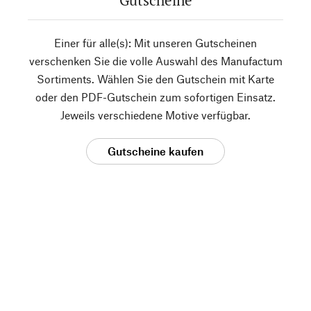
Gutscheine
Einer für alle(s): Mit unseren Gutscheinen
verschenken Sie die volle Auswahl des Manufactum
Sortiments. Wählen Sie den Gutschein mit Karte
oder den PDF-Gutschein zum sofortigen Einsatz.
Jeweils verschiedene Motive verfügbar.
Gutscheine kaufen