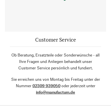
Customer Service
Ob Beratung, Ersatzteile oder Sonderwünsche - all
Ihre Fragen und Anliegen behandelt unser
Customer Service persönlich und fundiert.
Sie erreichen uns von Montag bis Freitag unter der
Nummer
02309 939050
oder jederzeit unter
info@manufactum.de