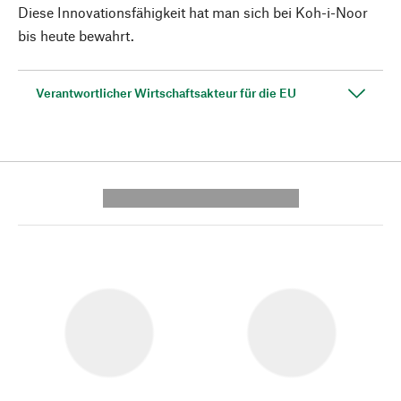
Diese Innovationsfähigkeit hat man sich bei Koh-i-Noor
bis heute bewahrt.
Verantwortlicher Wirtschaftsakteur für die EU
---------- --------------