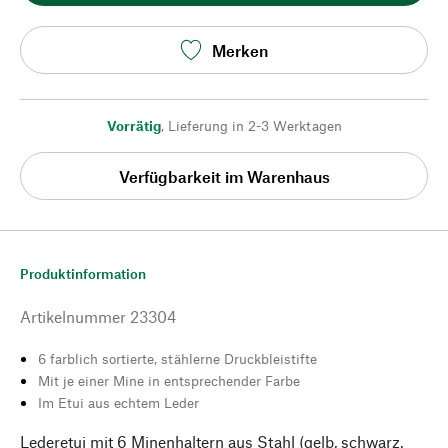
Merken
Vorrätig
,
Lieferung in 2-3 Werktagen
Verfügbarkeit im Warenhaus
Produktinformation
Artikelnummer
23304
6 farblich sortierte, stählerne Druckbleistifte
Mit je einer Mine in entsprechender Farbe
Im Etui aus echtem Leder
Lederetui mit 6 Minenhaltern aus Stahl (gelb, schwarz,