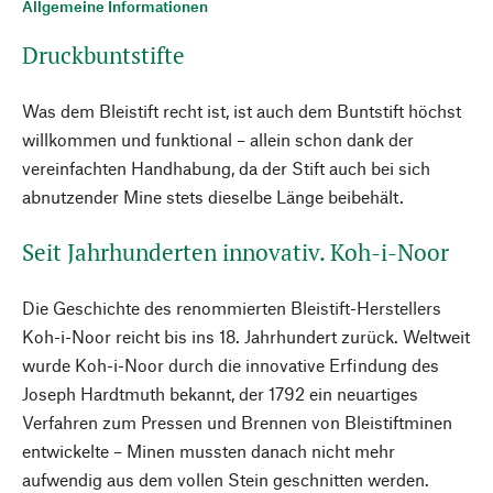
Allgemeine Informationen
Druckbuntstifte
Was dem Bleistift recht ist, ist auch dem Buntstift höchst
willkommen und funktional – allein schon dank der
vereinfachten Handhabung, da der Stift auch bei sich
abnutzender Mine stets dieselbe Länge beibehält.
Seit Jahrhunderten innovativ. Koh-i-Noor
Die Geschichte des renommierten Bleistift-Herstellers
Koh-i-Noor reicht bis ins 18. Jahrhundert zurück. Weltweit
wurde Koh-i-Noor durch die innovative Erfindung des
Joseph Hardtmuth bekannt, der 1792 ein neuartiges
Verfahren zum Pressen und Brennen von Bleistiftminen
entwickelte – Minen mussten danach nicht mehr
aufwendig aus dem vollen Stein geschnitten werden.