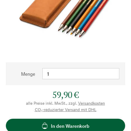
Menge
59,90 €
alle Preise inkl. MwSt., zzgl.
Versandkosten
CO₂-reduzierter Versand mit DHL
In den Warenkorb