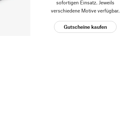
sofortigen Einsatz. Jeweils
verschiedene Motive verfügbar.
Gutscheine kaufen