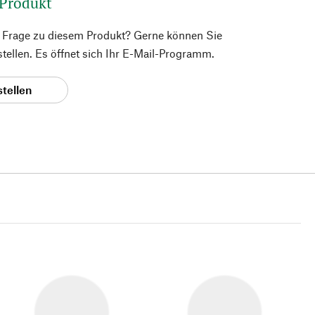
 Produkt
e Frage zu diesem Produkt? Gerne können Sie
 stellen. Es öffnet sich Ihr E-Mail-Programm.
stellen