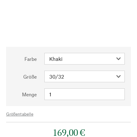
Farbe
Größe
Menge
Größentabelle
169,00 €