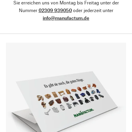
Sie erreichen uns von Montag bis Freitag unter der
Nummer
02309 939050
oder jederzeit unter
info@manufactum.de