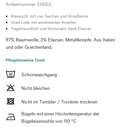
Artikelnummer
211003
Klassisch: mit vier Taschen und Knopfleiste
Used Look: mit antikisierten Knöpfen
Tragefreundlich und formstabil: dank Elastan
97% Baumwolle, 3% Elastan. Metallknöpfe. Aus Italien
und oder Griechenland.
Pflegehinweise Textil
Schonwaschgang
Nicht bleichen
Nicht im Tumbler / Trockner trocknen
Bügeln mit einer Höchsttemperatur der
Bügeleisensohle von 110 °C