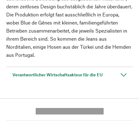
deren zeitloses Design buchstäblich die Jahre überdauert.
Die Produktion erfolgt fast ausschließlich in Europa,
wobei Blue de Gênes mit kleinen, familiengeführten
Betrieben zusammenarbeitet, die jeweils Spezialisten in
ihrem Bereich sind. So kommen die Jeans aus
Norditalien, einige Hosen aus der Türkei und die Hemden
aus Portugal.
Verantwortlicher Wirtschaftsakteur für die EU
---------- --------------