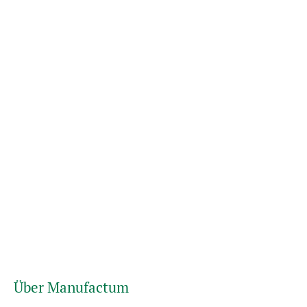
Über Manufactum