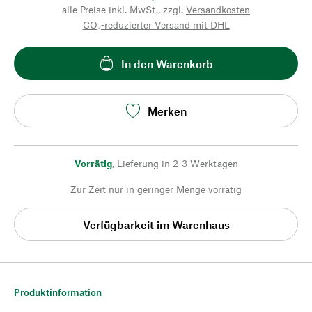
alle Preise inkl. MwSt., zzgl.
Versandkosten
CO₂-reduzierter Versand mit DHL
In den Warenkorb
Merken
Vorrätig
,
Lieferung in 2-3 Werktagen
Zur Zeit nur in geringer Menge vorrätig
Verfügbarkeit im Warenhaus
Produktinformation