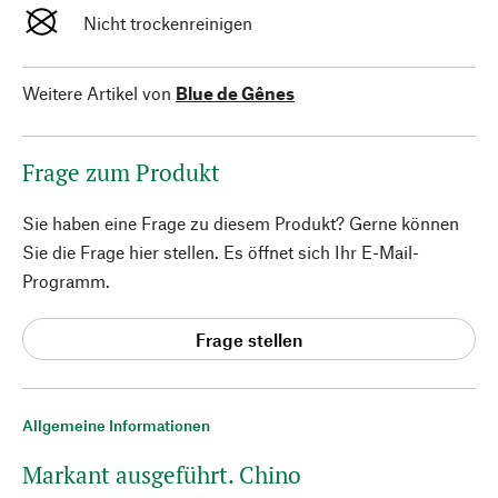
Nicht trockenreinigen
Weitere Artikel von
Blue de Gênes
Frage zum Produkt
Sie haben eine Frage zu diesem Produkt? Gerne können
Sie die Frage hier stellen. Es öffnet sich Ihr E-Mail-
Programm.
Frage stellen
Allgemeine Informationen
Markant ausgeführt. Chino