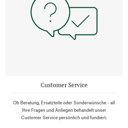
Customer Service
Ob Beratung, Ersatzteile oder Sonderwünsche - all
Ihre Fragen und Anliegen behandelt unser
Customer Service persönlich und fundiert.