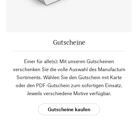
Gutscheine
Einer für alle(s): Mit unseren Gutscheinen
verschenken Sie die volle Auswahl des Manufactum
Sortiments. Wählen Sie den Gutschein mit Karte
oder den PDF-Gutschein zum sofortigen Einsatz.
Jeweils verschiedene Motive verfügbar.
Gutscheine kaufen