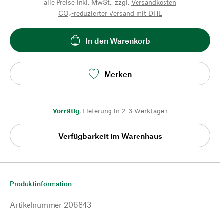
alle Preise inkl. MwSt., zzgl.
Versandkosten
CO₂-reduzierter Versand mit DHL
In den Warenkorb
Merken
Vorrätig
,
Lieferung in 2-3 Werktagen
Verfügbarkeit im Warenhaus
Produktinformation
Artikelnummer
206843