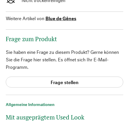
Nicht trockenreinigen
Weitere Artikel von
Blue de Gênes
Frage zum Produkt
Sie haben eine Frage zu diesem Produkt? Gerne können
Sie die Frage hier stellen. Es öffnet sich Ihr E-Mail-
Programm.
Frage stellen
Allgemeine Informationen
Mit ausgeprägtem Used Look