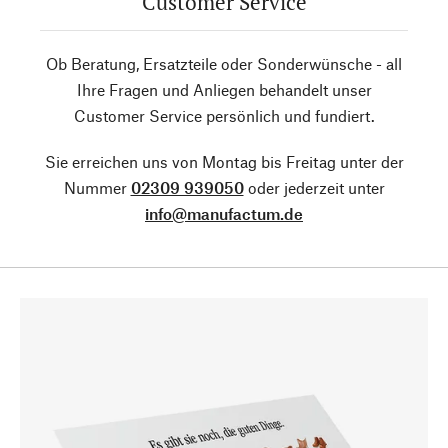
Customer Service
Ob Beratung, Ersatzteile oder Sonderwünsche - all
Ihre Fragen und Anliegen behandelt unser
Customer Service persönlich und fundiert.
Sie erreichen uns von Montag bis Freitag unter der
Nummer
02309 939050
oder jederzeit unter
info@manufactum.de