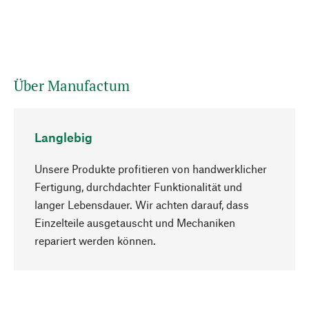
Über Manufactum
Langlebig
Unsere Produkte profitieren von handwerklicher
Fertigung, durchdachter Funktionalität und
langer Lebensdauer. Wir achten darauf, dass
Einzelteile ausgetauscht und Mechaniken
Nach oben
repariert werden können.