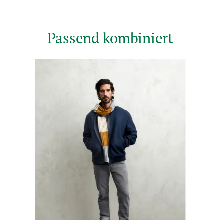
Passend kombiniert