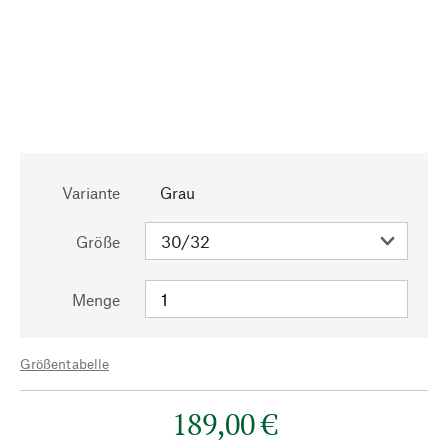
Variante
Grau
Größe
Menge
Größentabelle
189,00 €