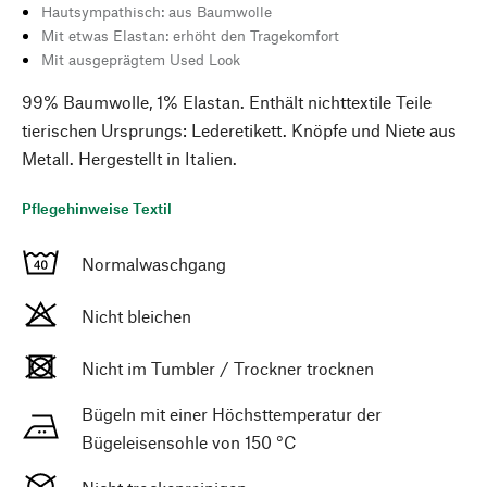
Hautsympathisch: aus Baumwolle
Mit etwas Elastan: erhöht den Tragekomfort
Mit ausgeprägtem Used Look
99% Baumwolle, 1% Elastan. Enthält nichttextile Teile
tierischen Ursprungs: Lederetikett. Knöpfe und Niete aus
Metall. Hergestellt in Italien.
Pflegehinweise Textil
Normalwaschgang
Nicht bleichen
Nicht im Tumbler / Trockner trocknen
Bügeln mit einer Höchsttemperatur der
Bügeleisensohle von 150 °C