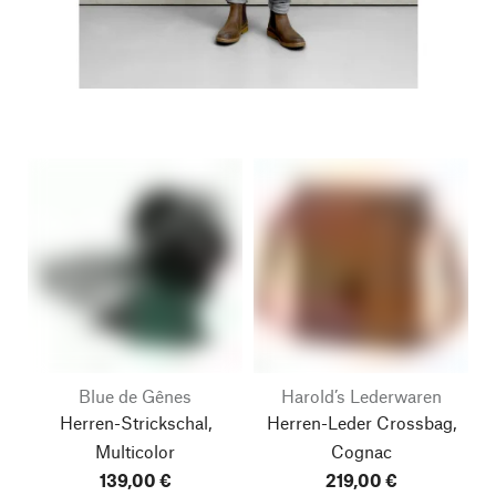
Blue de Gênes
Harold’s Lederwaren
Herren-Strickschal,
Herren-Leder Crossbag,
Multicolor
Cognac
139,00 €
219,00 €