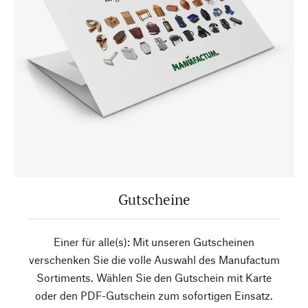
Gutscheine
Einer für alle(s): Mit unseren Gutscheinen
verschenken Sie die volle Auswahl des Manufactum
Sortiments. Wählen Sie den Gutschein mit Karte
oder den PDF-Gutschein zum sofortigen Einsatz.