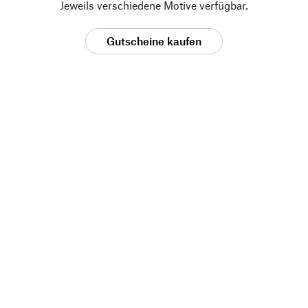
Jeweils verschiedene Motive verfügbar.
Gutscheine kaufen