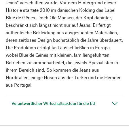
Jeans“ verschliffen wurde. Vor dem Hintergrund dieser
Historie startete 2010 im dänischen Kolding das Label
Blue de Gênes. Doch Ole Madsen, der Kopf dahinter,
beschränkt sich längst nicht nur auf Jeans. Er fertigt
authentische Bekleidung aus ausgesuchten Materialien,
deren zeitloses Design buchstäblich die Jahre überdauert.
Die Produktion erfolgt fast ausschließlich in Europa,
wobei Blue de Gênes mit kleinen, familiengeführten
Betrieben zusammenarbeitet, die jeweils Spezialisten in
ihrem Bereich sind. So kommen die Jeans aus
Norditalien, einige Hosen aus der Türkei und die Hemden
aus Portugal.
Verantwortlicher Wirtschaftsakteur für die EU