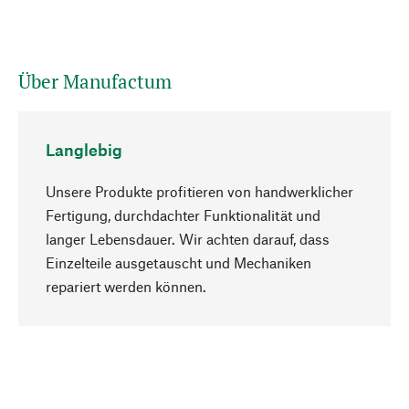
Über Manufactum
Langlebig
Unsere Produkte profitieren von handwerklicher
Fertigung, durchdachter Funktionalität und
langer Lebensdauer. Wir achten darauf, dass
Einzelteile ausgetauscht und Mechaniken
Nach oben
repariert werden können.
Bewusst