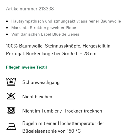
Artikelnummer
213338
Hautsympathisch und atmungsaktiv: aus reiner Baumwolle
Markante Struktur: gewebter Pique
Vom dänischen Label Blue de Gênes
100% Baumwolle. Steinnussknöpfe. Hergestellt in
Portugal. Rückenlänge bei Größe L = 78 cm.
Pflegehinweise Textil
Schonwaschgang
Nicht bleichen
Nicht im Tumbler / Trockner trocknen
Bügeln mit einer Höchsttemperatur der
Bügeleisensohle von 150 °C