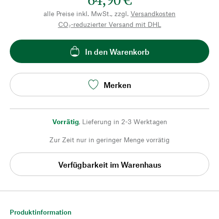
alle Preise inkl. MwSt., zzgl.
Versandkosten
CO₂-reduzierter Versand mit DHL
In den Warenkorb
Merken
Vorrätig
,
Lieferung in 2-3 Werktagen
Zur Zeit nur in geringer Menge vorrätig
Verfügbarkeit im Warenhaus
Produktinformation