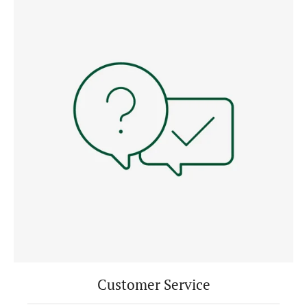
Customer Service