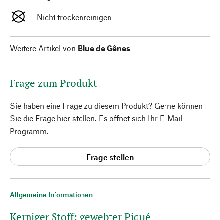
Nicht trockenreinigen
Weitere Artikel von
Blue de Gênes
Frage zum Produkt
Sie haben eine Frage zu diesem Produkt? Gerne können
Sie die Frage hier stellen. Es öffnet sich Ihr E-Mail-
Programm.
Frage stellen
Allgemeine Informationen
Kerniger Stoff: gewebter Piqué