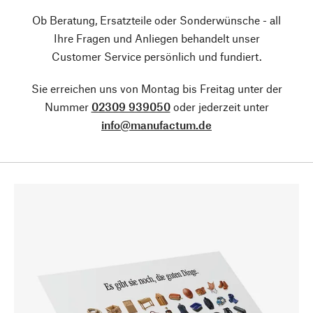
Ob Beratung, Ersatzteile oder Sonderwünsche - all
Ihre Fragen und Anliegen behandelt unser
Customer Service persönlich und fundiert.
Sie erreichen uns von Montag bis Freitag unter der
Nummer
02309 939050
oder jederzeit unter
info@manufactum.de