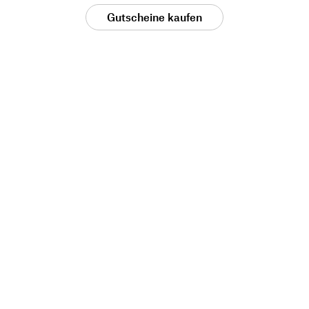
Gutscheine kaufen