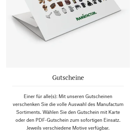
Gutscheine
Einer für alle(s): Mit unseren Gutscheinen
verschenken Sie die volle Auswahl des Manufactum
Sortiments. Wählen Sie den Gutschein mit Karte
oder den PDF-Gutschein zum sofortigen Einsatz.
Jeweils verschiedene Motive verfügbar.