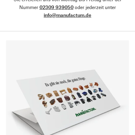
Nummer
02309 939050
oder jederzeit unter
info@manufactum.de