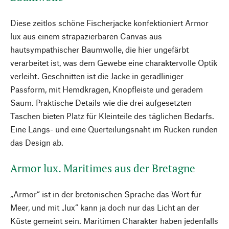
Diese zeitlos schöne Fischerjacke konfektioniert Armor
lux aus einem strapazierbaren Canvas aus
hautsympathischer Baumwolle, die hier ungefärbt
verarbeitet ist, was dem Gewebe eine charaktervolle Optik
verleiht. Geschnitten ist die Jacke in geradliniger
Passform, mit Hemdkragen, Knopfleiste und geradem
Saum. Praktische Details wie die drei aufgesetzten
Taschen bieten Platz für Kleinteile des täglichen Bedarfs.
Eine Längs- und eine Querteilungsnaht im Rücken runden
das Design ab.
Armor lux. Maritimes aus der Bretagne
„Armor“ ist in der bretonischen Sprache das Wort für
Meer, und mit „lux“ kann ja doch nur das Licht an der
Küste gemeint sein. Maritimen Charakter haben jedenfalls