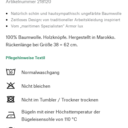
Artikelnummer
218120
Natürlich schön und hautsympathisch: ungefärbte Baumwolle
Zeitloses Design: von traditioneller Arbeitskleidung inspiriert
Vom „maritimen Spezialisten“ Armor lux
100% Baumwolle. Holzknöpfe. Hergestellt in Marokko.
Rückenlänge bei Größe 38 = 62 cm.
Pflegehinweise Textil
Normalwaschgang
Nicht bleichen
Nicht im Tumbler / Trockner trocknen
Bügeln mit einer Höchsttemperatur der
Bügeleisensohle von 110 °C