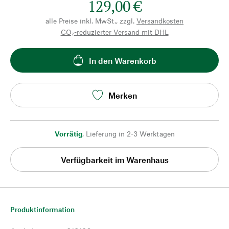
129,00 €
alle Preise inkl. MwSt., zzgl.
Versandkosten
CO₂-reduzierter Versand mit DHL
In den Warenkorb
Merken
Vorrätig
,
Lieferung in 2-3 Werktagen
Verfügbarkeit im Warenhaus
Produktinformation