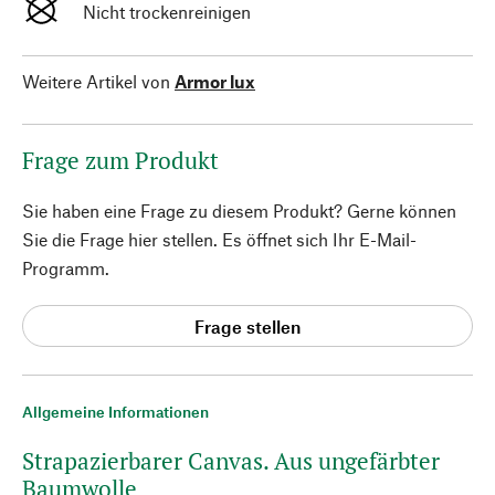
Nicht trockenreinigen
Weitere Artikel von
Armor lux
Frage zum Produkt
Sie haben eine Frage zu diesem Produkt? Gerne können
Sie die Frage hier stellen. Es öffnet sich Ihr E-Mail-
Programm.
Frage stellen
Allgemeine Informationen
Strapazierbarer Canvas. Aus ungefärbter
Baumwolle