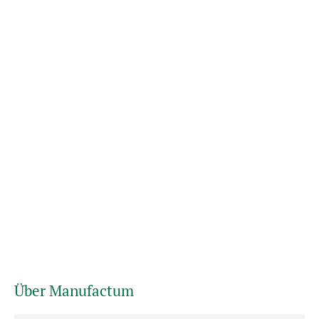
Über Manufactum