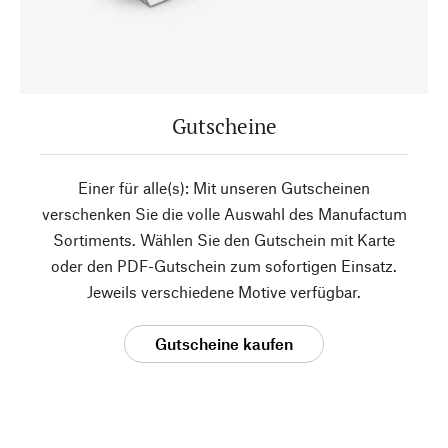
Gutscheine
Einer für alle(s): Mit unseren Gutscheinen
verschenken Sie die volle Auswahl des Manufactum
Sortiments. Wählen Sie den Gutschein mit Karte
oder den PDF-Gutschein zum sofortigen Einsatz.
Jeweils verschiedene Motive verfügbar.
Gutscheine kaufen