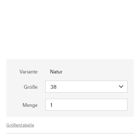
Variante
Natur
Größe
Menge
Größentabelle