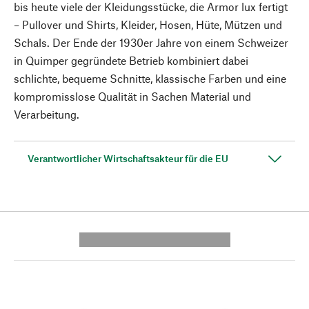
bis heute viele der Kleidungsstücke, die Armor lux fertigt
– Pullover und Shirts, Kleider, Hosen, Hüte, Mützen und
Schals. Der Ende der 1930er Jahre von einem Schweizer
in Quimper gegründete Betrieb kombiniert dabei
schlichte, bequeme Schnitte, klassische Farben und eine
kompromisslose Qualität in Sachen Material und
Verarbeitung.
Verantwortlicher Wirtschaftsakteur für die EU
---------- --------------