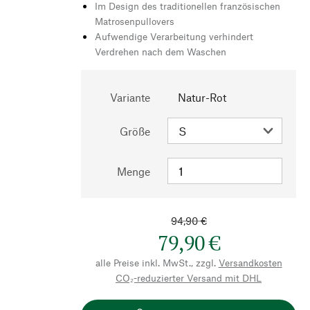
Im Design des traditionellen französischen
Matrosenpullovers
Aufwendige Verarbeitung verhindert
Verdrehen nach dem Waschen
Variante
Natur-Rot
Größe
Menge
94,90 €
79,90 €
alle Preise inkl. MwSt., zzgl.
Versandkosten
CO₂-reduzierter Versand mit DHL