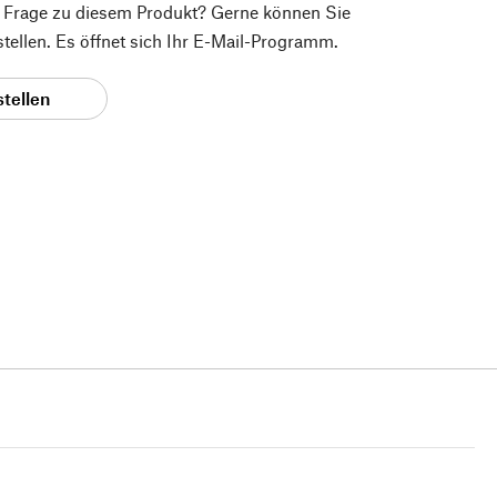
e Frage zu diesem Produkt? Gerne können Sie
 stellen. Es öffnet sich Ihr E-Mail-Programm.
stellen