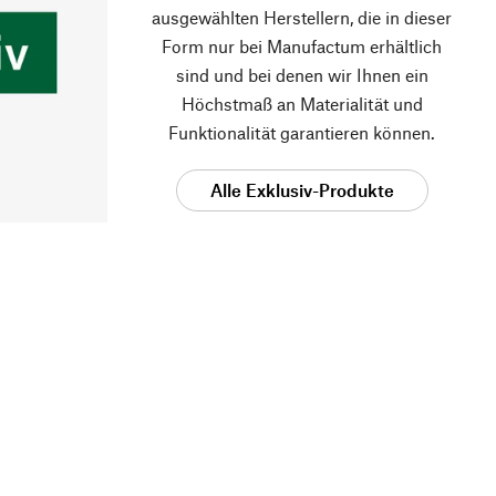
ausgewählten Herstellern, die in dieser
Form nur bei Manufactum erhältlich
sind und bei denen wir Ihnen ein
Höchstmaß an Materialität und
Funktionalität garantieren können.
Alle Exklusiv-Produkte