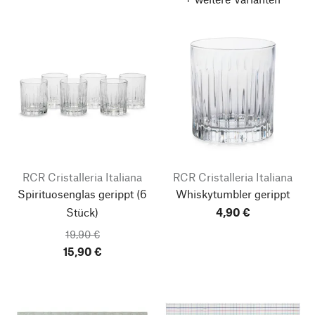
RCR Cristalleria Italiana
RCR Cristalleria Italiana
Spirituosenglas gerippt
(6
Whiskytumbler gerippt
Stück)
4,90 €
19,90 €
15,90 €