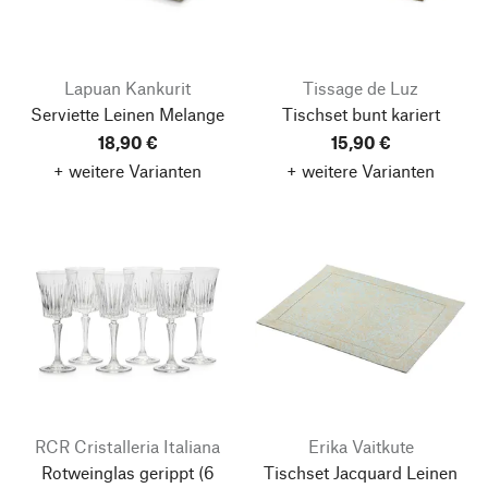
Lapuan Kankurit
Tissage de Luz
Serviette Leinen Melange
Tischset bunt kariert
18,90 €
15,90 €
+ weitere Varianten
+ weitere Varianten
RCR Cristalleria Italiana
Erika Vaitkute
Rotweinglas gerippt
(6
Tischset Jacquard Leinen