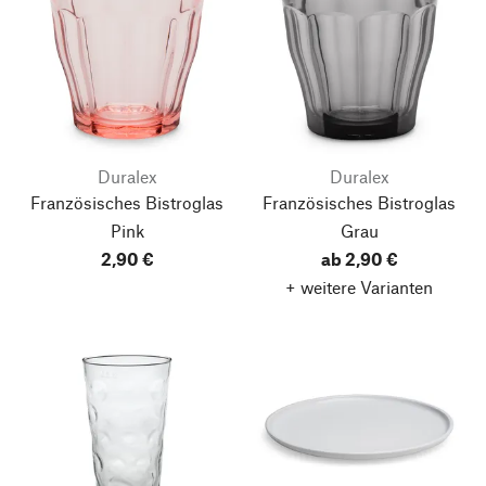
Duralex
Duralex
Französisches Bistroglas
Französisches Bistroglas
Pink
Grau
2,90 €
ab 2,90 €
+ weitere Varianten