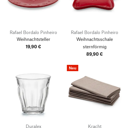
Rafael Bordalo Pinheiro
Rafael Bordalo Pinheiro
Weihnachtsteller
Weihnachtsschale
19,90 €
sternförmig
89,90 €
Neu
Duralex
Kracht