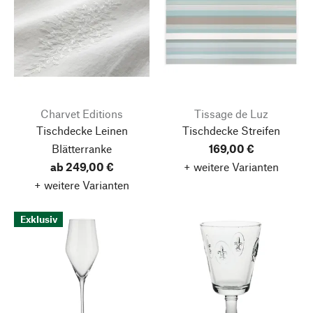
Charvet Editions
Tissage de Luz
Tischdecke Leinen
Tischdecke Streifen
Blätterranke
169,00 €
ab 249,00 €
+ weitere Varianten
+ weitere Varianten
Exklusiv