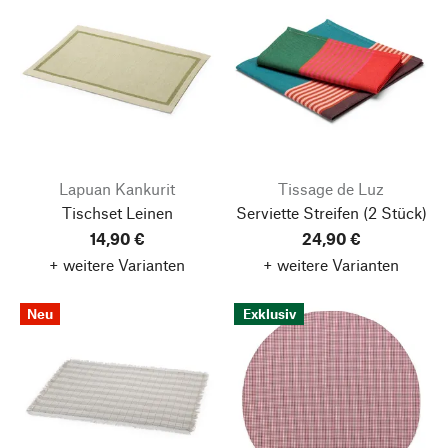
Lapuan Kankurit
Tissage de Luz
Tischset Leinen
Serviette Streifen (2 Stück)
14,90 €
24,90 €
+ weitere Varianten
+ weitere Varianten
Neu
Exklusiv