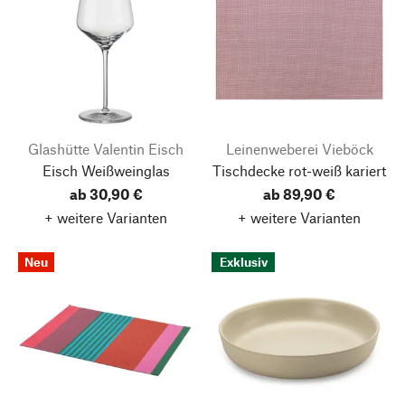
Glashütte Valentin Eisch
Leinenweberei Vieböck
Eisch Weißweinglas
Tischdecke rot-weiß kariert
ab 30,90 €
ab 89,90 €
+ weitere Varianten
+ weitere Varianten
Neu
Exklusiv