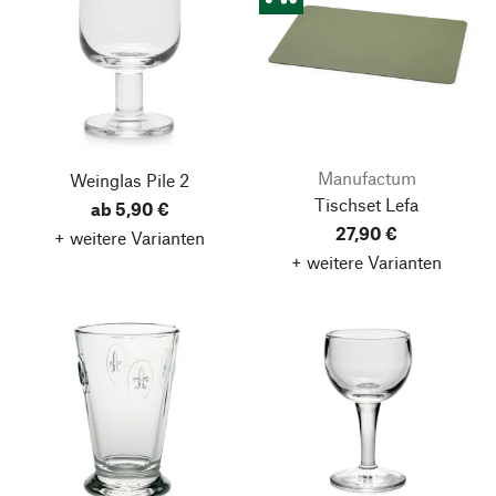
Manufactum
Weinglas Pile 2
Tischset Lefa
ab 5,90 €
27,90 €
+ weitere Varianten
+ weitere Varianten