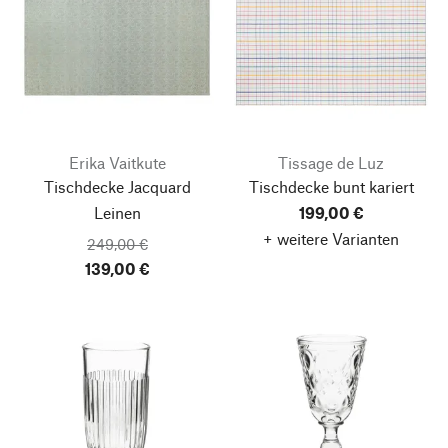
Erika Vaitkute
Tissage de Luz
Tischdecke Jacquard
Tischdecke bunt kariert
Leinen
199,00 €
+ weitere Varianten
249,00 €
139,00 €