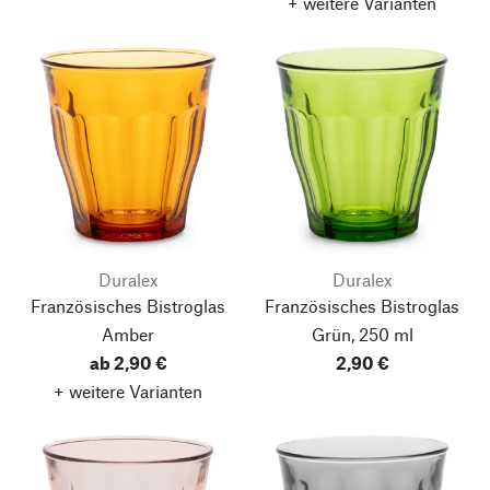
+ weitere Varianten
Duralex
Duralex
Französisches Bistroglas
Französisches Bistroglas
Amber
Grün, 250 ml
ab 2,90 €
2,90 €
+ weitere Varianten