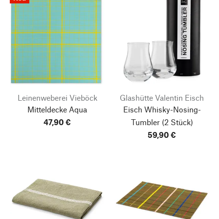
Leinenweberei Vieböck
Glashütte Valentin Eisch
Mitteldecke Aqua
Eisch Whisky-Nosing-
47,90 €
Tumbler
(2 Stück)
59,90 €