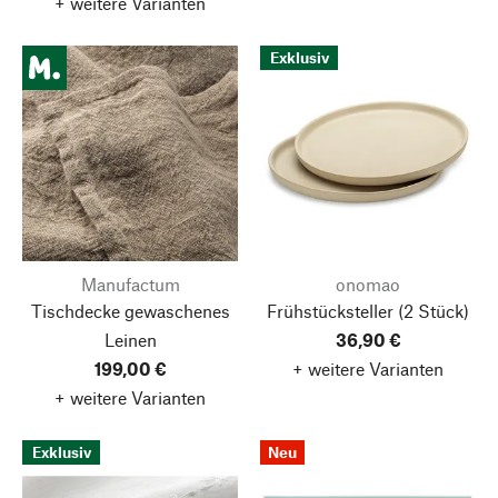
+ weitere Varianten
Exklusiv
Manufactum
onomao
Tischdecke gewaschenes
Frühstücksteller
(2 Stück)
Leinen
36,90 €
199,00 €
+ weitere Varianten
+ weitere Varianten
Exklusiv
Neu