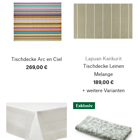
Lapuan Kankurit
Tischdecke Arc en Ciel
Tischdecke Leinen
269,00 €
Melange
189,00 €
+ weitere Varianten
Exklusiv