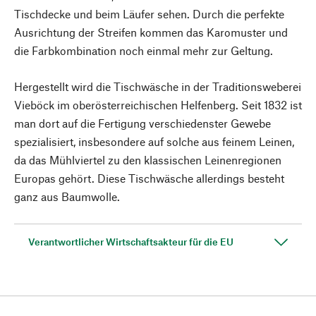
Tischdecke und beim Läufer sehen. Durch die perfekte
Ausrichtung der Streifen kommen das Karomuster und
die Farbkombination noch einmal mehr zur Geltung.
Hergestellt wird die Tischwäsche in der Traditionsweberei
Vieböck im oberösterreichischen Helfenberg. Seit 1832 ist
man dort auf die Fertigung verschiedenster Gewebe
spezialisiert, insbesondere auf solche aus feinem Leinen,
da das Mühlviertel zu den klassischen Leinenregionen
Europas gehört. Diese Tischwäsche allerdings besteht
ganz aus Baumwolle.
Verantwortlicher Wirtschaftsakteur für die EU