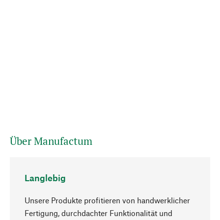
Über Manufactum
Langlebig
Unsere Produkte profitieren von handwerklicher
Fertigung, durchdachter Funktionalität und