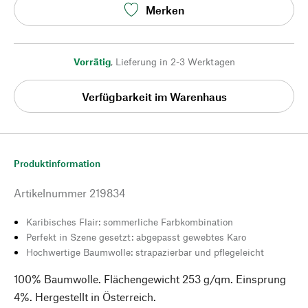
Merken
Vorrätig
,
Lieferung in 2-3 Werktagen
Verfügbarkeit im Warenhaus
Produktinformation
Artikelnummer
219834
Karibisches Flair: sommerliche Farbkombination
Perfekt in Szene gesetzt: abgepasst gewebtes Karo
Hochwertige Baumwolle: strapazierbar und pflegeleicht
100% Baumwolle. Flächengewicht 253 g/qm. Einsprung
4%. Hergestellt in Österreich.