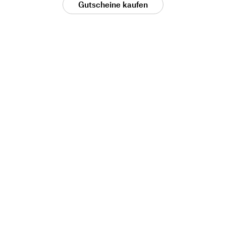
Gutscheine kaufen