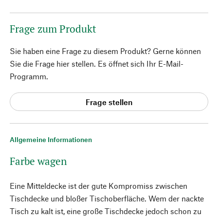
Frage zum Produkt
Sie haben eine Frage zu diesem Produkt? Gerne können
Sie die Frage hier stellen. Es öffnet sich Ihr E-Mail-
Programm.
Frage stellen
Allgemeine Informationen
Farbe wagen
Eine Mitteldecke ist der gute Kompromiss zwischen
Tischdecke und bloßer Tischoberfläche. Wem der nackte
Tisch zu kalt ist, eine große Tischdecke jedoch schon zu