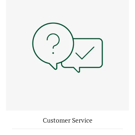
Customer Service