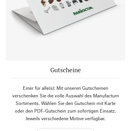
Gutscheine
Einer für alle(s): Mit unseren Gutscheinen
verschenken Sie die volle Auswahl des Manufactum
Sortiments. Wählen Sie den Gutschein mit Karte
oder den PDF-Gutschein zum sofortigen Einsatz.
Jeweils verschiedene Motive verfügbar.