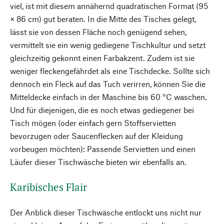
viel, ist mit diesem annähernd quadratischen Format (95
× 86 cm) gut beraten. In die Mitte des Tisches gelegt,
lässt sie von dessen Fläche noch genügend sehen,
vermittelt sie ein wenig gediegene Tischkultur und setzt
gleichzeitig gekonnt einen Farbakzent. Zudem ist sie
weniger fleckengefährdet als eine Tischdecke. Sollte sich
dennoch ein Fleck auf das Tuch verirren, können Sie die
Mitteldecke einfach in der Maschine bis 60 °C waschen.
Und für diejenigen, die es noch etwas gediegener bei
Tisch mögen (oder einfach gern Stoffservietten
bevorzugen oder Saucenflecken auf der Kleidung
vorbeugen möchten): Passende Servietten und einen
Läufer dieser Tischwäsche bieten wir ebenfalls an.
Karibisches Flair
Der Anblick dieser Tischwäsche entlockt uns nicht nur