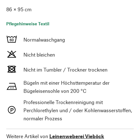
86 × 95 cm
Pflegehinweise Textil
Normalwaschgang
Nicht bleichen
Nicht im Tumbler / Trockner trocknen
Bügeln mit einer Höchsttemperatur der
Bügeleisensohle von 200 °C
Professionelle Trockenreinigung mit
Perchlorethylen und / oder Kohlenwasserstoffen,
normaler Prozess
Weitere Artikel von
Leinenweberei Vieböck