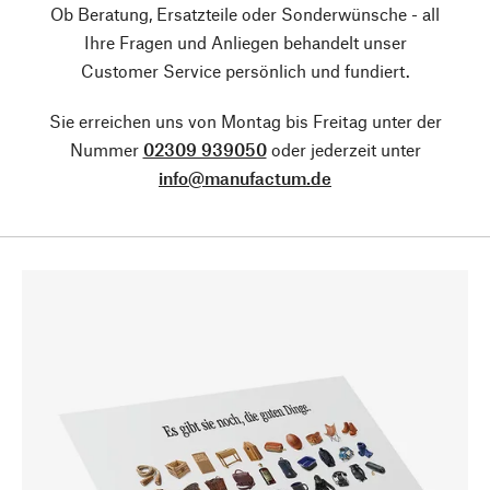
Ob Beratung, Ersatzteile oder Sonderwünsche - all
Ihre Fragen und Anliegen behandelt unser
Customer Service persönlich und fundiert.
Sie erreichen uns von Montag bis Freitag unter der
Nummer
02309 939050
oder jederzeit unter
info@manufactum.de