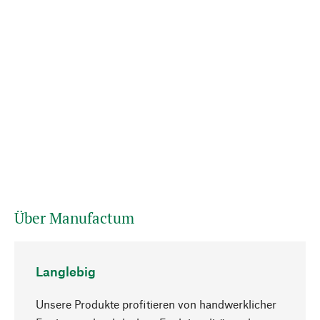
Über Manufactum
Langlebig
Unsere Produkte profitieren von handwerklicher