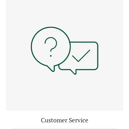
Customer Service