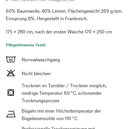
60% Baumwolle, 40% Leinen. Flächengewicht 269 g/qm.
Einsprung 8%. Hergestellt in Frankreich.
175 × 280 cm, nach der ersten Wäsche 170 × 250 cm
Pflegehinweise Textil
Normalwaschgang
Nicht bleichen
Trocknen im Tumbler / Trockner möglich,
niedrige Temperatur 60 °C, schonender
Trocknungsprozes
Bügeln mit einer Höchsttemperatur der
Bügeleisensohle von 110 °C
Professionelle Trockenreinigung mit