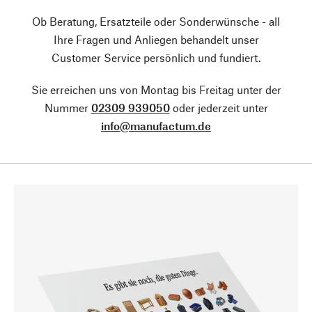
Ob Beratung, Ersatzteile oder Sonderwünsche - all
Ihre Fragen und Anliegen behandelt unser
Customer Service persönlich und fundiert.
Sie erreichen uns von Montag bis Freitag unter der
Nummer
02309 939050
oder jederzeit unter
info@manufactum.de