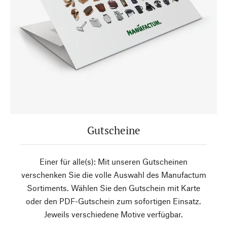
Gutscheine
Einer für alle(s): Mit unseren Gutscheinen
verschenken Sie die volle Auswahl des Manufactum
Sortiments. Wählen Sie den Gutschein mit Karte
oder den PDF-Gutschein zum sofortigen Einsatz.
Jeweils verschiedene Motive verfügbar.