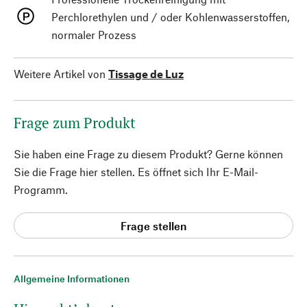
Perchlorethylen und / oder Kohlenwasserstoffen,
normaler Prozess
Weitere Artikel von
Tissage de Luz
Frage zum Produkt
Sie haben eine Frage zu diesem Produkt? Gerne können
Sie die Frage hier stellen. Es öffnet sich Ihr E-Mail-
Programm.
Frage stellen
Allgemeine Informationen