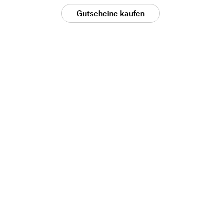
Gutscheine kaufen