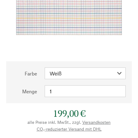
Farbe
Menge
199,00 €
alle Preise inkl. MwSt., zzgl.
Versandkosten
CO₂-reduzierter Versand mit DHL