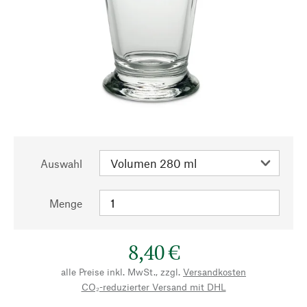
Auswahl
Menge
8,40 €
alle Preise inkl. MwSt., zzgl.
Versandkosten
CO₂-reduzierter Versand mit DHL