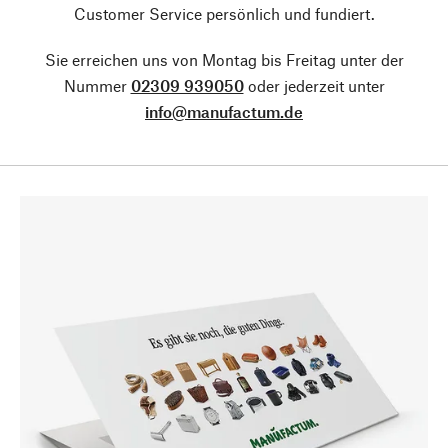
Customer Service persönlich und fundiert.
Sie erreichen uns von Montag bis Freitag unter der
Nummer
02309 939050
oder jederzeit unter
info@manufactum.de