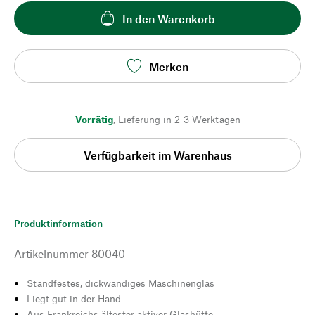
In den Warenkorb
Merken
Vorrätig
,
Lieferung in 2-3 Werktagen
Verfügbarkeit im Warenhaus
Produktinformation
Artikelnummer
80040
Standfestes, dickwandiges Maschinenglas
Liegt gut in der Hand
Aus Frankreichs ältester aktiver Glashütte