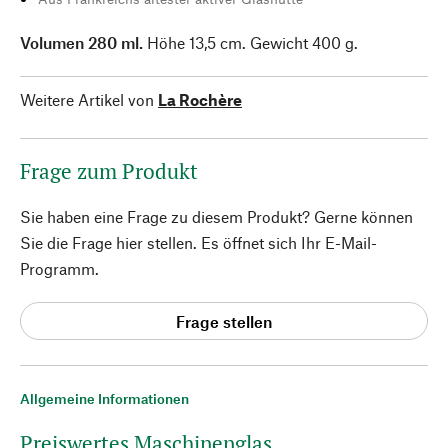
Volumen 280 ml.
Höhe 13,5 cm. Gewicht 400 g.
Weitere Artikel von
La Rochère
Frage zum Produkt
Sie haben eine Frage zu diesem Produkt? Gerne können
Sie die Frage hier stellen. Es öffnet sich Ihr E-Mail-
Programm.
Frage stellen
Allgemeine Informationen
Preiswertes Maschinenglas