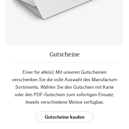
Gutscheine
Einer für alle(s): Mit unseren Gutscheinen
verschenken Sie die volle Auswahl des Manufactum
Sortiments. Wählen Sie den Gutschein mit Karte
oder den PDF-Gutschein zum sofortigen Einsatz.
Jeweils verschiedene Motive verfügbar.
Gutscheine kaufen