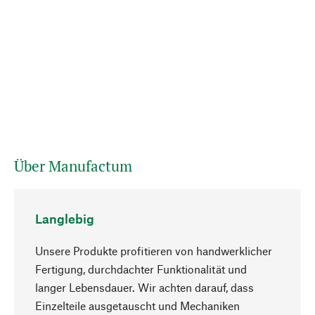
Über Manufactum
Langlebig
Unsere Produkte profitieren von handwerklicher
Fertigung, durchdachter Funktionalität und
langer Lebensdauer. Wir achten darauf, dass
Einzelteile ausgetauscht und Mechaniken