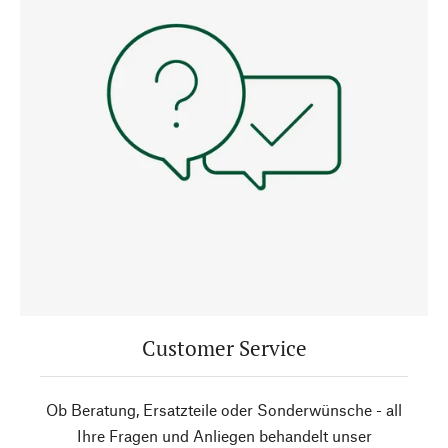
Customer Service
Ob Beratung, Ersatzteile oder Sonderwünsche - all
Ihre Fragen und Anliegen behandelt unser