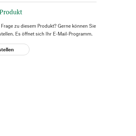
 Produkt
e Frage zu diesem Produkt? Gerne können Sie
 stellen. Es öffnet sich Ihr E-Mail-Programm.
stellen