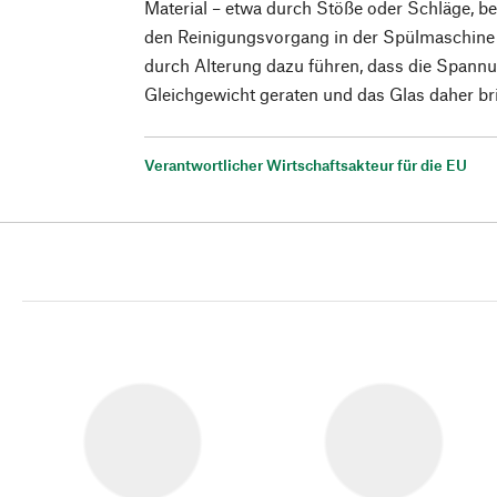
Material – etwa durch Stöße oder Schläge, be
den Reinigungsvorgang in der Spülmaschine
durch Alterung dazu führen, dass die Spann
Gleichgewicht geraten und das Glas daher br
Verantwortlicher Wirtschaftsakteur für die EU