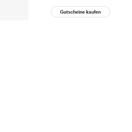
Gutscheine kaufen