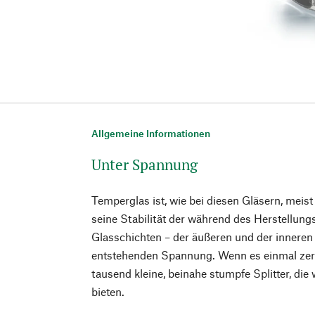
Allgemeine Informationen
Unter Spannung
Temperglas ist, wie bei diesen Gläsern, meis
seine Stabilität der während des Herstellun
Glasschichten – der äußeren und der inneren
entstehenden Spannung. Wenn es einmal zersp
tausend kleine, beinahe stumpfe Splitter, di
bieten.