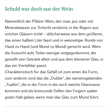
Schuld war doch nur der Wein
Namentlich der Pfälzer Wein, den man, pur oder mit
Mineralwasser zur Schorle verdünnt, in der Region aus
solchen Gläsern trinkt – üblicherweise aus dem größeren,
das einen halben Liter fasst und in weinseliger Runde von
Hand zu Hand (und Mund zu Mund) gereicht wird. Wem
die Aussicht aufs Teilen weniger entgegenkommt, der
genießt sein Getränk allein und aus dem kleineren Glas, in
das ein Viertelliter passt.
Charakteristisch für das Gefäß ist zum einen die Form,
zum anderen sind das die „Dubbe“, die namensgebenden
„Tupfen“, die in der Form in die noch weiche Glasmasse
kommen und als kreisrunde Dellen den Fingern später
guten Halt geben, wenn man das Glas zum Mund führt.