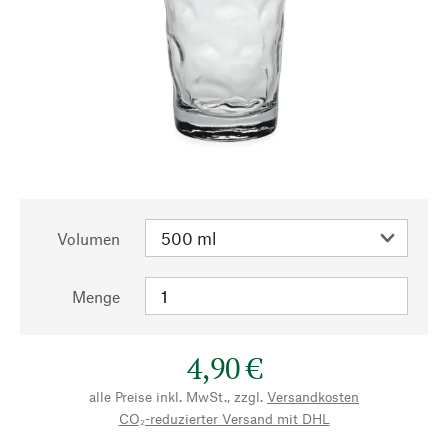
Volumen
Menge
4,90 €
alle Preise inkl. MwSt., zzgl.
Versandkosten
CO₂-reduzierter Versand mit DHL