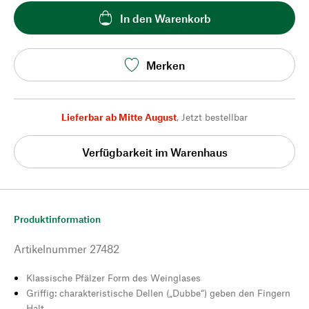
In den Warenkorb
Merken
Lieferbar ab Mitte August
,
Jetzt bestellbar
Verfügbarkeit im Warenhaus
Produktinformation
Artikelnummer
27482
Klassische Pfälzer Form des Weinglases
Griffig: charakteristische Dellen („Dubbe“) geben den Fingern
Halt