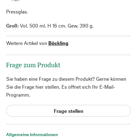
Pressglas.
Groß:
Vol. 500 ml. H 16 cm. Gew. 390 g.
Weitere Artikel von
Böckling
Frage zum Produkt
Sie haben eine Frage zu diesem Produkt? Gerne können
Sie die Frage hier stellen. Es öffnet sich Ihr E-Mail-
Programm.
Frage stellen
Allgemeine Informationen