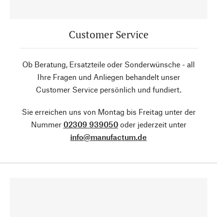
Customer Service
Ob Beratung, Ersatzteile oder Sonderwünsche - all
Ihre Fragen und Anliegen behandelt unser
Customer Service persönlich und fundiert.
Sie erreichen uns von Montag bis Freitag unter der
Nummer
02309 939050
oder jederzeit unter
info@manufactum.de