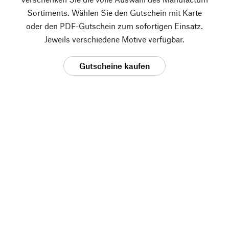
Sortiments. Wählen Sie den Gutschein mit Karte
oder den PDF-Gutschein zum sofortigen Einsatz.
Jeweils verschiedene Motive verfügbar.
Gutscheine kaufen