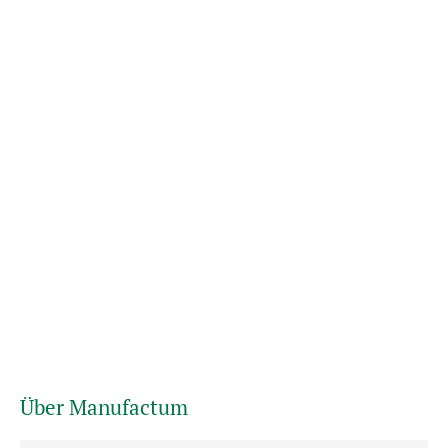
Über Manufactum