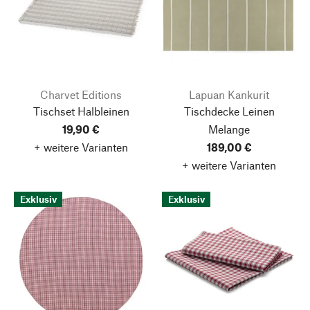
Charvet Editions
Lapuan Kankurit
Tischset Halbleinen
Tischdecke Leinen
19,90 €
Melange
+ weitere Varianten
189,00 €
+ weitere Varianten
Exklusiv
Exklusiv