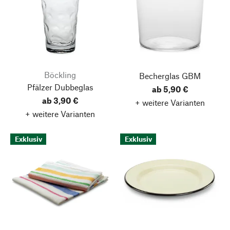
Böckling
Becherglas GBM
Pfälzer Dubbeglas
ab 5,90 €
ab 3,90 €
+ weitere Varianten
+ weitere Varianten
Exklusiv
Exklusiv