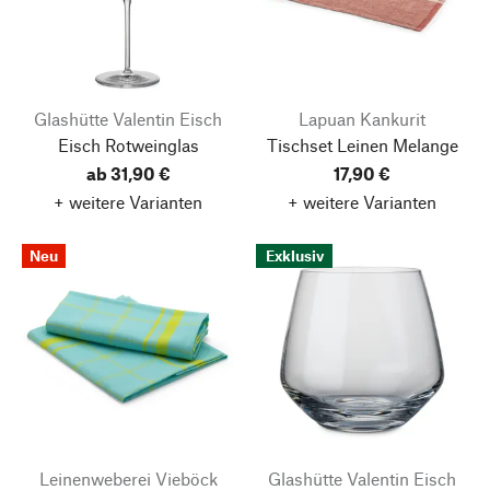
Glashütte Valentin Eisch
Lapuan Kankurit
Eisch Rotweinglas
Tischset Leinen Melange
ab 31,90 €
17,90 €
+ weitere Varianten
+ weitere Varianten
Neu
Exklusiv
Leinenweberei Vieböck
Glashütte Valentin Eisch