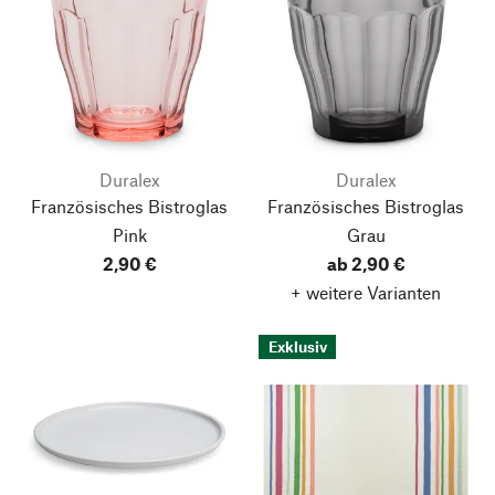
Duralex
Duralex
Französisches Bistroglas
Französisches Bistroglas
Pink
Grau
2,90 €
ab 2,90 €
+ weitere Varianten
Exklusiv