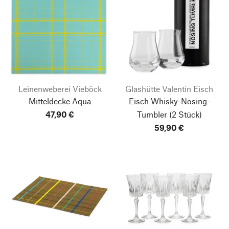
Leinenweberei Vieböck
Glashütte Valentin Eisch
Mitteldecke Aqua
Eisch Whisky-Nosing-
47,90 €
Tumbler
(2 Stück)
59,90 €