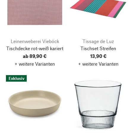
Leinenweberei Vieböck
Tissage de Luz
Tischdecke rot-weiß kariert
Tischset Streifen
ab 89,90 €
13,90 €
+ weitere Varianten
+ weitere Varianten
Exklusiv