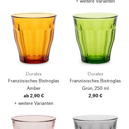
+ weitere Varianten
Duralex
Duralex
Französisches Bistroglas
Französisches Bistroglas
Amber
Grün, 250 ml
ab 2,90 €
2,90 €
+ weitere Varianten