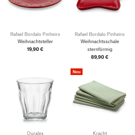
Rafael Bordalo Pinheiro
Rafael Bordalo Pinheiro
Weihnachtsteller
Weihnachtsschale
19,90 €
sternförmig
89,90 €
Neu
Duralex
Kracht