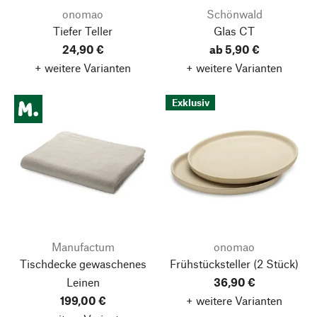
onomao
Schönwald
Tiefer Teller
Glas CT
24,90 €
ab 5,90 €
+ weitere Varianten
+ weitere Varianten
Exklusiv
Manufactum
onomao
Tischdecke gewaschenes
Frühstücksteller
(2 Stück)
Leinen
36,90 €
199,00 €
+ weitere Varianten