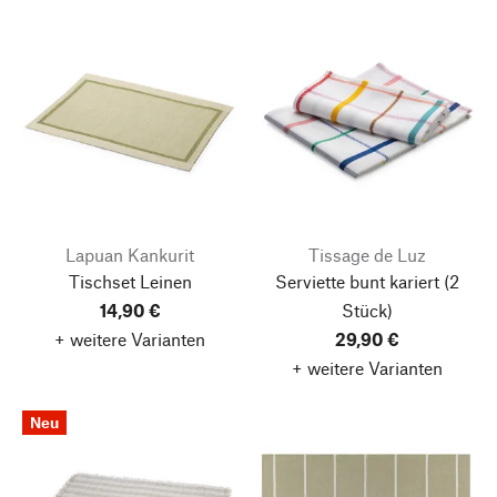
Lapuan Kankurit
Tissage de Luz
Tischset Leinen
Serviette bunt kariert (2
14,90 €
Stück)
+ weitere Varianten
29,90 €
+ weitere Varianten
Neu