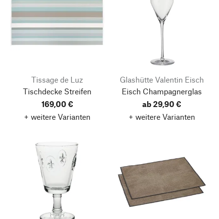
Tissage de Luz
Glashütte Valentin Eisch
Tischdecke Streifen
Eisch Champagnerglas
169,00 €
ab 29,90 €
+ weitere Varianten
+ weitere Varianten