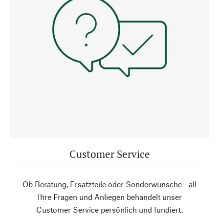
Customer Service
Ob Beratung, Ersatzteile oder Sonderwünsche - all
Ihre Fragen und Anliegen behandelt unser
Customer Service persönlich und fundiert.