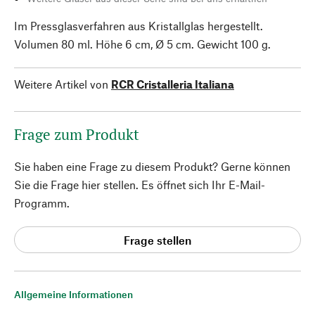
Im Pressglasverfahren aus Kristallglas hergestellt.
Volumen 80 ml. Höhe 6 cm, Ø 5 cm. Gewicht 100 g.
Weitere Artikel von
RCR Cristalleria Italiana
Frage zum Produkt
Sie haben eine Frage zu diesem Produkt? Gerne können
Sie die Frage hier stellen. Es öffnet sich Ihr E-Mail-
Programm.
Frage stellen
Allgemeine Informationen