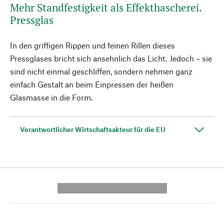
Mehr Standfestigkeit als Effekthascherei.
Pressglas
In den griffigen Rippen und feinen Rillen dieses
Pressglases bricht sich ansehnlich das Licht. Jedoch – sie
sind nicht einmal geschliffen, sondern nehmen ganz
einfach Gestalt an beim Einpressen der heißen
Glasmasse in die Form.
Verantwortlicher Wirtschaftsakteur für die EU
---------- --------------