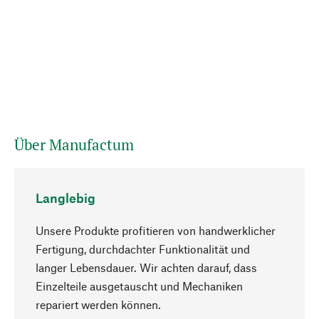
Über Manufactum
Langlebig
Unsere Produkte profitieren von handwerklicher
Fertigung, durchdachter Funktionalität und
langer Lebensdauer. Wir achten darauf, dass
Einzelteile ausgetauscht und Mechaniken
Nach oben
repariert werden können.