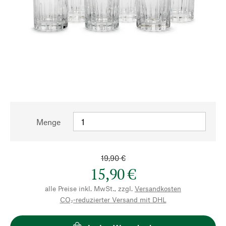
Menge
19,90 €
15,90 €
alle Preise inkl. MwSt., zzgl.
Versandkosten
CO₂-reduzierter Versand mit DHL