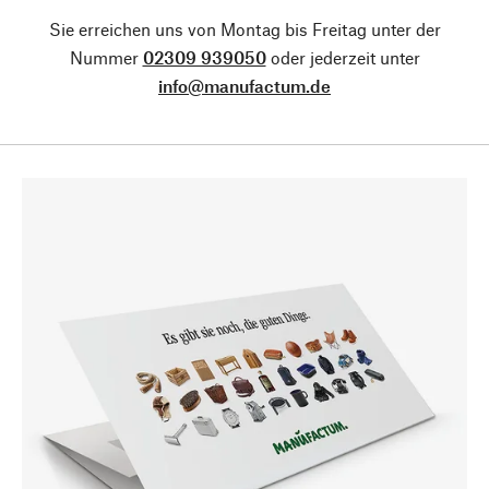
Sie erreichen uns von Montag bis Freitag unter der
Nummer
02309 939050
oder jederzeit unter
info@manufactum.de