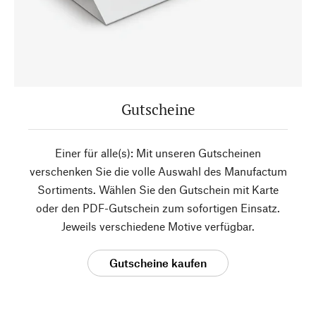
Gutscheine
Einer für alle(s): Mit unseren Gutscheinen
verschenken Sie die volle Auswahl des Manufactum
Sortiments. Wählen Sie den Gutschein mit Karte
oder den PDF-Gutschein zum sofortigen Einsatz.
Jeweils verschiedene Motive verfügbar.
Gutscheine kaufen