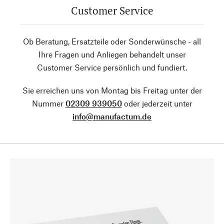
Customer Service
Ob Beratung, Ersatzteile oder Sonderwünsche - all
Ihre Fragen und Anliegen behandelt unser
Customer Service persönlich und fundiert.
Sie erreichen uns von Montag bis Freitag unter der
Nummer
02309 939050
oder jederzeit unter
info@manufactum.de