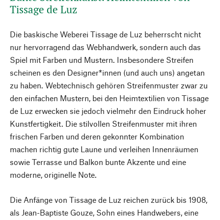
Tissage de Luz
Die baskische Weberei Tissage de Luz beherrscht nicht
nur hervorragend das Webhandwerk, sondern auch das
Spiel mit Farben und Mustern. Insbesondere Streifen
scheinen es den Designer*innen (und auch uns) angetan
zu haben. Webtechnisch gehören Streifenmuster zwar zu
den einfachen Mustern, bei den Heimtextilien von Tissage
de Luz erwecken sie jedoch vielmehr den Eindruck hoher
Kunstfertigkeit. Die stilvollen Streifenmuster mit ihren
frischen Farben und deren gekonnter Kombination
machen richtig gute Laune und verleihen Innenräumen
sowie Terrasse und Balkon bunte Akzente und eine
moderne, originelle Note.
Die Anfänge von Tissage de Luz reichen zurück bis 1908,
als Jean-Baptiste Gouze, Sohn eines Handwebers, eine