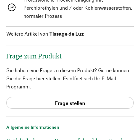
Perchlorethylen und / oder Kohlenwasserstoffen,
normaler Prozess
Weitere Artikel von
Tissage de Luz
Frage zum Produkt
Sie haben eine Frage zu diesem Produkt? Gerne können
Sie die Frage hier stellen. Es öffnet sich Ihr E-Mail-
Programm.
Frage stellen
Allgemeine Informationen