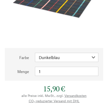
Farbe
Menge
15,90 €
alle Preise inkl. MwSt., zzgl.
Versandkosten
CO₂-reduzierter Versand mit DHL