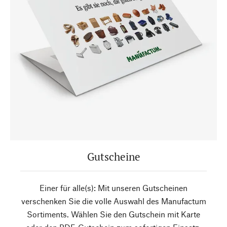
Gutscheine
Einer für alle(s): Mit unseren Gutscheinen
verschenken Sie die volle Auswahl des Manufactum
Sortiments. Wählen Sie den Gutschein mit Karte