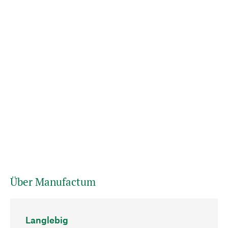
Über Manufactum
Langlebig