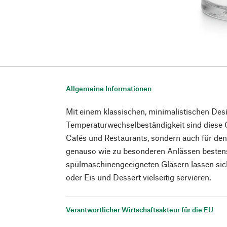
Allgemeine Informationen
Mit einem klassischen, minimalistischen Des
Temperaturwechselbeständigkeit sind diese Gl
Cafés und Restaurants, sondern auch für den
genauso wie zu besonderen Anlässen bestens
spülmaschinengeeigneten Gläsern lassen si
oder Eis und Dessert vielseitig servieren.
Verantwortlicher Wirtschaftsakteur für die EU