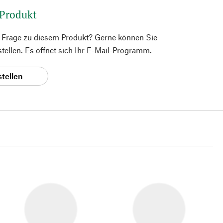
 Produkt
e Frage zu diesem Produkt? Gerne können Sie
 stellen. Es öffnet sich Ihr E-Mail-Programm.
stellen