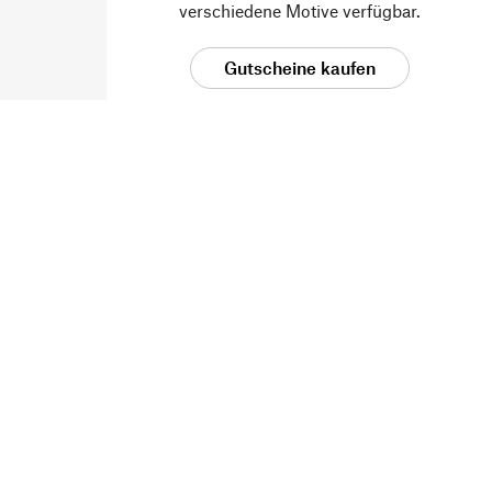
verschiedene Motive verfügbar.
Gutscheine kaufen