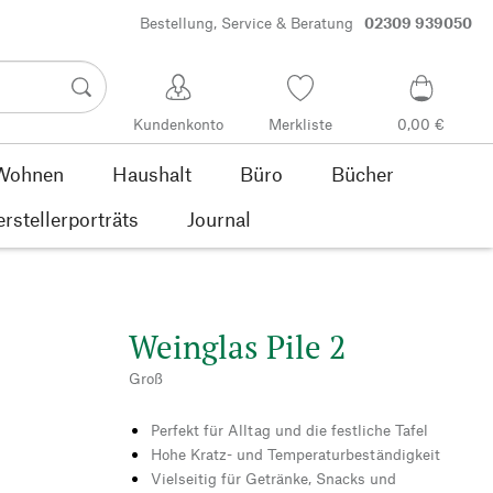
Bestellung, Service & Beratung
02309 939050
Kundenkonto
Merkliste
0,00 €
Wohnen
Haushalt
Büro
Bücher
rstellerporträts
Journal
Weinglas Pile 2
Groß
Perfekt für Alltag und die festliche Tafel
Hohe Kratz- und Temperaturbeständigkeit
Vielseitig für Getränke, Snacks und