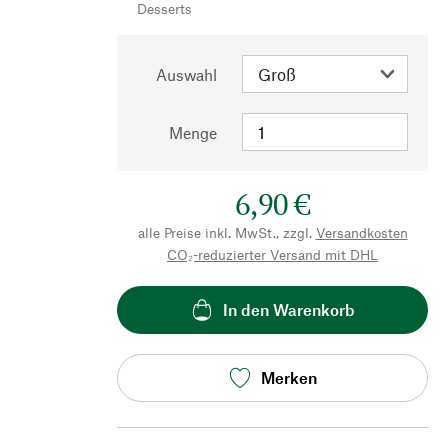
Desserts
Auswahl
Menge
6,90 €
alle Preise inkl. MwSt., zzgl.
Versandkosten
CO₂-reduzierter Versand mit DHL
In den Warenkorb
Merken