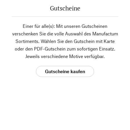
Gutscheine
Einer für alle(s): Mit unseren Gutscheinen
verschenken Sie die volle Auswahl des Manufactum
Sortiments. Wählen Sie den Gutschein mit Karte
oder den PDF-Gutschein zum sofortigen Einsatz.
Jeweils verschiedene Motive verfügbar.
Gutscheine kaufen