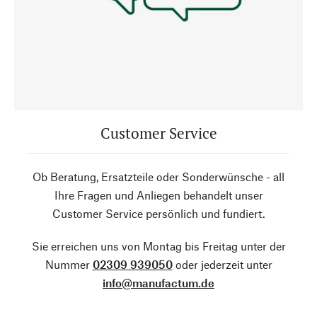
Customer Service
Ob Beratung, Ersatzteile oder Sonderwünsche - all
Ihre Fragen und Anliegen behandelt unser
Customer Service persönlich und fundiert.
Sie erreichen uns von Montag bis Freitag unter der
Nummer
02309 939050
oder jederzeit unter
info@manufactum.de