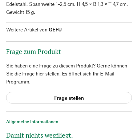
Edelstahl. Spannweite 1–2,5 cm. H 4,5 × B 1,3 × T 4,7 cm.
Gewicht 15 g.
Weitere Artikel von
GEFU
Frage zum Produkt
Sie haben eine Frage zu diesem Produkt? Gerne können
Sie die Frage hier stellen. Es öffnet sich Ihr E-Mail-
Programm.
Frage stellen
Allgemeine Informationen
Damit nichts wegfliegt.