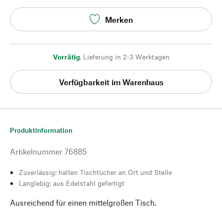
Merken
Vorrätig
,
Lieferung in 2-3 Werktagen
Verfügbarkeit im Warenhaus
Produktinformation
Artikelnummer
76885
Zuverlässig: halten Tischtücher an Ort und Stelle
Langlebig: aus Edelstahl gefertigt
Ausreichend für einen mittelgroßen Tisch.