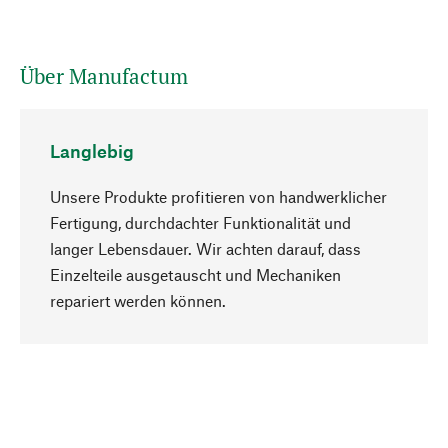
Über Manufactum
Langlebig
Unsere Produkte profitieren von handwerklicher
Fertigung, durchdachter Funktionalität und
langer Lebensdauer. Wir achten darauf, dass
Einzelteile ausgetauscht und Mechaniken
Nach oben
repariert werden können.
Bewusst