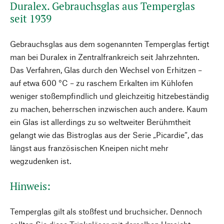
Duralex. Gebrauchsglas aus Temperglas
seit 1939
Gebrauchsglas aus dem sogenannten Temperglas fertigt
man bei Duralex in Zentralfrankreich seit Jahrzehnten.
Das Verfahren, Glas durch den Wechsel von Erhitzen –
auf etwa 600 °C – zu raschem Erkalten im Kühlofen
weniger stoßempfindlich und gleichzeitig hitzebeständig
zu machen, beherrschen inzwischen auch andere. Kaum
ein Glas ist allerdings zu so weltweiter Berühmtheit
gelangt wie das Bistroglas aus der Serie „Picardie“, das
längst aus französischen Kneipen nicht mehr
wegzudenken ist.
Hinweis:
Temperglas gilt als stoßfest und bruchsicher. Dennoch