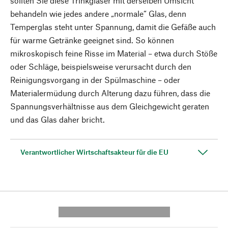
sollten Sie diese Trinkgläser mit derselben Umsicht
behandeln wie jedes andere „normale“ Glas, denn
Temperglas steht unter Spannung, damit die Gefäße auch
für warme Getränke geeignet sind. So können
mikroskopisch feine Risse im Material – etwa durch Stöße
oder Schläge, beispielsweise verursacht durch den
Reinigungsvorgang in der Spülmaschine – oder
Materialermüdung durch Alterung dazu führen, dass die
Spannungsverhältnisse aus dem Gleichgewicht geraten
und das Glas daher bricht.
Verantwortlicher Wirtschaftsakteur für die EU
---------- --------------