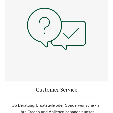
Customer Service
Ob Beratung, Ersatzteile oder Sonderwünsche - all
Ihre Fragen und Anliegen behandelt unser