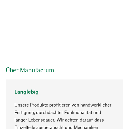
Über Manufactum
Langlebig
Unsere Produkte profitieren von handwerklicher
Fertigung, durchdachter Funktionalität und
langer Lebensdauer. Wir achten darauf, dass
Einzelteile ausgetauscht und Mechaniken