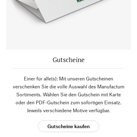
Gutscheine
Einer für alle(s): Mit unseren Gutscheinen
verschenken Sie die volle Auswahl des Manufactum
Sortiments. Wählen Sie den Gutschein mit Karte
oder den PDF-Gutschein zum sofortigen Einsatz.
Jeweils verschiedene Motive verfügbar.
Gutscheine kaufen