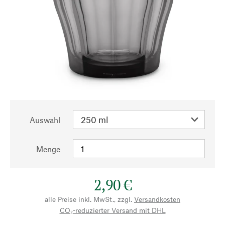
Auswahl
Menge
2,90 €
alle Preise inkl. MwSt., zzgl.
Versandkosten
CO₂-reduzierter Versand mit DHL