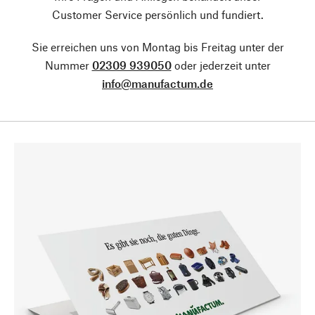
Customer Service persönlich und fundiert.
Sie erreichen uns von Montag bis Freitag unter der
Nummer
02309 939050
oder jederzeit unter
info@manufactum.de