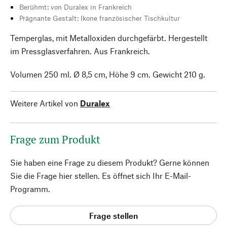
Berühmt: von Duralex in Frankreich
Prägnante Gestalt: Ikone französischer Tischkultur
Temperglas, mit Metalloxiden durchgefärbt. Hergestellt
im Pressglasverfahren. Aus Frankreich.
Volumen 250 ml. Ø 8,5 cm, Höhe 9 cm. Gewicht 210 g.
Weitere Artikel von
Duralex
Frage zum Produkt
Sie haben eine Frage zu diesem Produkt? Gerne können
Sie die Frage hier stellen. Es öffnet sich Ihr E-Mail-
Programm.
Frage stellen