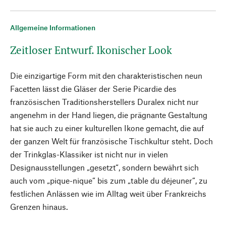
Allgemeine Informationen
Zeitloser Entwurf. Ikonischer Look
Die einzigartige Form mit den charakteristischen neun
Facetten lässt die Gläser der Serie Picardie des
französischen Traditionsherstellers Duralex nicht nur
angenehm in der Hand liegen, die prägnante Gestaltung
hat sie auch zu einer kulturellen Ikone gemacht, die auf
der ganzen Welt für französische Tischkultur steht. Doch
der Trinkglas-Klassiker ist nicht nur in vielen
Designausstellungen „gesetzt“, sondern bewährt sich
auch vom „pique-nique“ bis zum „table du déjeuner“, zu
festlichen Anlässen wie im Alltag weit über Frankreichs
Grenzen hinaus.