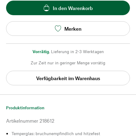
In den Warenkorb
Merken
Vorrätig
,
Lieferung in 2-3 Werktagen
Zur Zeit nur in geringer Menge vorrätig
Verfügbarkeit im Warenhaus
Produktinformation
Artikelnummer
218612
Temperglas: bruchunempfindlich und hitzefest